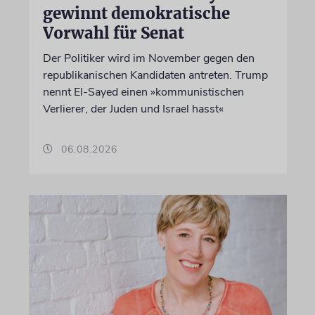
gewinnt demokratische
Vorwahl für Senat
Der Politiker wird im November gegen den
republikanischen Kandidaten antreten. Trump
nennt El-Sayed einen »kommunistischen
Verlierer, der Juden und Israel hasst«
06.08.2026