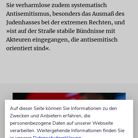
Sie verharmlose zudem systematisch
Antisemitismus, besonders das Ausmaß des
Judenhasses bei der extremen Rechten, und
»ist auf der Straße stabile Bündnisse mit
Akteuren eingegangen, die antisemitisch
orientiert sind«.
Auf dieser Seite können Sie Informationen zu den
Zwecken und Anbietern erfahren, die
personenbezogene Daten auf unserer Webseite
verarbeiten. Weitergehende Informationen finden Sie