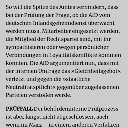
So will die Spitze des Amtes verhindern, dass
bei der Prüfung der Frage, ob die AfD vom
deutschen Inlandsgeheimdienst überwacht
werden muss, Mitarbeiter eingesetzt werden,
die Mitglied der Rechtspartei sind, mit ihr
sympathisieren oder wegen persönlicher
Verbindungen in Loyalitätskonflikte kommen
könnten. Die AfD argumentiert nun, dass mit
der internen Umfrage das »Gleichheitsgebot«
verletzt und gegen die »staatliche
Neutralitätspflicht« gegenüber zugelassenen
Parteien verstoßen werde.
PRÜFFALL
Der behördeninterne Prüfprozess
ist aber längst nicht abgeschlossen, auch
wenn im März – in einem anderen Verfahren