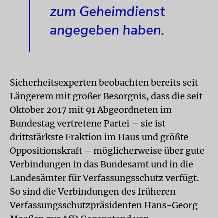
zum Geheimdienst
angegeben haben.
Sicherheitsexperten beobachten bereits seit
Längerem mit großer Besorgnis, dass die seit
Oktober 2017 mit 91 Abgeordneten im
Bundestag vertretene Partei – sie ist
drittstärkste Fraktion im Haus und größte
Oppositionskraft – möglicherweise über gute
Verbindungen in das Bundesamt und in die
Landesämter für Verfassungsschutz verfügt.
So sind die Verbindungen des früheren
Verfassungsschutzpräsidenten Hans-Georg