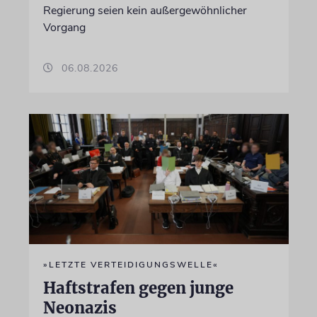
Regierung seien kein außergewöhnlicher
Vorgang
06.08.2026
»LETZTE VERTEIDIGUNGSWELLE«
Haftstrafen gegen junge
Neonazis