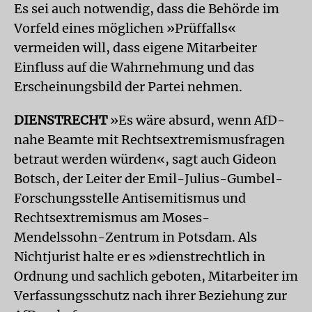
Es sei auch notwendig, dass die Behörde im
Vorfeld eines möglichen »Prüffalls«
vermeiden will, dass eigene Mitarbeiter
Einfluss auf die Wahrnehmung und das
Erscheinungsbild der Partei nehmen.
DIENSTRECHT
»Es wäre absurd, wenn AfD-
nahe Beamte mit Rechtsextremismusfragen
betraut werden würden«, sagt auch Gideon
Botsch, der Leiter der Emil-Julius-Gumbel-
Forschungsstelle Antisemitismus und
Rechtsextremismus am Moses-
Mendelssohn-Zentrum in Potsdam. Als
Nichtjurist halte er es »dienstrechtlich in
Ordnung und sachlich geboten, Mitarbeiter im
Verfassungsschutz nach ihrer Beziehung zur