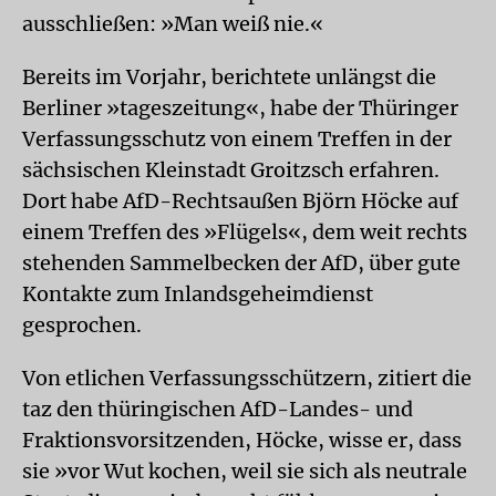
ausschließen: »Man weiß nie.«
Bereits im Vorjahr, berichtete unlängst die
Berliner »tageszeitung«, habe der Thüringer
Verfassungsschutz von einem Treffen in der
sächsischen Kleinstadt Groitzsch erfahren.
Dort habe AfD-Rechtsaußen Björn Höcke auf
einem Treffen des »Flügels«, dem weit rechts
stehenden Sammelbecken der AfD, über gute
Kontakte zum Inlandsgeheimdienst
gesprochen.
Von etlichen Verfassungsschützern, zitiert die
taz den thüringischen AfD-Landes- und
Fraktionsvorsitzenden, Höcke, wisse er, dass
sie »vor Wut kochen, weil sie sich als neutrale