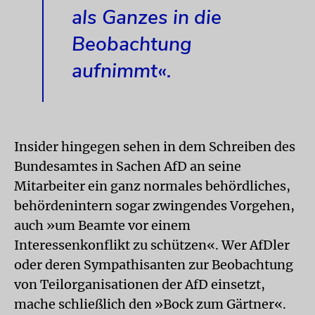
als Ganzes in die
Beobachtung
aufnimmt«.
Insider hingegen sehen in dem Schreiben des
Bundesamtes in Sachen AfD an seine
Mitarbeiter ein ganz normales behördliches,
behördenintern sogar zwingendes Vorgehen,
auch »um Beamte vor einem
Interessenkonflikt zu schützen«. Wer AfDler
oder deren Sympathisanten zur Beobachtung
von Teilorganisationen der AfD einsetzt,
mache schließlich den »Bock zum Gärtner«.