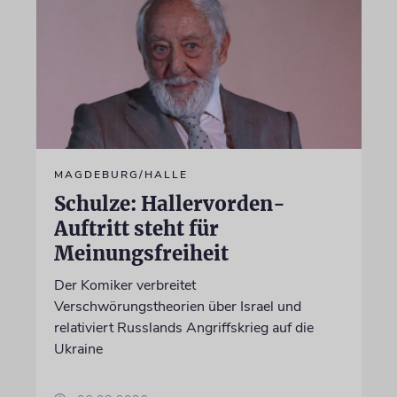
MAGDEBURG/HALLE
Schulze: Hallervorden-
Auftritt steht für
Meinungsfreiheit
Der Komiker verbreitet
Verschwörungstheorien über Israel und
relativiert Russlands Angriffskrieg auf die
Ukraine