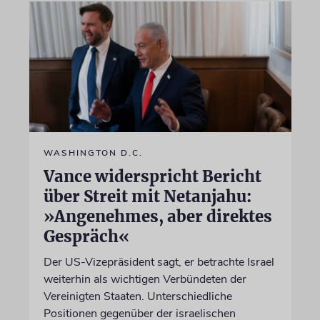
WASHINGTON D.C.
Vance widerspricht Bericht
über Streit mit Netanjahu:
»Angenehmes, aber direktes
Gespräch«
Der US-Vizepräsident sagt, er betrachte Israel
weiterhin als wichtigen Verbündeten der
Vereinigten Staaten. Unterschiedliche
Positionen gegenüber der israelischen