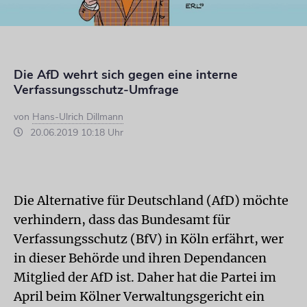
Die AfD wehrt sich gegen eine interne
Verfassungsschutz-Umfrage
von
Hans-Ulrich Dillmann
20.06.2019 10:18 Uhr
Die Alternative für Deutschland (AfD) möchte
verhindern, dass das Bundesamt für
Verfassungsschutz (BfV) in Köln erfährt, wer
in dieser Behörde und ihren Dependancen
Mitglied der AfD ist. Daher hat die Partei im
April beim Kölner Verwaltungsgericht ein