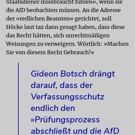
Staatsdiener missbraucht fühlen«, wenn sie
die AfD beobachten müssen. An die Adresse
der »redlichen Beamten« gerichtet, soll
Höcke laut taz dann gesagt haben, dass diese
das Recht hätten, sich unrechtmäßigen
Weisungen zu verweigern. Wörtlich: »Machen
Sie von diesem Recht Gebrauch!«
Gideon Botsch drängt
darauf, dass der
Verfassungsschutz
endlich den
»Prüfungsprozess
abschließt und die AfD