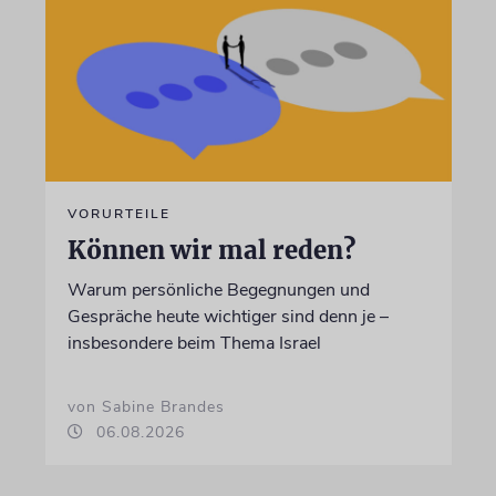
VORURTEILE
Können wir mal reden?
Warum persönliche Begegnungen und
Gespräche heute wichtiger sind denn je –
insbesondere beim Thema Israel
von Sabine Brandes
06.08.2026