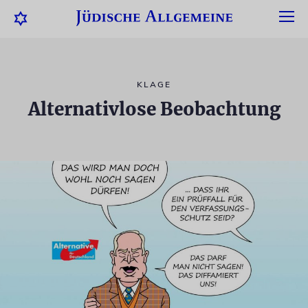
KLAGE
Alternativlose Beobachtung