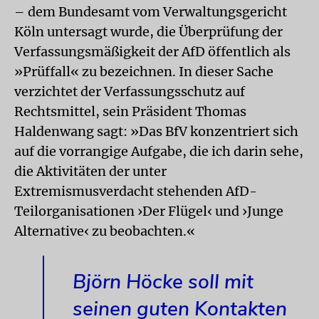
– dem Bundesamt vom Verwaltungsgericht
Köln untersagt wurde, die Überprüfung der
Verfassungsmäßigkeit der AfD öffentlich als
»Prüffall« zu bezeichnen. In dieser Sache
verzichtet der Verfassungsschutz auf
Rechtsmittel, sein Präsident Thomas
Haldenwang sagt: »Das BfV konzentriert sich
auf die vorrangige Aufgabe, die ich darin sehe,
die Aktivitäten der unter
Extremismusverdacht stehenden AfD-
Teilorganisationen ›Der Flügel‹ und ›Junge
Alternative‹ zu beobachten.«
Björn Höcke soll mit
seinen guten Kontakten