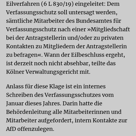
Eilverfahren (6 L 830/19) eingeleitet: Dem
Verfassungsschutz soll untersagt werden,
sämtliche Mitarbeiter des Bundesamtes für
Verfassungsschutz nach einer »Mitgliedschaft
bei der Antragstellerin und/oder zu privaten
Kontakten zu Mitgliedern der Antragstellerin
zu befragen«. Wann der Eilbeschluss ergeht,
ist derzeit noch nicht absehbar, teilte das
Kölner Verwaltungsgericht mit.
Anlass für diese Klage ist ein internes
Schreiben des Verfassungsschutzes vom
Januar dieses Jahres. Darin hatte die
Behördenleitung alle Mitarbeiterinnen und
Mitarbeiter aufgefordert, intern Kontakte zur
AfD offenzulegen.