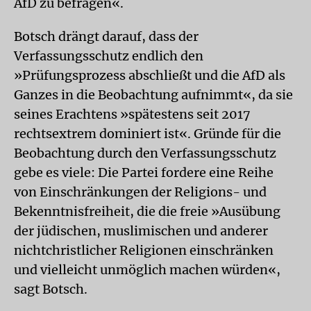
AfD zu befragen«.
Botsch drängt darauf, dass der
Verfassungsschutz endlich den
»Prüfungsprozess abschließt und die AfD als
Ganzes in die Beobachtung aufnimmt«, da sie
seines Erachtens »spätestens seit 2017
rechtsextrem dominiert ist«. Gründe für die
Beobachtung durch den Verfassungsschutz
gebe es viele: Die Partei fordere eine Reihe
von Einschränkungen der Religions- und
Bekenntnisfreiheit, die die freie »Ausübung
der jüdischen, muslimischen und anderer
nichtchristlicher Religionen einschränken
und vielleicht unmöglich machen würden«,
sagt Botsch.