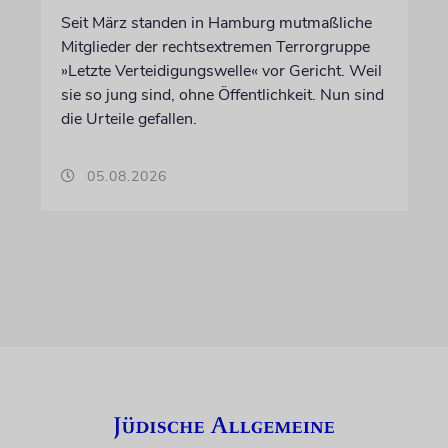
Seit März standen in Hamburg mutmaßliche
Mitglieder der rechtsextremen Terrorgruppe
»Letzte Verteidigungswelle« vor Gericht. Weil
sie so jung sind, ohne Öffentlichkeit. Nun sind
die Urteile gefallen.
05.08.2026