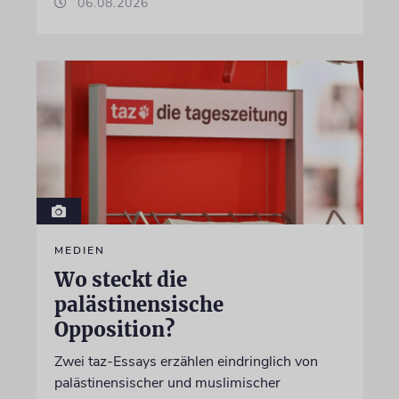
06.08.2026
MEDIEN
Wo steckt die
palästinensische
Opposition?
Zwei taz-Essays erzählen eindringlich von
palästinensischer und muslimischer