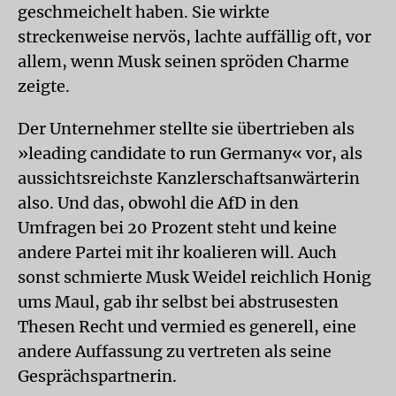
geschmeichelt haben. Sie wirkte
streckenweise nervös, lachte auffällig oft, vor
allem, wenn Musk seinen spröden Charme
zeigte.
Der Unternehmer stellte sie übertrieben als
»leading candidate to run Germany« vor, als
aussichtsreichste Kanzlerschaftsanwärterin
also. Und das, obwohl die AfD in den
Umfragen bei 20 Prozent steht und keine
andere Partei mit ihr koalieren will. Auch
sonst schmierte Musk Weidel reichlich Honig
ums Maul, gab ihr selbst bei abstrusesten
Thesen Recht und vermied es generell, eine
andere Auffassung zu vertreten als seine
Gesprächspartnerin.