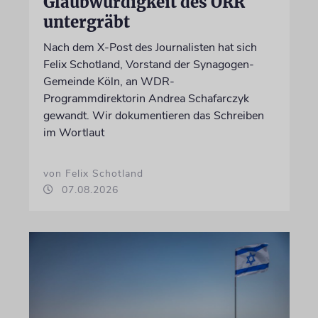
Glaubwürdigkeit des ÖRR
untergräbt
Nach dem X-Post des Journalisten hat sich
Felix Schotland, Vorstand der Synagogen-
Gemeinde Köln, an WDR-
Programmdirektorin Andrea Schafarczyk
gewandt. Wir dokumentieren das Schreiben
im Wortlaut
von Felix Schotland
07.08.2026