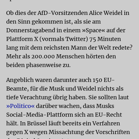
Ob dies der AfD-Vorsitzenden Alice Weidel in
den Sinn gekommen ist, als sie am
Donnerstagabend in einem »Space« auf der
Plattform X (vormals Twitter) 75 Minuten
lang mit dem reichsten Mann der Welt redete?
Mehr als 200.000 Menschen hörten den
beiden phasenweise zu.
Angeblich waren darunter auch 150 EU-
Beamte, für die Musk und Weidel nichts als
tiefe Verachtung übrig haben. Sie sollten laut
»Politico«
darüber wachen, dass Musks
Social-Media-Plattform sich an EU-Recht
hält. In Brüssel läuft bereits ein Verfahren
gegen X wegen Missachtung der Vorschriften