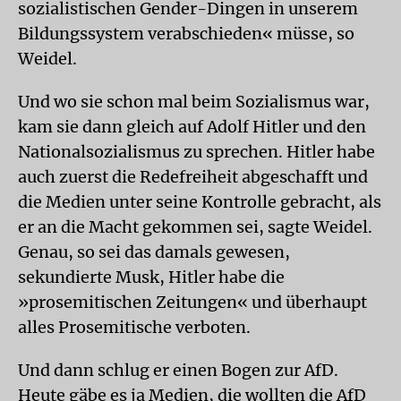
sozialistischen Gender-Dingen in unserem
Bildungssystem verabschieden« müsse, so
Weidel.
Und wo sie schon mal beim Sozialismus war,
kam sie dann gleich auf Adolf Hitler und den
Nationalsozialismus zu sprechen. Hitler habe
auch zuerst die Redefreiheit abgeschafft und
die Medien unter seine Kontrolle gebracht, als
er an die Macht gekommen sei, sagte Weidel.
Genau, so sei das damals gewesen,
sekundierte Musk, Hitler habe die
»prosemitischen Zeitungen« und überhaupt
alles Prosemitische verboten.
Und dann schlug er einen Bogen zur AfD.
Heute gäbe es ja Medien, die wollten die AfD