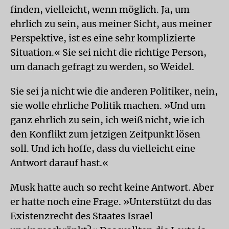
finden, vielleicht, wenn möglich. Ja, um
ehrlich zu sein, aus meiner Sicht, aus meiner
Perspektive, ist es eine sehr komplizierte
Situation.« Sie sei nicht die richtige Person,
um danach gefragt zu werden, so Weidel.
Sie sei ja nicht wie die anderen Politiker, nein,
sie wolle ehrliche Politik machen. »Und um
ganz ehrlich zu sein, ich weiß nicht, wie ich
den Konflikt zum jetzigen Zeitpunkt lösen
soll. Und ich hoffe, dass du vielleicht eine
Antwort darauf hast.«
Musk hatte auch so recht keine Antwort. Aber
er hatte noch eine Frage. »Unterstützt du das
Existenzrecht des Staates Israel