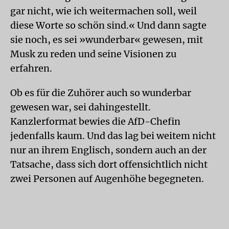
gar nicht, wie ich weitermachen soll, weil
diese Worte so schön sind.« Und dann sagte
sie noch, es sei »wunderbar« gewesen, mit
Musk zu reden und seine Visionen zu
erfahren.
Ob es für die Zuhörer auch so wunderbar
gewesen war, sei dahingestellt.
Kanzlerformat bewies die AfD-Chefin
jedenfalls kaum. Und das lag bei weitem nicht
nur an ihrem Englisch, sondern auch an der
Tatsache, dass sich dort offensichtlich nicht
zwei Personen auf Augenhöhe begegneten.