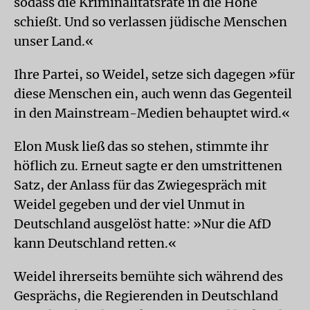
sodass die Kriminalitätsrate in die Höhe
schießt. Und so verlassen jüdische Menschen
unser Land.«
Ihre Partei, so Weidel, setze sich dagegen »für
diese Menschen ein, auch wenn das Gegenteil
in den Mainstream-Medien behauptet wird.«
Elon Musk ließ das so stehen, stimmte ihr
höflich zu. Erneut sagte er den umstrittenen
Satz, der Anlass für das Zwiegespräch mit
Weidel gegeben und der viel Unmut in
Deutschland ausgelöst hatte: »Nur die AfD
kann Deutschland retten.«
Weidel ihrerseits bemühte sich während des
Gesprächs, die Regierenden in Deutschland