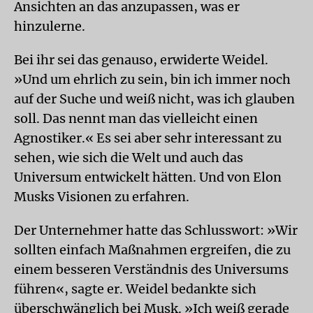
Ansichten an das anzupassen, was er
hinzulerne.
Bei ihr sei das genauso, erwiderte Weidel.
»Und um ehrlich zu sein, bin ich immer noch
auf der Suche und weiß nicht, was ich glauben
soll. Das nennt man das vielleicht einen
Agnostiker.« Es sei aber sehr interessant zu
sehen, wie sich die Welt und auch das
Universum entwickelt hätten. Und von Elon
Musks Visionen zu erfahren.
Der Unternehmer hatte das Schlusswort: »Wir
sollten einfach Maßnahmen ergreifen, die zu
einem besseren Verständnis des Universums
führen«, sagte er. Weidel bedankte sich
überschwänglich bei Musk. »Ich weiß gerade