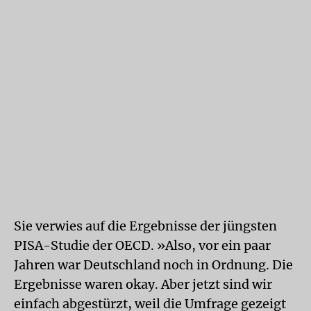
Sie verwies auf die Ergebnisse der jüngsten
PISA-Studie der OECD. »Also, vor ein paar
Jahren war Deutschland noch in Ordnung. Die
Ergebnisse waren okay. Aber jetzt sind wir
einfach abgestürzt, weil die Umfrage gezeigt