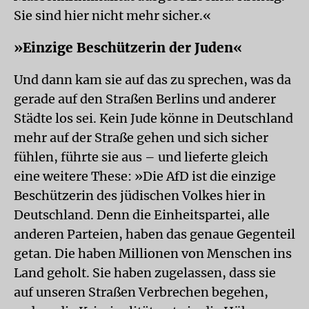
Sie sind hier nicht mehr sicher.«
»Einzige Beschützerin der Juden«
Und dann kam sie auf das zu sprechen, was da
gerade auf den Straßen Berlins und anderer
Städte los sei. Kein Jude könne in Deutschland
mehr auf der Straße gehen und sich sicher
fühlen, führte sie aus – und lieferte gleich
eine weitere These: »Die AfD ist die einzige
Beschützerin des jüdischen Volkes hier in
Deutschland. Denn die Einheitspartei, alle
anderen Parteien, haben das genaue Gegenteil
getan. Die haben Millionen von Menschen ins
Land geholt. Sie haben zugelassen, dass sie
auf unseren Straßen Verbrechen begehen,