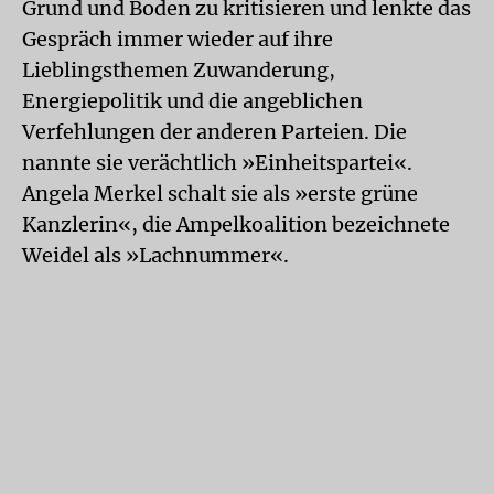
Grund und Boden zu kritisieren und lenkte das
Gespräch immer wieder auf ihre
Lieblingsthemen Zuwanderung,
Energiepolitik und die angeblichen
Verfehlungen der anderen Parteien. Die
nannte sie verächtlich »Einheitspartei«.
Angela Merkel schalt sie als »erste grüne
Kanzlerin«, die Ampelkoalition bezeichnete
Weidel als »Lachnummer«.