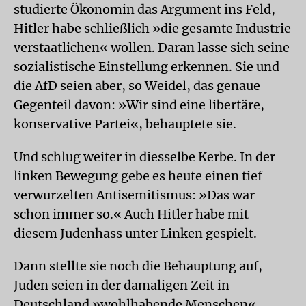
studierte Ökonomin das Argument ins Feld,
Hitler habe schließlich »die gesamte Industrie
verstaatlichen« wollen. Daran lasse sich seine
sozialistische Einstellung erkennen. Sie und
die AfD seien aber, so Weidel, das genaue
Gegenteil davon: »Wir sind eine libertäre,
konservative Partei«, behauptete sie.
Und schlug weiter in diesselbe Kerbe. In der
linken Bewegung gebe es heute einen tief
verwurzelten Antisemitismus: »Das war
schon immer so.« Auch Hitler habe mit
diesem Judenhass unter Linken gespielt.
Dann stellte sie noch die Behauptung auf,
Juden seien in der damaligen Zeit in
Deutschland »wohlhabende Menschen«