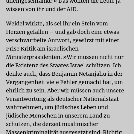
uneingeschränkt?« Das wollten die Leute ja
wissen von ihr und der AfD.
Weidel wirkte, als sei ihr ein Stein vom
Herzen gefallen – und gab doch eine etwas
verschwurbelte Antwort, gewürzt mit einer
Prise Kritik am israelischen
Ministerpräsidenten. »Wir müssen nicht nur
die Existenz des Staates Israel schützen. Ich
denke auch, dass Benjamin Netanjahu in der
Vergangenheit viele Fehler gemacht hat, um
ehrlich zu sein. Aber wir müssen auch unsere
Verantwortung als deutscher Nationalstaat
wahrnehmen, um jüdisches Leben und
jüdische Menschen in unserem Land zu
schützen, die derzeit muslimischer
Massenkriminalität ausgesetzt sind. Richtig.