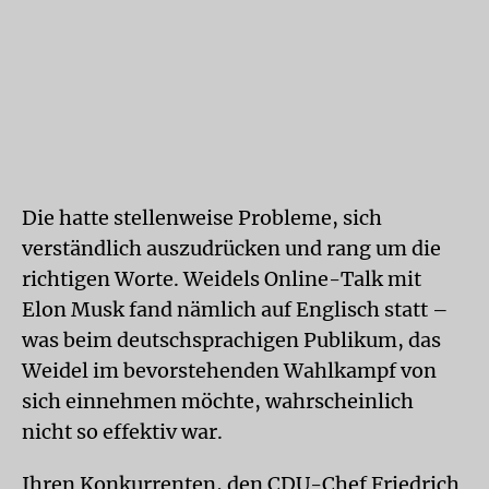
Die hatte stellenweise Probleme, sich
verständlich auszudrücken und rang um die
richtigen Worte. Weidels Online-Talk mit
Elon Musk fand nämlich auf Englisch statt –
was beim deutschsprachigen Publikum, das
Weidel im bevorstehenden Wahlkampf von
sich einnehmen möchte, wahrscheinlich
nicht so effektiv war.
Ihren Konkurrenten, den CDU-Chef Friedrich