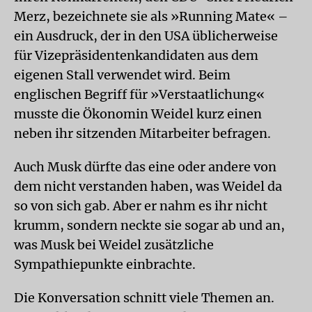
Merz, bezeichnete sie als »Running Mate« –
ein Ausdruck, der in den USA üblicherweise
für Vizepräsidentenkandidaten aus dem
eigenen Stall verwendet wird. Beim
englischen Begriff für »Verstaatlichung«
musste die Ökonomin Weidel kurz einen
neben ihr sitzenden Mitarbeiter befragen.
Auch Musk dürfte das eine oder andere von
dem nicht verstanden haben, was Weidel da
so von sich gab. Aber er nahm es ihr nicht
krumm, sondern neckte sie sogar ab und an,
was Musk bei Weidel zusätzliche
Sympathiepunkte einbrachte.
Die Konversation schnitt viele Themen an.