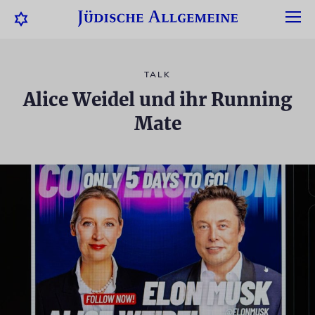
TALK
Alice Weidel und ihr Running
Mate