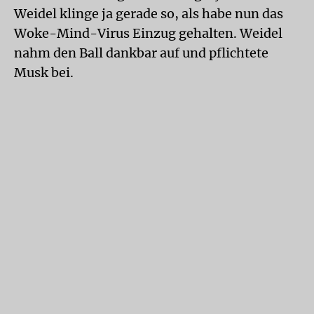
Weidel klinge ja gerade so, als habe nun das
Woke-Mind-Virus Einzug gehalten. Weidel
nahm den Ball dankbar auf und pflichtete
Musk bei.