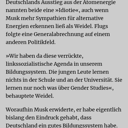
Deutschlands Ausstieg aus der Atomenergie
nannten beide eine »Idiotie«, auch wenn
Musk mehr Sympathien für alternative
Energien erkennen ließ als Weidel. Flugs
folgte eine Generalabrechnung auf einem
anderen Politikfeld.
»Wir haben da diese verrückte,
linkssozialistische Agenda in unserem
Bildungssystem. Die jungen Leute lernen
nichts in der Schule und an der Universität. Sie
lernen nur noch was über Gender Studies«,
behauptete Weidel.
Woraufhin Musk erwiderte, er habe eigentlich
bislang den Eindruck gehabt, dass
Deutschland ein gutes Bildungssystem habe.