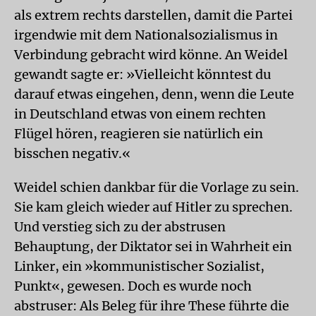
als extrem rechts darstellen, damit die Partei
irgendwie mit dem Nationalsozialismus in
Verbindung gebracht wird könne. An Weidel
gewandt sagte er: »Vielleicht könntest du
darauf etwas eingehen, denn, wenn die Leute
in Deutschland etwas von einem rechten
Flügel hören, reagieren sie natürlich ein
bisschen negativ.«
Weidel schien dankbar für die Vorlage zu sein.
Sie kam gleich wieder auf Hitler zu sprechen.
Und verstieg sich zu der abstrusen
Behauptung, der Diktator sei in Wahrheit ein
Linker, ein »kommunistischer Sozialist,
Punkt«, gewesen. Doch es wurde noch
abstruser: Als Beleg für ihre These führte die