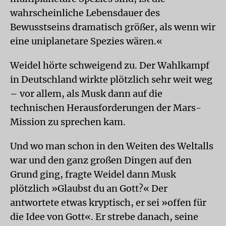
wahrscheinliche Lebensdauer des
Bewusstseins dramatisch größer, als wenn wir
eine uniplanetare Spezies wären.«
Weidel hörte schweigend zu. Der Wahlkampf
in Deutschland wirkte plötzlich sehr weit weg
– vor allem, als Musk dann auf die
technischen Herausforderungen der Mars-
Mission zu sprechen kam.
Und wo man schon in den Weiten des Weltalls
war und den ganz großen Dingen auf den
Grund ging, fragte Weidel dann Musk
plötzlich »Glaubst du an Gott?« Der
antwortete etwas kryptisch, er sei »offen für
die Idee von Gott«. Er strebe danach, seine