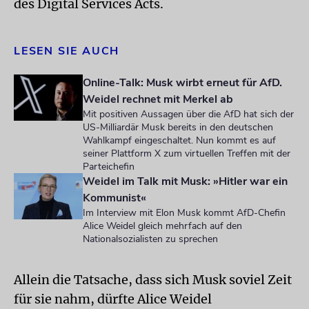
des Digital Services Acts.
LESEN SIE AUCH
Online-Talk: Musk wirbt erneut für AfD.
Weidel rechnet mit Merkel ab
Mit positiven Aussagen über die AfD hat sich der
US-Milliardär Musk bereits in den deutschen
Wahlkampf eingeschaltet. Nun kommt es auf
seiner Plattform X zum virtuellen Treffen mit der
Parteichefin
Weidel im Talk mit Musk: »Hitler war ein
Kommunist«
Im Interview mit Elon Musk kommt AfD-Chefin
Alice Weidel gleich mehrfach auf den
Nationalsozialisten zu sprechen
Allein die Tatsache, dass sich Musk soviel Zeit
für sie nahm, dürfte Alice Weidel