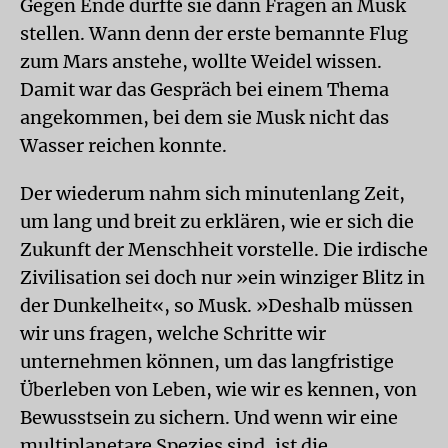
Gegen Ende durfte sie dann Fragen an Musk
stellen. Wann denn der erste bemannte Flug
zum Mars anstehe, wollte Weidel wissen.
Damit war das Gespräch bei einem Thema
angekommen, bei dem sie Musk nicht das
Wasser reichen konnte.
Der wiederum nahm sich minutenlang Zeit,
um lang und breit zu erklären, wie er sich die
Zukunft der Menschheit vorstelle. Die irdische
Zivilisation sei doch nur »ein winziger Blitz in
der Dunkelheit«, so Musk. »Deshalb müssen
wir uns fragen, welche Schritte wir
unternehmen können, um das langfristige
Überleben von Leben, wie wir es kennen, von
Bewusstsein zu sichern. Und wenn wir eine
multiplanetare Spezies sind, ist die