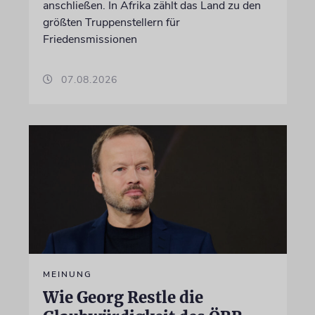
anschließen. In Afrika zählt das Land zu den
größten Truppenstellern für
Friedensmissionen
07.08.2026
MEINUNG
Wie Georg Restle die