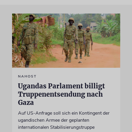
NAHOST
Ugandas Parlament billigt
Truppenentsendung nach
Gaza
Auf US-Anfrage soll sich ein Kontingent der
ugandischen Armee der geplanten
internationalen Stabilisierungstruppe