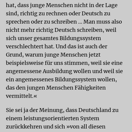
hat, dass junge Menschen nicht in der Lage
sind, richtig zu rechnen oder Deutsch zu
sprechen oder zu schreiben … Man muss also
nicht mehr richtig Deutsch schreiben, weil
sich unser gesamtes Bildungssystem
verschlechtert hat. Und das ist auch der
Grund, warum junge Menschen jetzt
beispielsweise für uns stimmen, weil sie eine
angemessene Ausbildung wollen und weil sie
ein angemessenes Bildungssystem wollen,
das den jungen Menschen Fähigkeiten
vermittelt.«
Sie sei ja der Meinung, dass Deutschland zu
einem leistungsorientierten System
zurückkehren und sich »von all diesen