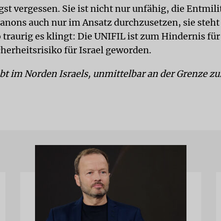
st vergessen. Sie ist nicht nur unfähig, die Entmili
anons auch nur im Ansatz durchzusetzen, sie steht 
traurig es klingt: Die UNIFIL ist zum Hindernis für
herheitsrisiko für Israel geworden.
ebt im Norden Israels, unmittelbar an der Grenze z