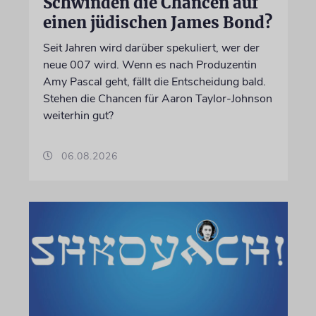
Schwinden die Chancen auf
einen jüdischen James Bond?
Seit Jahren wird darüber spekuliert, wer der
neue 007 wird. Wenn es nach Produzentin
Amy Pascal geht, fällt die Entscheidung bald.
Stehen die Chancen für Aaron Taylor-Johnson
weiterhin gut?
06.08.2026