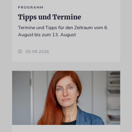
PROGRAMM
Tipps und Termine
Termine und Tipps für den Zeitraum vom 6.
August bis zum 13. August
05.08.2026