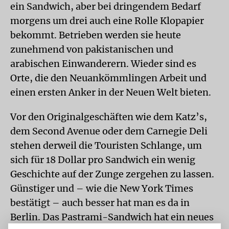
ein Sandwich, aber bei dringendem Bedarf
morgens um drei auch eine Rolle Klopapier
bekommt. Betrieben werden sie heute
zunehmend von pakistanischen und
arabischen Einwanderern. Wieder sind es
Orte, die den Neuankömmlingen Arbeit und
einen ersten Anker in der Neuen Welt bieten.
Vor den Originalgeschäften wie dem Katz’s,
dem Second Avenue oder dem Carnegie Deli
stehen derweil die Touristen Schlange, um
sich für 18 Dollar pro Sandwich ein wenig
Geschichte auf der Zunge zergehen zu lassen.
Günstiger und – wie die New York Times
bestätigt – auch besser hat man es da in
Berlin. Das Pastrami-Sandwich hat ein neues