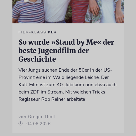
FILM-KLASSIKER
So wurde »Stand by Me« der
beste Jugendfilm der
Geschichte
Vier Jungs suchen Ende der 50er in der US-
Provinz eine im Wald liegende Leiche. Der
Kult-Film ist zum 40. Jubiläum nun etwa auch
beim ZDF im Stream. Mit welchen Tricks
Regisseur Rob Reiner arbeitete
von Gregor Tholl
04.08.2026