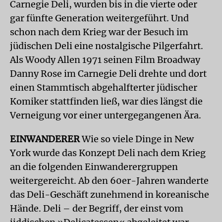
Carnegie Deli, wurden bis in die vierte oder
gar fünfte Generation weitergeführt. Und
schon nach dem Krieg war der Besuch im
jüdischen Deli eine nostalgische Pilgerfahrt.
Als Woody Allen 1971 seinen Film Broadway
Danny Rose im Carnegie Deli drehte und dort
einen Stammtisch abgehalfterter jüdischer
Komiker stattfinden ließ, war dies längst die
Verneigung vor einer untergegangenen Ära.
EINWANDERER
Wie so viele Dinge in New
York wurde das Konzept Deli nach dem Krieg
an die folgenden Einwanderergruppen
weitergereicht. Ab den 60er-Jahren wanderte
das Deli-Geschäft zunehmend in koreanische
Hände. Deli – der Begriff, der einst vom