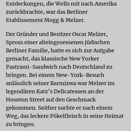
Entdeckungen, die Wells mit nach Amerika
zurückbrachte, war das Berliner
Etablissement Mogg & Melzer.
Der Gründer und Besitzer Oscar Melzer,
Spross einer alteingesessenen jüdischen
Berliner Familie, hatte es sich zur Aufgabe
gemacht, das klassische New Yorker
Pastrami-Sandwich nach Deutschland zu
bringen. Bei einem New-York-Besuch
anlässlich seiner Barmizwa war Melzer im
legendären Katz’s Delicatessen an der
Houston Street auf den Geschmack
gekommen. Seither suchte er nach einem
Weg, das leckere Pökelfleisch in seine Heimat
zu bringen.