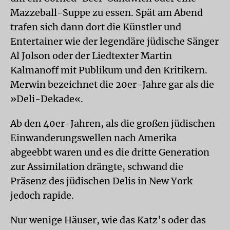
Mazzeball-Suppe zu essen. Spät am Abend
trafen sich dann dort die Künstler und
Entertainer wie der legendäre jüdische Sänger
Al Jolson oder der Liedtexter Martin
Kalmanoff mit Publikum und den Kritikern.
Merwin bezeichnet die 20er-Jahre gar als die
»Deli-Dekade«.
Ab den 40er-Jahren, als die großen jüdischen
Einwanderungswellen nach Amerika
abgeebbt waren und es die dritte Generation
zur Assimilation drängte, schwand die
Präsenz des jüdischen Delis in New York
jedoch rapide.
Nur wenige Häuser, wie das Katz’s oder das