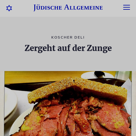
KOSCHER DELI
Zergeht auf der Zunge