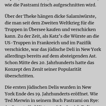
wie die Pastrami frisch aufgeschnitten wird.
Über der Theke hängen dicke Salamiwürste,
die man seit dem Zweiten Weltkrieg für die
Truppen in Übersee kaufen und verschicken
kann. Zu der Zeit, als Katz’s die Würste an die
US-Truppen in Frankreich und im Pazifik
verschickte, war das jüdische Deli in New York
allerdings bereits auf dem absteigenden Ast.
Schon Mitte des 20. Jahrhunderts hatte das
Konzept den Zenit seiner Popularität
überschritten.
Die ersten jüdischen Delis wurden in New
York Ende des 19. Jahrhunderts eröffnet. Wie
Ted Merwin in seinem Buch Pastrami on Rye: