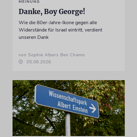
MEINUNG
Danke, Boy George!
Wie die 80er-Jahre-Ikone gegen alle
Widerstände für Israel eintritt, verdient
unseren Dank
von Sophie Albers Ben Chamo
05.08.2026