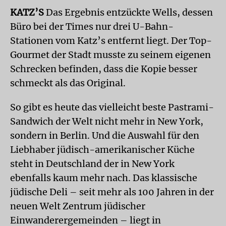
KATZ
’S
Das Ergebnis entzückte Wells, dessen
Büro bei der Times nur drei U-Bahn-
Stationen vom Katz’s entfernt liegt. Der Top-
Gourmet der Stadt musste zu seinem eigenen
Schrecken befinden, dass die Kopie besser
schmeckt als das Original.
So gibt es heute das vielleicht beste Pastrami-
Sandwich der Welt nicht mehr in New York,
sondern in Berlin. Und die Auswahl für den
Liebhaber jüdisch-amerikanischer Küche
steht in Deutschland der in New York
ebenfalls kaum mehr nach. Das klassische
jüdische Deli – seit mehr als 100 Jahren in der
neuen Welt Zentrum jüdischer
Einwanderergemeinden – liegt in