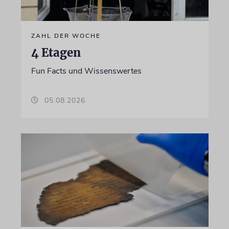
ZAHL DER WOCHE
4 Etagen
Fun Facts und Wissenswertes
05.08.2026