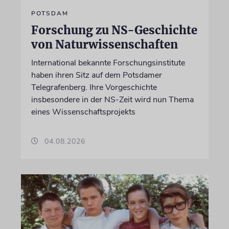
POTSDAM
Forschung zu NS-Geschichte
von Naturwissenschaften
International bekannte Forschungsinstitute
haben ihren Sitz auf dem Potsdamer
Telegrafenberg. Ihre Vorgeschichte
insbesondere in der NS-Zeit wird nun Thema
eines Wissenschaftsprojekts
04.08.2026