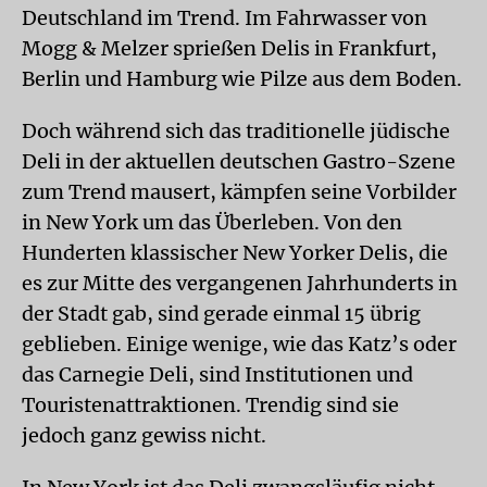
Deutschland im Trend. Im Fahrwasser von
Mogg & Melzer sprießen Delis in Frankfurt,
Berlin und Hamburg wie Pilze aus dem Boden.
Doch während sich das traditionelle jüdische
Deli in der aktuellen deutschen Gastro-Szene
zum Trend mausert, kämpfen seine Vorbilder
in New York um das Überleben. Von den
Hunderten klassischer New Yorker Delis, die
es zur Mitte des vergangenen Jahrhunderts in
der Stadt gab, sind gerade einmal 15 übrig
geblieben. Einige wenige, wie das Katz’s oder
das Carnegie Deli, sind Institutionen und
Touristenattraktionen. Trendig sind sie
jedoch ganz gewiss nicht.