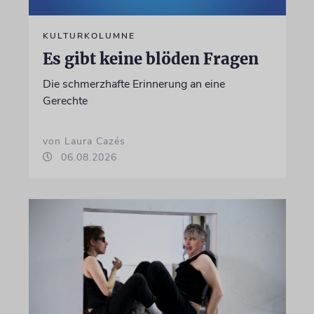
KULTURKOLUMNE
Es gibt keine blöden Fragen
Die schmerzhafte Erinnerung an eine
Gerechte
von Laura Cazés
06.08.2026