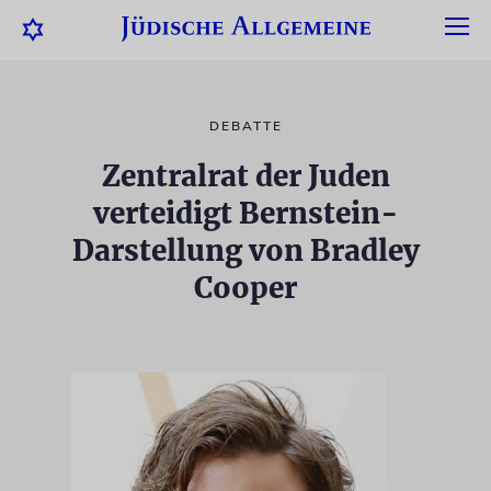
DEBATTE
Zentralrat der Juden
verteidigt Bernstein-
Darstellung von Bradley
Cooper