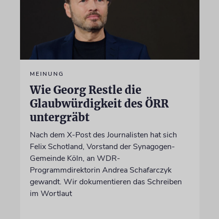
MEINUNG
Wie Georg Restle die
Glaubwürdigkeit des ÖRR
untergräbt
Nach dem X-Post des Journalisten hat sich
Felix Schotland, Vorstand der Synagogen-
Gemeinde Köln, an WDR-
Programmdirektorin Andrea Schafarczyk
gewandt. Wir dokumentieren das Schreiben
im Wortlaut