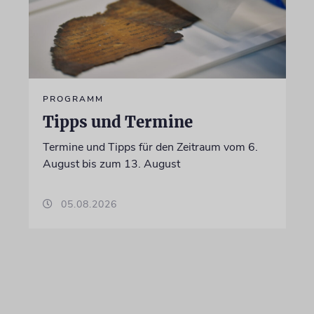
PROGRAMM
Tipps und Termine
Termine und Tipps für den Zeitraum vom 6.
August bis zum 13. August
05.08.2026