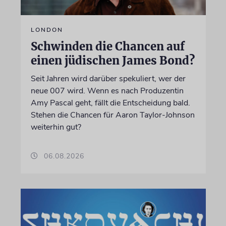
LONDON
Schwinden die Chancen auf
einen jüdischen James Bond?
Seit Jahren wird darüber spekuliert, wer der
neue 007 wird. Wenn es nach Produzentin
Amy Pascal geht, fällt die Entscheidung bald.
Stehen die Chancen für Aaron Taylor-Johnson
weiterhin gut?
06.08.2026