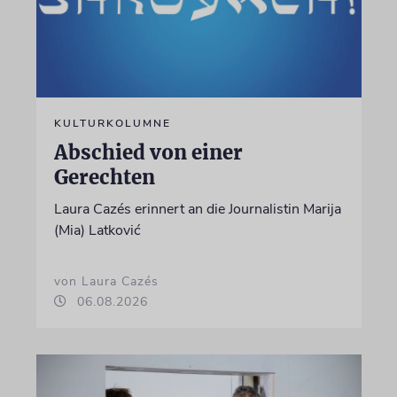
KULTURKOLUMNE
Abschied von einer
Gerechten
Laura Cazés erinnert an die Journalistin Marija
(Mia) Latković
von Laura Cazés
06.08.2026