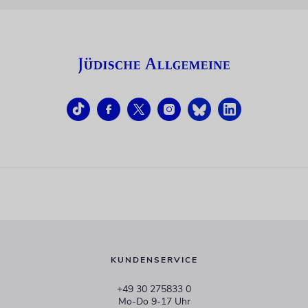
KUNDENSERVICE
+49 30 275833 0
Mo-Do 9-17 Uhr