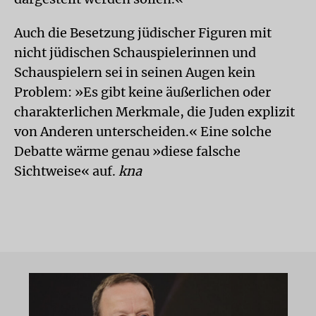
Auch die Besetzung jüdischer Figuren mit
nicht jüdischen Schauspielerinnen und
Schauspielern sei in seinen Augen kein
Problem: »Es gibt keine äußerlichen oder
charakterlichen Merkmale, die Juden explizit
von Anderen unterscheiden.« Eine solche
Debatte wärme genau »diese falsche
Sichtweise« auf.
kna