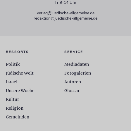
Fr 9-14 Uhr
verlag@juedische-allgemeine.de
redaktion@juedische-allgemeine.de
RESSORTS
SERVICE
Politik
Mediadaten
Jüdische Welt
Fotogalerien
Israel
Autoren
Unsere Woche
Glossar
Kultur
Religion
Gemeinden