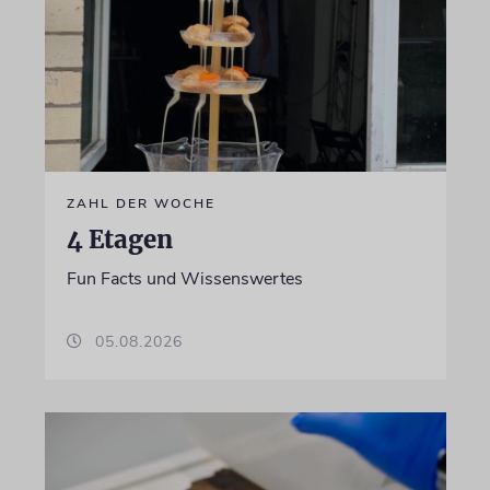
ZAHL DER WOCHE
4 Etagen
Fun Facts und Wissenswertes
05.08.2026