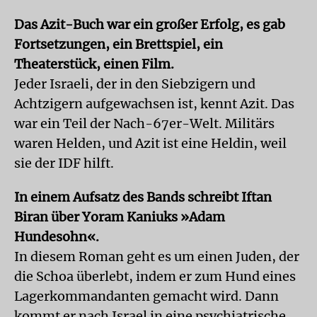
Das Azit-Buch war ein großer Erfolg, es gab
Fortsetzungen, ein Brettspiel, ein
Theaterstück, einen Film.
Jeder Israeli, der in den Siebzigern und
Achtzigern aufgewachsen ist, kennt Azit. Das
war ein Teil der Nach-67er-Welt. Militärs
waren Helden, und Azit ist eine Heldin, weil
sie der IDF hilft.
In einem Aufsatz des Bands schreibt Iftan
Biran über Yoram Kaniuks »Adam
Hundesohn«.
In diesem Roman geht es um einen Juden, der
die Schoa überlebt, indem er zum Hund eines
Lagerkommandanten gemacht wird. Dann
kommt er nach Israel in eine psychiatrische