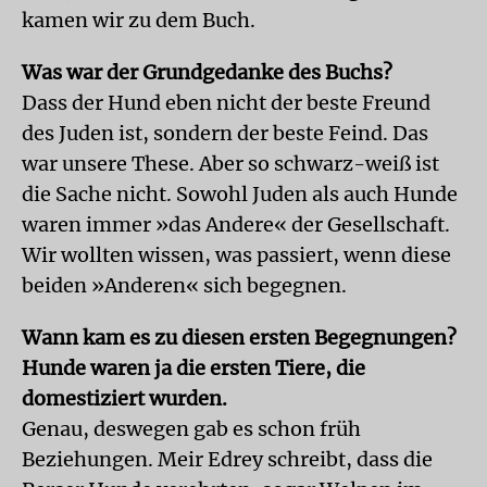
kamen wir zu dem Buch.
Was war der Grundgedanke des Buchs?
Dass der Hund eben nicht der beste Freund
des Juden ist, sondern der beste Feind. Das
war unsere These. Aber so schwarz-weiß ist
die Sache nicht. Sowohl Juden als auch Hunde
waren immer »das Andere« der Gesellschaft.
Wir wollten wissen, was passiert, wenn diese
beiden »Anderen« sich begegnen.
Wann kam es zu diesen ersten Begegnungen?
Hunde waren ja die ersten Tiere, die
domestiziert wurden.
Genau, deswegen gab es schon früh
Beziehungen. Meir Edrey schreibt, dass die