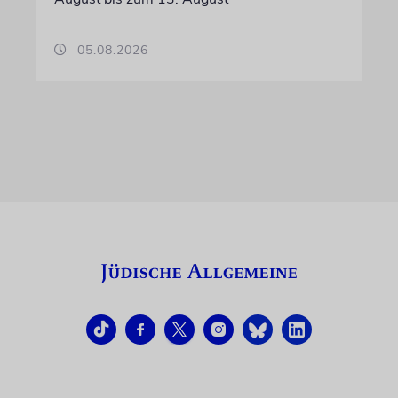
05.08.2026