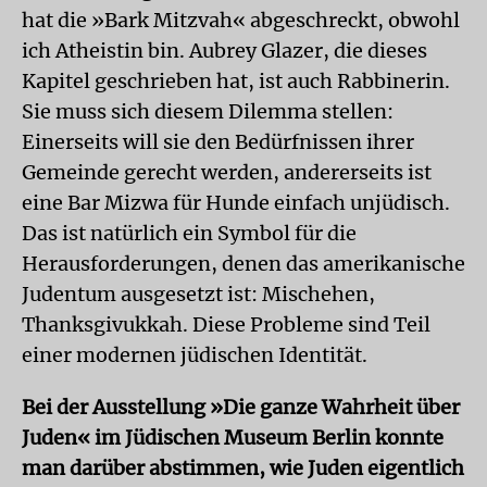
hat die »Bark Mitzvah« abgeschreckt, obwohl
ich Atheistin bin. Aubrey Glazer, die dieses
Kapitel geschrieben hat, ist auch Rabbinerin.
Sie muss sich diesem Dilemma stellen:
Einerseits will sie den Bedürfnissen ihrer
Gemeinde gerecht werden, andererseits ist
eine Bar Mizwa für Hunde einfach unjüdisch.
Das ist natürlich ein Symbol für die
Herausforderungen, denen das amerikanische
Judentum ausgesetzt ist: Mischehen,
Thanksgivukkah. Diese Probleme sind Teil
einer modernen jüdischen Identität.
Bei der Ausstellung »Die ganze Wahrheit über
Juden« im Jüdischen Museum Berlin konnte
man darüber abstimmen, wie Juden eigentlich