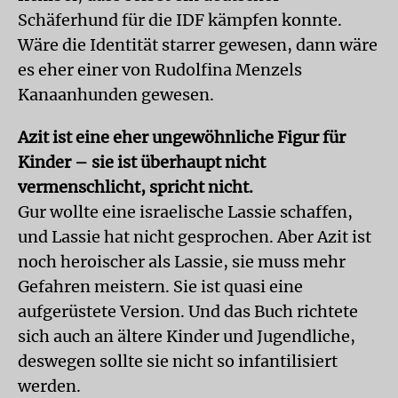
Schäferhund für die IDF kämpfen konnte.
Wäre die Identität starrer gewesen, dann wäre
es eher einer von Rudolfina Menzels
Kanaanhunden gewesen.
Azit ist eine eher ungewöhnliche Figur für
Kinder – sie ist überhaupt nicht
vermenschlicht, spricht nicht.
Gur wollte eine israelische Lassie schaffen,
und Lassie hat nicht gesprochen. Aber Azit ist
noch heroischer als Lassie, sie muss mehr
Gefahren meistern. Sie ist quasi eine
aufgerüstete Version. Und das Buch richtete
sich auch an ältere Kinder und Jugendliche,
deswegen sollte sie nicht so infantilisiert
werden.