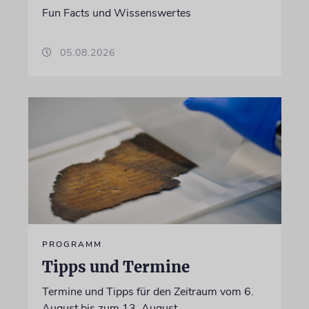
Fun Facts und Wissenswertes
05.08.2026
PROGRAMM
Tipps und Termine
Termine und Tipps für den Zeitraum vom 6.
August bis zum 13. August