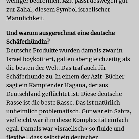
weniger bedrohlich. Azit passt deswegen gut
zur Zahal, diesem Symbol israelischer
Männlichkeit.
Und warum ausgerechnet eine deutsche
Schäferhündin?
Deutsche Produkte wurden damals zwar in
Israel boykottiert, galten aber gleichzeitig als
die besten der Welt. Das traf auch für
Schäferhunde zu. In einem der Azit-Bücher
sagt ein Kämpfer der Hagana, der aus
Deutschland geflüchtet ist: Diese deutsche
Rasse ist die beste Rasse. Das ist natürlich
unheimlich problematisch. Gur war ein Sabra,
vielleicht war ihm diese Komplexität einfach
egal. Damals war »israelisch« so fluide und
flexibel, dass selbst ein deutscher