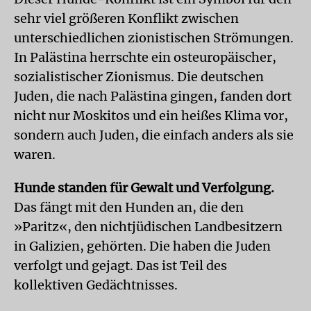
sehr viel größeren Konflikt zwischen
unterschiedlichen zionistischen Strömungen.
In Palästina herrschte ein osteuropäischer,
sozialistischer Zionismus. Die deutschen
Juden, die nach Palästina gingen, fanden dort
nicht nur Moskitos und ein heißes Klima vor,
sondern auch Juden, die einfach anders als sie
waren.
Hunde standen für Gewalt und Verfolgung.
Das fängt mit den Hunden an, die den
»Paritz«, den nichtjüdischen Landbesitzern
in Galizien, gehörten. Die haben die Juden
verfolgt und gejagt. Das ist Teil des
kollektiven Gedächtnisses.