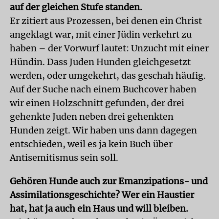
auf der gleichen Stufe standen.
Er zitiert aus Prozessen, bei denen ein Christ
angeklagt war, mit einer Jüdin verkehrt zu
haben – der Vorwurf lautet: Unzucht mit einer
Hündin. Dass Juden Hunden gleichgesetzt
werden, oder umgekehrt, das geschah häufig.
Auf der Suche nach einem Buchcover haben
wir einen Holzschnitt gefunden, der drei
gehenkte Juden neben drei gehenkten
Hunden zeigt. Wir haben uns dann dagegen
entschieden, weil es ja kein Buch über
Antisemitismus sein soll.
Gehören Hunde auch zur Emanzipations- und
Assimilationsgeschichte? Wer ein Haustier
hat, hat ja auch ein Haus und will bleiben.