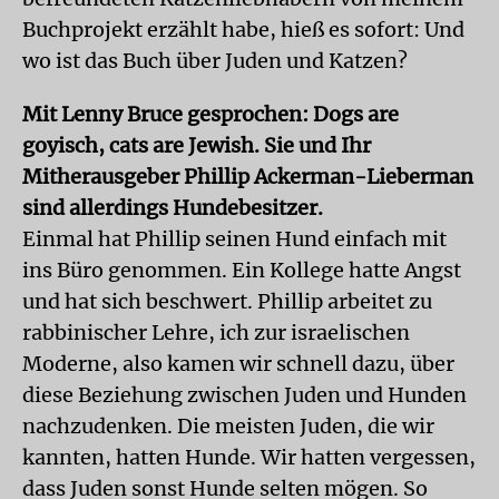
Buchprojekt erzählt habe, hieß es sofort: Und
wo ist das Buch über Juden und Katzen?
Mit Lenny Bruce gesprochen: Dogs are
goyisch, cats are Jewish. Sie und Ihr
Mitherausgeber Phillip Ackerman-Lieberman
sind allerdings Hundebesitzer.
Einmal hat Phillip seinen Hund einfach mit
ins Büro genommen. Ein Kollege hatte Angst
und hat sich beschwert. Phillip arbeitet zu
rabbinischer Lehre, ich zur israelischen
Moderne, also kamen wir schnell dazu, über
diese Beziehung zwischen Juden und Hunden
nachzudenken. Die meisten Juden, die wir
kannten, hatten Hunde. Wir hatten vergessen,
dass Juden sonst Hunde selten mögen. So