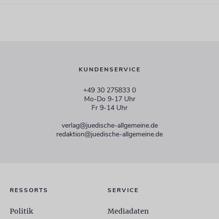
KUNDENSERVICE
+49 30 275833 0
Mo-Do 9-17 Uhr
Fr 9-14 Uhr
verlag@juedische-allgemeine.de
redaktion@juedische-allgemeine.de
RESSORTS
SERVICE
Politik
Mediadaten