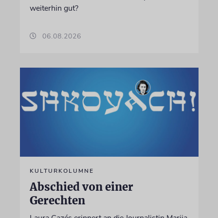
weiterhin gut?
06.08.2026
KULTURKOLUMNE
Abschied von einer
Gerechten