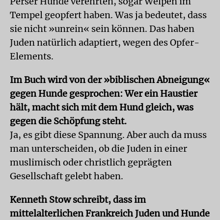
Perser Hunde verehrten, sogar Welpen im
Tempel geopfert haben. Was ja bedeutet, dass
sie nicht »unrein« sein können. Das haben
Juden natürlich adaptiert, wegen des Opfer-
Elements.
Im Buch wird von der »biblischen Abneigung«
gegen Hunde gesprochen: Wer ein Haustier
hält, macht sich mit dem Hund gleich, was
gegen die Schöpfung steht.
Ja, es gibt diese Spannung. Aber auch da muss
man unterscheiden, ob die Juden in einer
muslimisch oder christlich geprägten
Gesellschaft gelebt haben.
Kenneth Stow schreibt, dass im
mittelalterlichen Frankreich Juden und Hunde