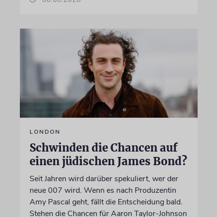
LONDON
Schwinden die Chancen auf
einen jüdischen James Bond?
Seit Jahren wird darüber spekuliert, wer der
neue 007 wird. Wenn es nach Produzentin
Amy Pascal geht, fällt die Entscheidung bald.
Stehen die Chancen für Aaron Taylor-Johnson