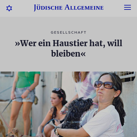
GESELLSCHAFT
»Wer ein Haustier hat, will
bleiben«