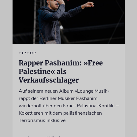
HIPHOP
Rapper Pashanim: »Free
Palestine« als
Verkaufsschlager
Auf seinem neuen Album »Lounge Musik«
rappt der Berliner Musiker Pashanim
wiederholt über den Israel-Palästina-Konflikt –
Kokettieren mit dem palästinensischen
Terrorismus inklusive