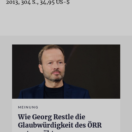
2013, 304 S., 34,95 US-$
MEINUNG
Wie Georg Restle die
Glaubwürdigkeit des ÖRR