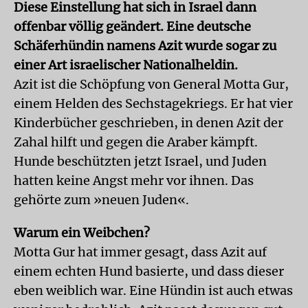
Diese Einstellung hat sich in Israel dann
offenbar völlig geändert. Eine deutsche
Schäferhündin namens Azit wurde sogar zu
einer Art israelischer Nationalheldin.
Azit ist die Schöpfung von General Motta Gur,
einem Helden des Sechstagekriegs. Er hat vier
Kinderbücher geschrieben, in denen Azit der
Zahal hilft und gegen die Araber kämpft.
Hunde beschützten jetzt Israel, und Juden
hatten keine Angst mehr vor ihnen. Das
gehörte zum »neuen Juden«.
Warum ein Weibchen?
Motta Gur hat immer gesagt, dass Azit auf
einem echten Hund basierte, und dass dieser
eben weiblich war. Eine Hündin ist auch etwas