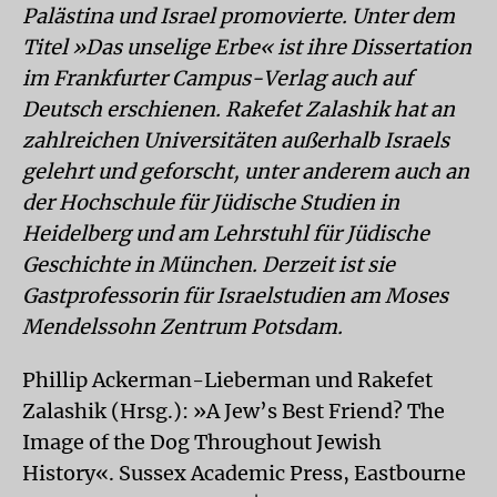
Palästina und Israel promovierte. Unter dem
Titel »Das unselige Erbe« ist ihre Dissertation
im Frankfurter Campus-Verlag auch auf
Deutsch erschienen. Rakefet Zalashik hat an
zahlreichen Universitäten außerhalb Israels
gelehrt und geforscht, unter anderem auch an
der Hochschule für Jüdische Studien in
Heidelberg und am Lehrstuhl für Jüdische
Geschichte in München. Derzeit ist sie
Gastprofessorin für Israelstudien am Moses
Mendelssohn Zentrum Potsdam.
Phillip Ackerman-Lieberman und Rakefet
Zalashik (Hrsg.): »A Jew’s Best Friend? The
Image of the Dog Throughout Jewish
History«. Sussex Academic Press, Eastbourne