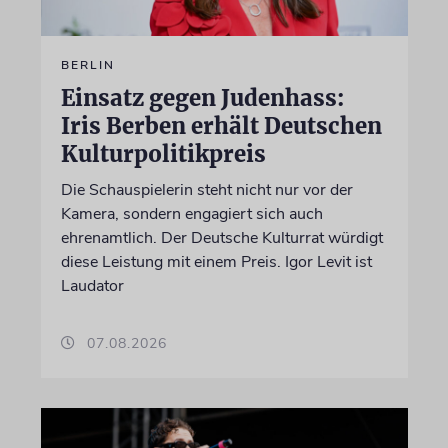
BERLIN
Einsatz gegen Judenhass:
Iris Berben erhält Deutschen
Kulturpolitikpreis
Die Schauspielerin steht nicht nur vor der
Kamera, sondern engagiert sich auch
ehrenamtlich. Der Deutsche Kulturrat würdigt
diese Leistung mit einem Preis. Igor Levit ist
Laudator
07.08.2026