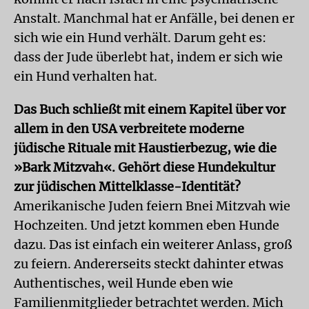
Anstalt. Manchmal hat er Anfälle, bei denen er
sich wie ein Hund verhält. Darum geht es:
dass der Jude überlebt hat, indem er sich wie
ein Hund verhalten hat.
Das Buch schließt mit einem Kapitel über vor
allem in den USA verbreitete moderne
jüdische Rituale mit Haustierbezug, wie die
»Bark Mitzvah«. Gehört diese Hundekultur
zur jüdischen Mittelklasse-Identität?
Amerikanische Juden feiern Bnei Mitzvah wie
Hochzeiten. Und jetzt kommen eben Hunde
dazu. Das ist einfach ein weiterer Anlass, groß
zu feiern. Andererseits steckt dahinter etwas
Authentisches, weil Hunde eben wie
Familienmitglieder betrachtet werden. Mich