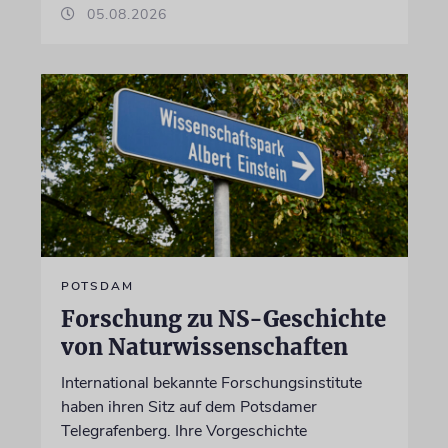
05.08.2026
POTSDAM
Forschung zu NS-Geschichte
von Naturwissenschaften
International bekannte Forschungsinstitute
haben ihren Sitz auf dem Potsdamer
Telegrafenberg. Ihre Vorgeschichte