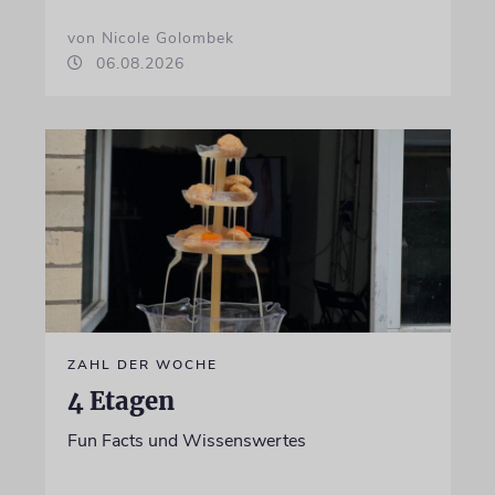
von Nicole Golombek
06.08.2026
ZAHL DER WOCHE
4 Etagen
Fun Facts und Wissenswertes