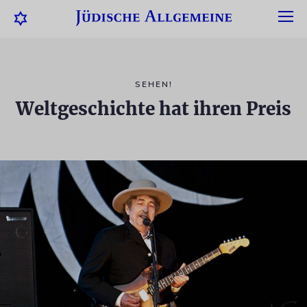
SEHEN!
Weltgeschichte hat ihren Preis