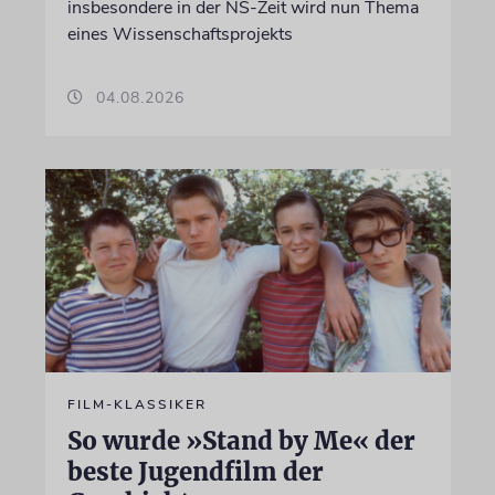
insbesondere in der NS-Zeit wird nun Thema
eines Wissenschaftsprojekts
04.08.2026
FILM-KLASSIKER
So wurde »Stand by Me« der
beste Jugendfilm der