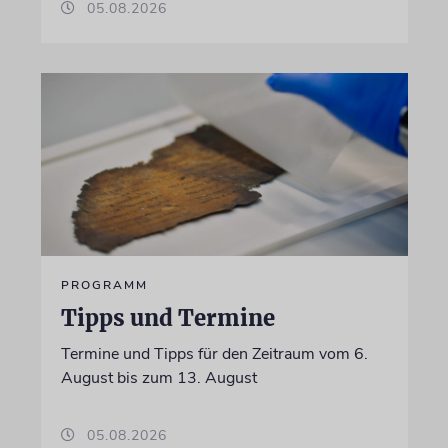
05.08.2026
PROGRAMM
Tipps und Termine
Termine und Tipps für den Zeitraum vom 6.
August bis zum 13. August
05.08.2026