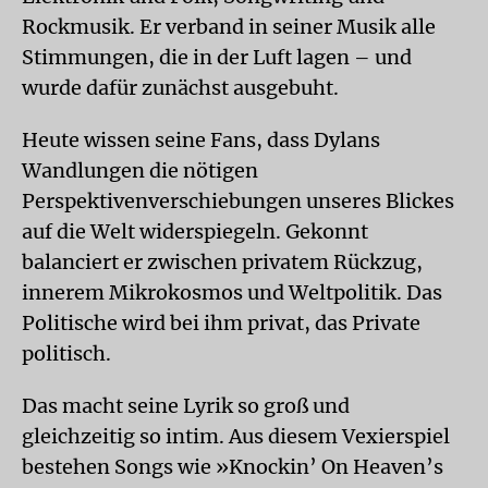
Rockmusik. Er verband in seiner Musik alle
Stimmungen, die in der Luft lagen – und
wurde dafür zunächst ausgebuht.
Heute wissen seine Fans, dass Dylans
Wandlungen die nötigen
Perspektivenverschiebungen unseres Blickes
auf die Welt widerspiegeln. Gekonnt
balanciert er zwischen privatem Rückzug,
innerem Mikrokosmos und Weltpolitik. Das
Politische wird bei ihm privat, das Private
politisch.
Das macht seine Lyrik so groß und
gleichzeitig so intim. Aus diesem Vexierspiel
bestehen Songs wie »Knockin’ On Heaven’s