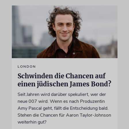
LONDON
Schwinden die Chancen auf
einen jüdischen James Bond?
Seit Jahren wird darüber spekuliert, wer der
neue 007 wird. Wenn es nach Produzentin
Amy Pascal geht, fällt die Entscheidung bald.
Stehen die Chancen für Aaron Taylor-Johnson
weiterhin gut?