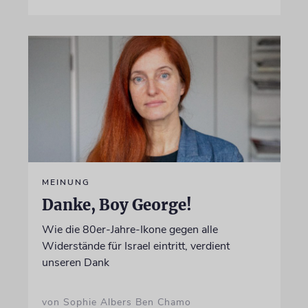
MEINUNG
Danke, Boy George!
Wie die 80er-Jahre-Ikone gegen alle
Widerstände für Israel eintritt, verdient
unseren Dank
von Sophie Albers Ben Chamo