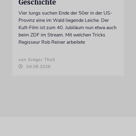
Geschichte
Vier Jungs suchen Ende der 50er in der US-
Provinz eine im Wald liegende Leiche. Der
Kult-Film ist zum 40. Jubiläum nun etwa auch
beim ZDF im Stream. Mit welchen Tricks
Regisseur Rob Reiner arbeitete
von Gregor Tholl
04.08.2026