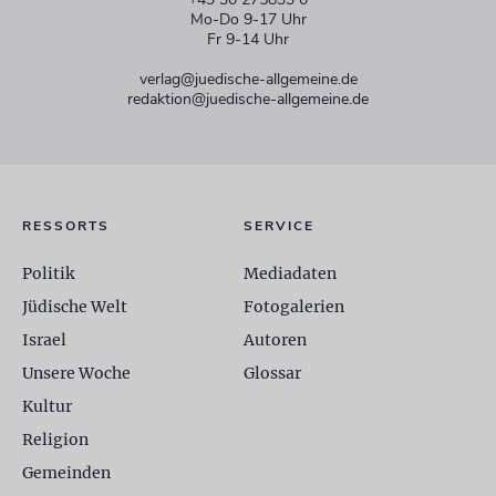
Mo-Do 9-17 Uhr
Fr 9-14 Uhr
verlag@juedische-allgemeine.de
redaktion@juedische-allgemeine.de
RESSORTS
SERVICE
Politik
Mediadaten
Jüdische Welt
Fotogalerien
Israel
Autoren
Unsere Woche
Glossar
Kultur
Religion
Gemeinden