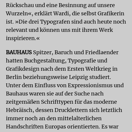
Rückschau und eine Besinnung auf unsere
Wurzeln«, erklärt Wardi, die selbst Grafikerin
ist. »Die drei Typografen sind auch heute noch
relevant und können uns mit ihrem Werk
inspirieren.«
BAUHAUS
Spitzer, Baruch und Friedlaender
hatten Buchgestaltung, Typografie und
Grafikdesign nach dem Ersten Weltkrieg in
Berlin beziehungsweise Leipzig studiert.
Unter dem Einfluss von Expressionismus und
Bauhaus waren sie auf der Suche nach
zeitgemäßen Schrifttypen für das moderne
Hebräisch, dessen Drucklettern sich letztlich
immer noch an den mittelalterlichen
Handschriften Europas orientierten. Es war