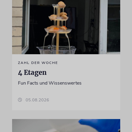
ZAHL DER WOCHE
4 Etagen
Fun Facts und Wissenswertes
05.08.2026