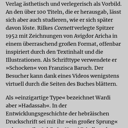
Verlag ästhetisch und verlegerisch als Vorbild.
An den über 100 Titeln, die er herausgab, lässt
sich aber auch studieren, wie er sich später
davon löste. Rilkes
Cornett
verlegte Spitzer
1952 mit Zeichnungen von Avigdor Aricha in
einem überraschend großen Format, offenbar
inspiriert durch den Textinhalt und die
Illustrationen. Als Schrifttype verwendete er
»Schocken« von Franzisca Baruch. Der
Besucher kann dank eines Videos wenigstens
virtuell durch die Seiten des Buches blättern.
Als »einzigartige Type« bezeichnet Wardi
aber »Hadassah«. In der
Entwicklungsgeschichte der hebräischen
Druckschrift sei mit ihr »ein großer Sprung«