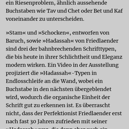
ein Riesenproblem, ähnlich aussehende
Buchstaben wie Tav und Chet oder Bet und Kaf
voneinander zu unterscheiden.
»Stam« und »Schocken«, entworfen von
Baruch, sowie »Hadassah« von Friedlaender
sind drei der bahnbrechenden Schrifttypen,
die bis heute in ihrer Schlichtheit und Eleganz
modern wirken. Ein Video in der Ausstellung
projiziert die »Hadassah«-Typen in
Endlosschleife an die Wand, wobei ein
Buchstabe in den nächsten übergeblendet
wird, wodurch die organische Einheit der
Schrift gut zu erkennen ist. Es überrascht
nicht, dass der Perfektionist Friedlaender erst
nach fast 30 Jahren zufrieden mit seiner