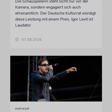
Die Schauspielerin steht nicht nur vor der
Kamera, sondern engagiert sich auch
ehrenamtlich. Der Deutsche Kulturrat würdigt
diese Leistung mit einem Preis. Igor Levit ist
Laudator
07.08.2026
HIPHOP