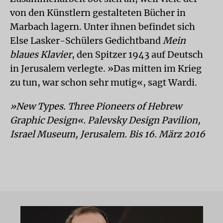
von den Künstlern gestalteten Bücher in
Marbach lagern. Unter ihnen befindet sich
Else Lasker-Schülers Gedichtband
Mein
blaues Klavier
, den Spitzer 1943 auf Deutsch
in Jerusalem verlegte. »Das mitten im Krieg
zu tun, war schon sehr mutig«, sagt Wardi.
»New Types. Three Pioneers of Hebrew
Graphic Design«. Palevsky Design Pavilion,
Israel Museum, Jerusalem. Bis 16. März 2016