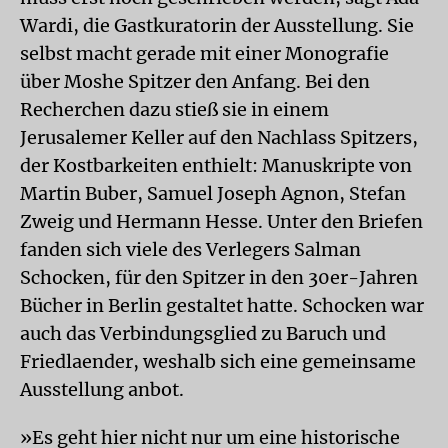
Wardi, die Gastkuratorin der Ausstellung. Sie
selbst macht gerade mit einer Monografie
über Moshe Spitzer den Anfang. Bei den
Recherchen dazu stieß sie in einem
Jerusalemer Keller auf den Nachlass Spitzers,
der Kostbarkeiten enthielt: Manuskripte von
Martin Buber, Samuel Joseph Agnon, Stefan
Zweig und Hermann Hesse. Unter den Briefen
fanden sich viele des Verlegers Salman
Schocken, für den Spitzer in den 30er-Jahren
Bücher in Berlin gestaltet hatte. Schocken war
auch das Verbindungsglied zu Baruch und
Friedlaender, weshalb sich eine gemeinsame
Ausstellung anbot.
»Es geht hier nicht nur um eine historische