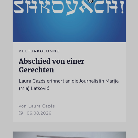
KULTURKOLUMNE
Abschied von einer
Gerechten
Laura Cazés erinnert an die Journalistin Marija
(Mia) Latković
von Laura Cazés
06.08.2026