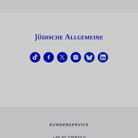
KUNDENSERVICE
+49 30 275833 0