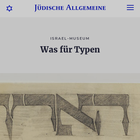
ISRAEL-MUSEUM
Was für Typen