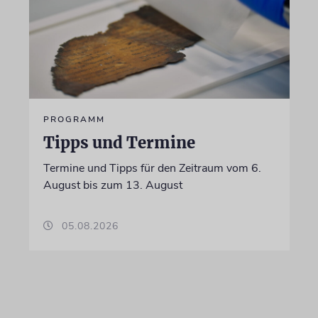
PROGRAMM
Tipps und Termine
Termine und Tipps für den Zeitraum vom 6.
August bis zum 13. August
05.08.2026