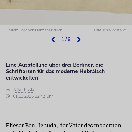
Haaretz-Logo von Franzisca Baruch
Foto: Israel-Museum
1 / 9
Eine Ausstellung über drei Berliner, die
Schriftarten für das moderne Hebräisch
entwickelten
von
Ulla Thiede
01.12.2015 12:42 Uhr
Elieser Ben-Jehuda, der Vater des modernen