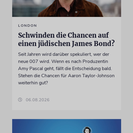
LONDON
Schwinden die Chancen auf
einen jüdischen James Bond?
Seit Jahren wird darüber spekuliert, wer der
neue 007 wird. Wenn es nach Produzentin
Amy Pascal geht, fällt die Entscheidung bald.
Stehen die Chancen für Aaron Taylor-Johnson
weiterhin gut?
06.08.2026