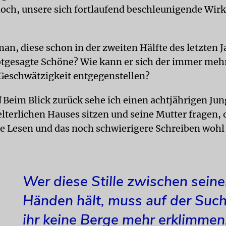
och, unsere sich fortlaufend beschleunigende Wirk
?
an, diese schon in der zweiten Hälfte des letzten 
tgesagte Schöne? Wie kann er sich der immer meh
Geschwätzigkeit entgegenstellen?
N
Beim Blick zurück sehe ich einen achtjährigen Jun
lterlichen Hauses sitzen und seine Mutter fragen, 
e Lesen und das noch schwierigere Schreiben wohl 
Wer diese Stille zwischen sein
Händen hält, muss auf der Suc
ihr keine Berge mehr erklimmen