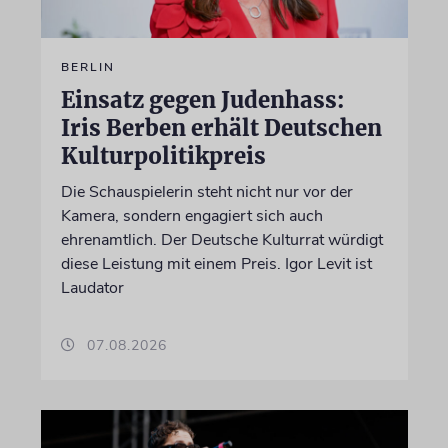
BERLIN
Einsatz gegen Judenhass:
Iris Berben erhält Deutschen
Kulturpolitikpreis
Die Schauspielerin steht nicht nur vor der
Kamera, sondern engagiert sich auch
ehrenamtlich. Der Deutsche Kulturrat würdigt
diese Leistung mit einem Preis. Igor Levit ist
Laudator
07.08.2026