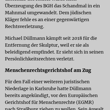
Überzeugung des BGH das Schandmal in ein
Mahnmal umgewandelt. Dem jüdischen
Kläger fehle es an einer gegenwärtigen
Rechtsverletzung.
Michael Düllmann kämpft seit 2018 für die
Entfernung der Skulptur, weil er sie als
beleidigend empfindet. Er sieht sich in seinen
Persönlichkeitsrechten verletzt.
Menschenrechtsgerichtshof am Zug
Für den Fall einer weiteren juristischen
Niederlage in Karlsruhe hatte Düllmann
bereits angekündigt, vor den Europäischen
Gerichtshof für Menschenrechte (EGMR)
nach Straßburg ziehen zu wollen. Sein Anwalt