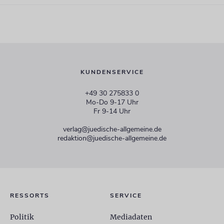
KUNDENSERVICE
+49 30 275833 0
Mo-Do 9-17 Uhr
Fr 9-14 Uhr
verlag@juedische-allgemeine.de
redaktion@juedische-allgemeine.de
RESSORTS
SERVICE
Politik
Mediadaten