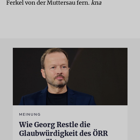
Ferkel von der Muttersau fern.
kna
MEINUNG
Wie Georg Restle die
Glaubwürdigkeit des ÖRR