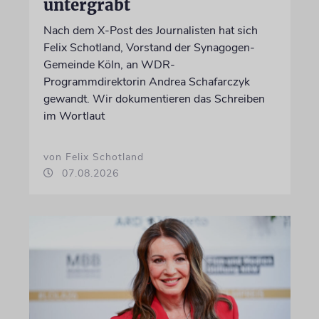
untergräbt
Nach dem X-Post des Journalisten hat sich
Felix Schotland, Vorstand der Synagogen-
Gemeinde Köln, an WDR-
Programmdirektorin Andrea Schafarczyk
gewandt. Wir dokumentieren das Schreiben
im Wortlaut
von Felix Schotland
07.08.2026