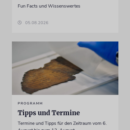
Fun Facts und Wissenswertes
05.08.2026
PROGRAMM
Tipps und Termine
Termine und Tipps für den Zeitraum vom 6.