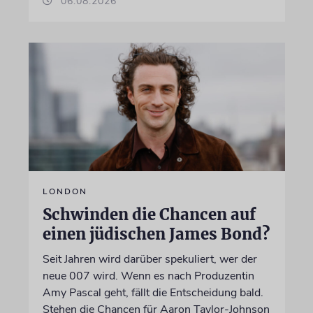
06.08.2026
LONDON
Schwinden die Chancen auf
einen jüdischen James Bond?
Seit Jahren wird darüber spekuliert, wer der
neue 007 wird. Wenn es nach Produzentin
Amy Pascal geht, fällt die Entscheidung bald.
Stehen die Chancen für Aaron Taylor-Johnson