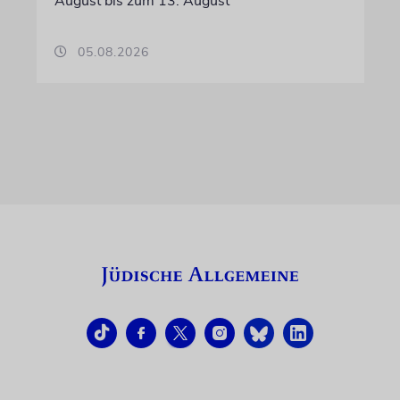
August bis zum 13. August
05.08.2026