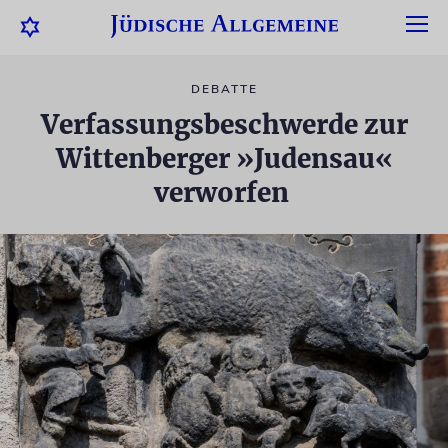
DEBATTE
Verfassungsbeschwerde zur
Wittenberger »Judensau«
verworfen