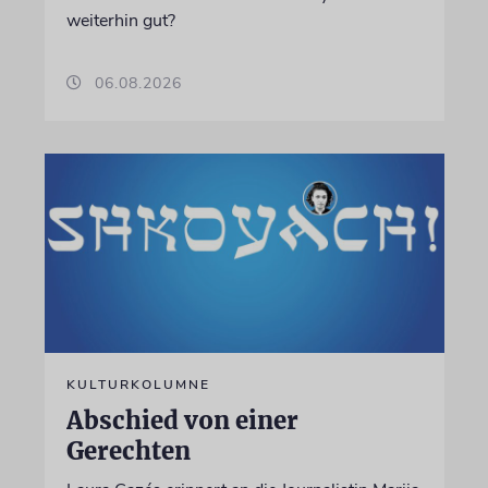
weiterhin gut?
06.08.2026
KULTURKOLUMNE
Abschied von einer
Gerechten