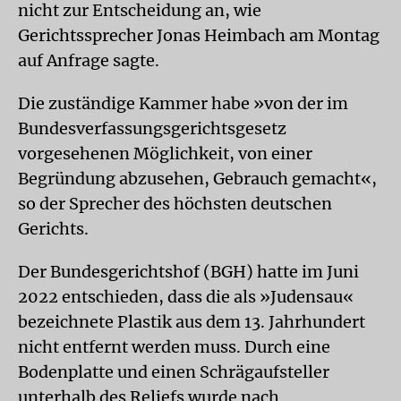
nicht zur Entscheidung an, wie
Gerichtssprecher Jonas Heimbach am Montag
auf Anfrage sagte.
Die zuständige Kammer habe »von der im
Bundesverfassungsgerichtsgesetz
vorgesehenen Möglichkeit, von einer
Begründung abzusehen, Gebrauch gemacht«,
so der Sprecher des höchsten deutschen
Gerichts.
Der Bundesgerichtshof (BGH) hatte im Juni
2022 entschieden, dass die als »Judensau«
bezeichnete Plastik aus dem 13. Jahrhundert
nicht entfernt werden muss. Durch eine
Bodenplatte und einen Schrägaufsteller
unterhalb des Reliefs wurde nach