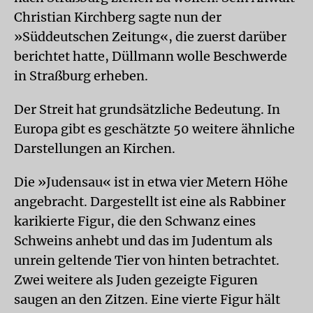
Christian Kirchberg sagte nun der
»Süddeutschen Zeitung«, die zuerst darüber
berichtet hatte, Düllmann wolle Beschwerde
in Straßburg erheben.
Der Streit hat grundsätzliche Bedeutung. In
Europa gibt es geschätzte 50 weitere ähnliche
Darstellungen an Kirchen.
Die »Judensau« ist in etwa vier Metern Höhe
angebracht. Dargestellt ist eine als Rabbiner
karikierte Figur, die den Schwanz eines
Schweins anhebt und das im Judentum als
unrein geltende Tier von hinten betrachtet.
Zwei weitere als Juden gezeigte Figuren
saugen an den Zitzen. Eine vierte Figur hält