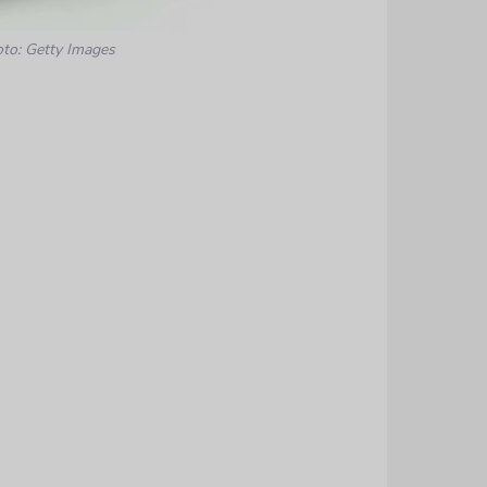
oto: Getty Images