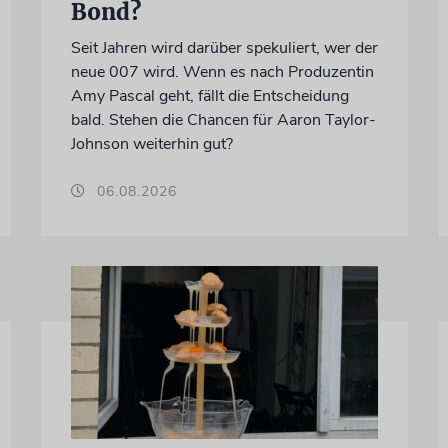
Bond?
Seit Jahren wird darüber spekuliert, wer der
neue 007 wird. Wenn es nach Produzentin
Amy Pascal geht, fällt die Entscheidung
bald. Stehen die Chancen für Aaron Taylor-
Johnson weiterhin gut?
06.08.2026