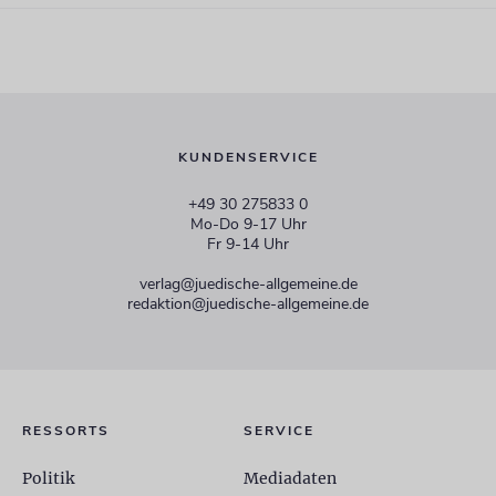
KUNDENSERVICE
+49 30 275833 0
Mo-Do 9-17 Uhr
Fr 9-14 Uhr
verlag@juedische-allgemeine.de
redaktion@juedische-allgemeine.de
RESSORTS
SERVICE
Politik
Mediadaten