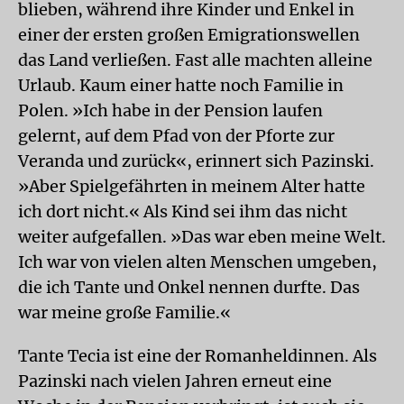
blieben, während ihre Kinder und Enkel in
einer der ersten großen Emigrationswellen
das Land verließen. Fast alle machten alleine
Urlaub. Kaum einer hatte noch Familie in
Polen. »Ich habe in der Pension laufen
gelernt, auf dem Pfad von der Pforte zur
Veranda und zurück«, erinnert sich Pazinski.
»Aber Spielgefährten in meinem Alter hatte
ich dort nicht.« Als Kind sei ihm das nicht
weiter aufgefallen. »Das war eben meine Welt.
Ich war von vielen alten Menschen umgeben,
die ich Tante und Onkel nennen durfte. Das
war meine große Familie.«
Tante Tecia ist eine der Romanheldinnen. Als
Pazinski nach vielen Jahren erneut eine