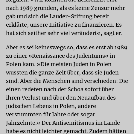
nach 1989 gründen, als es keine Zensur mehr
gab und sich die Lauder-Stiftung bereit
erklärte, unsere Initiative zu finanzieren. Es
hat sich seither sehr viel verändert«, sagt er.
Aber es sei keineswegs so, dass es erst ab 1989
zu einer »Renaissance des Judentums« in
Polen kam. »Die meisten Juden in Polen
wussten die ganze Zeit über, dass sie Juden
sind. Aber die Menschen sind verschieden: Die
einen redeten nach der Schoa sofort über
ihren Verlust und über den Neuaufbau des
jüdischen Lebens in Polen, andere
verstummten für Jahre oder sogar
Jahrzehnte.« Der Antisemitismus im Lande
habe es nicht leichter gemacht. Zudem hätten