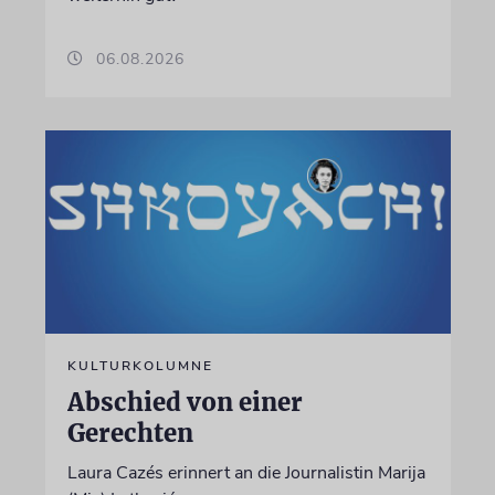
06.08.2026
KULTURKOLUMNE
Abschied von einer
Gerechten
Laura Cazés erinnert an die Journalistin Marija