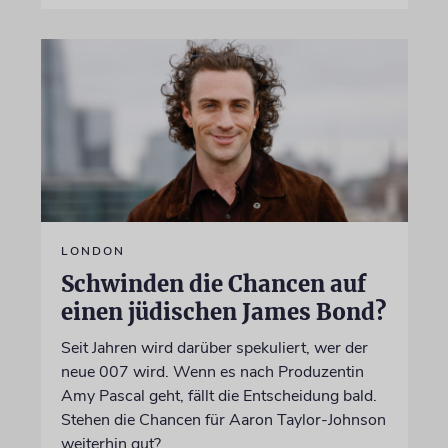
LONDON
Schwinden die Chancen auf
einen jüdischen James Bond?
Seit Jahren wird darüber spekuliert, wer der
neue 007 wird. Wenn es nach Produzentin
Amy Pascal geht, fällt die Entscheidung bald.
Stehen die Chancen für Aaron Taylor-Johnson
weiterhin gut?