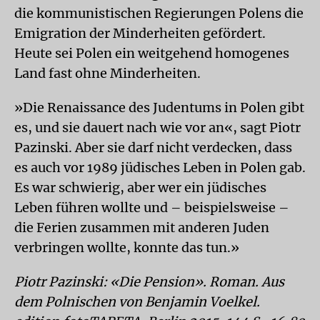
die kommunistischen Regierungen Polens die
Emigration der Minderheiten gefördert.
Heute sei Polen ein weitgehend homogenes
Land fast ohne Minderheiten.
»Die Renaissance des Judentums in Polen gibt
es, und sie dauert nach wie vor an«, sagt Piotr
Pazinski. Aber sie darf nicht verdecken, dass
es auch vor 1989 jüdisches Leben in Polen gab.
Es war schwierig, aber wer ein jüdisches
Leben führen wollte und – beispielsweise –
die Ferien zusammen mit anderen Juden
verbringen wollte, konnte das tun.»
Piotr Pazinski: «Die Pension». Roman. Aus
dem Polnischen von Benjamin Voelkel.