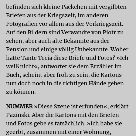
befinden sich kleine Päckchen mit vergilbten
Briefen aus der Kriegszeit, im anderen
Fotografien vor allem aus der Vorkriegszeit.
Auf den Bildern sind Verwandte von Piotr zu
sehen, aber auch alte Bekannte aus der
Pension und einige völlig Unbekannte. Woher
hatte Tante Tecia diese Briefe und Fotos? »Ich
weiß nicht«, antwortet sie dem Erzähler im
Buch, scheint aber froh zu sein, die Kartons
nun doch noch in die richtigen Hände geben
zu können.
NUMMER
»Diese Szene ist erfunden«, erklärt
Pazinski. Aber die Kartons mit den Briefen
und Fotos gebe es tatsächlich. »Ich habe sie
geerbt, zusammen mit einer Wohnung,