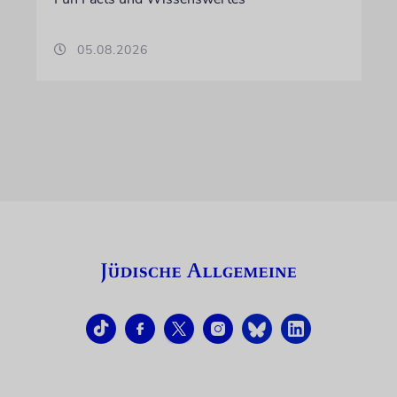
05.08.2026