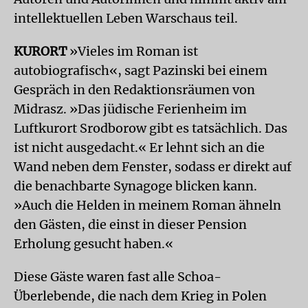
intellektuellen Leben Warschaus teil.
KURORT
»Vieles im Roman ist
autobiografisch«, sagt Pazinski bei einem
Gespräch in den Redaktionsräumen von
Midrasz. »Das jüdische Ferienheim im
Luftkurort Srodborow gibt es tatsächlich. Das
ist nicht ausgedacht.« Er lehnt sich an die
Wand neben dem Fenster, sodass er direkt auf
die benachbarte Synagoge blicken kann.
»Auch die Helden in meinem Roman ähneln
den Gästen, die einst in dieser Pension
Erholung gesucht haben.«
Diese Gäste waren fast alle Schoa-
Überlebende, die nach dem Krieg in Polen