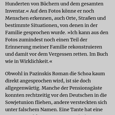
Hunderten von Büchern und dem gesamten
Inventar.« Auf den Fotos könne er noch
Menschen erkennen, auch Orte, Straßen und
bestimmte Situationen, von denen in der
Familie gesprochen wurde. »Ich kann aus den
Fotos zumindest noch einen Teil der
Erinnerung meiner Familie rekonstruieren
und damit vor dem Vergessen retten. Im Buch
wie in Wirklichkeit.«
Obwohl in Pazinskis Roman die Schoa kaum
direkt angesprochen wird, ist sie doch
allgegenwärtig. Manche der Pensionsgäste
konnten rechtzeitig vor den Deutschen in die
Sowjetunion fliehen, andere versteckten sich
unter falschem Namen. Eine Tante hat eine