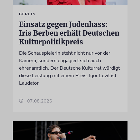
BERLIN
Einsatz gegen Judenhass:
Iris Berben erhält Deutschen
Kulturpolitikpreis
Die Schauspielerin steht nicht nur vor der
Kamera, sondern engagiert sich auch
ehrenamtlich. Der Deutsche Kulturrat würdigt
diese Leistung mit einem Preis. Igor Levit ist
Laudator
07.08.2026