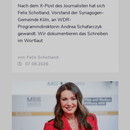
Nach dem X-Post des Journalisten hat sich
Felix Schotland, Vorstand der Synagogen-
Gemeinde Köln, an WDR-
Programmdirektorin Andrea Schafarczyk
gewandt. Wir dokumentieren das Schreiben
im Wortlaut
von Felix Schotland
07.08.2026