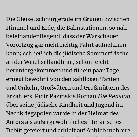
Die Gleise, schnurgerade im Grünen zwischen
Himmel und Erde, die Bahnstationen, so nah
beieinander liegend, dass der Warschauer
Vorortzug gar nicht richtig Fahrt aufnehmen
kann; schließlich die jüdische Sommerfrische
an der Weichsellandlinie, schon leicht
heruntergekommen und für ein paar Tage
erneut bewohnt von den zahllosen Tanten
und Onkeln, Großvätern und Großmüttern des
Erzählers. Piotr Pazinskis Roman
Die Pension
über seine jüdische Kindheit und Jugend im
Nachkriegspolen wurde in der Heimat des
Autors als außergewöhnliches literarisches
Debüt gefeiert und erhielt auf Anhieb mehrere