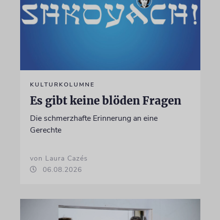
KULTURKOLUMNE
Es gibt keine blöden Fragen
Die schmerzhafte Erinnerung an eine
Gerechte
von Laura Cazés
06.08.2026