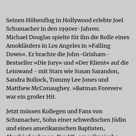
Seinen Höhenflug in Hollywood erlebte Joel
Schumacher in den 1990er-Jahren.
Michael Douglas spielte für ihn die Rolle eines
Amokläufers in Los Angeles in »Falling
Down«. Er brachte die John-Grisham-
Bestseller »Die Jury« und »Der Klient« auf die
Leinwand - mit Stars wie Susan Sarandon,
Sandra Bullock, Tommy Lee Jones und
Matthew McConaughey. »Batman Forever«
war ein großer Hit.
Jetzt müssen Kollegen und Fans von
Schumacher, Sohn einer schwedischen Jüdin
und eines amerikanischen Baptisten,