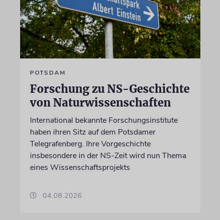
POTSDAM
Forschung zu NS-Geschichte
von Naturwissenschaften
International bekannte Forschungsinstitute
haben ihren Sitz auf dem Potsdamer
Telegrafenberg. Ihre Vorgeschichte
insbesondere in der NS-Zeit wird nun Thema
eines Wissenschaftsprojekts
04.08.2026