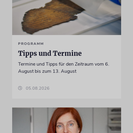
PROGRAMM
Tipps und Termine
Termine und Tipps für den Zeitraum vom 6.
August bis zum 13. August
05.08.2026