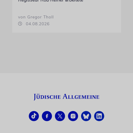
Regisseur Rob Reiner arbeitete
von Gregor Tholl
04.08.2026