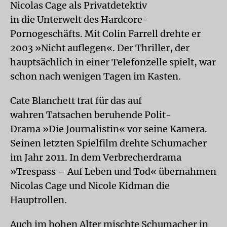
Nicolas Cage als Privatdetektiv
in die Unterwelt des Hardcore-
Pornogeschäfts. Mit Colin Farrell drehte er
2003 »Nicht auflegen«. Der Thriller, der
hauptsächlich in einer Telefonzelle spielt, war
schon nach wenigen Tagen im Kasten.
Cate Blanchett trat für das auf
wahren Tatsachen beruhende Polit-
Drama »Die Journalistin« vor seine Kamera.
Seinen letzten Spielfilm drehte Schumacher
im Jahr 2011. In dem Verbrecherdrama
»Trespass – Auf Leben und Tod« übernahmen
Nicolas Cage und Nicole Kidman die
Hauptrollen.
Auch im hohen Alter mischte Schumacher in