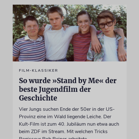
FILM-KLASSIKER
So wurde »Stand by Me« der
beste Jugendfilm der
Geschichte
Vier Jungs suchen Ende der 50er in der US-
Provinz eine im Wald liegende Leiche. Der
Kult-Film ist zum 40. Jubiläum nun etwa auch
beim ZDF im Stream. Mit welchen Tricks