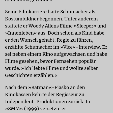
Seine Filmkarriere hatte Schumacher als
Kostümbildner begonnen. Unter anderem
stattete er Woody Allens Filme »Sleeper« und
»Innenleben« aus. Doch schon als Kind habe
er den Wunsch gehabt, Regie zu führen,
erzählte Schumacher im »Vice«-Interview. Er
sei neben einem Kino aufgewachsen und habe
Filme gesehen, bevor Fernsehen populär
wurde. »Ich liebte Filme und wollte selber
Geschichten erzählen.«
Nach dem »Batman«-Fiasko an den
Kinokassen kehrte der Regisseur zu
Independent-Produktionen zurück. In
»8MM« (1999) versetzte er