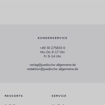
KUNDENSERVICE
+49 30 275833 0
Mo-Do 9-17 Uhr
Fr 9-14 Uhr
verlag@juedische-allgemeine.de
redaktion@juedische-allgemeine.de
RESSORTS
SERVICE