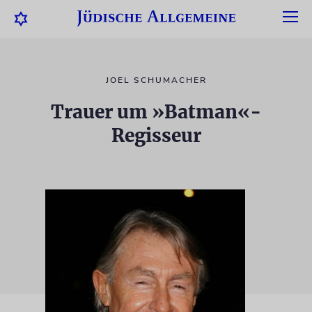
JOEL SCHUMACHER
Trauer um »Batman«-
Regisseur