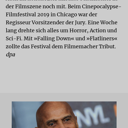
der Filmszene noch mit. Beim Cinepocalypse-
Filmfestival 2019 in Chicago war der
Regisseur Vorsitzender der Jury. Eine Woche
lang drehte sich alles um Horror, Action und
Sci-Fi. Mit »Falling Down« und »Flatliners«
zollte das Festival dem Filmemacher Tribut.
dpa