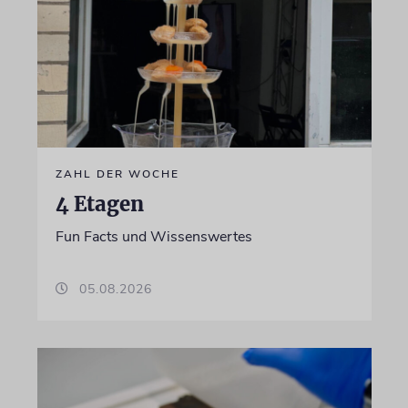
ZAHL DER WOCHE
4 Etagen
Fun Facts und Wissenswertes
05.08.2026