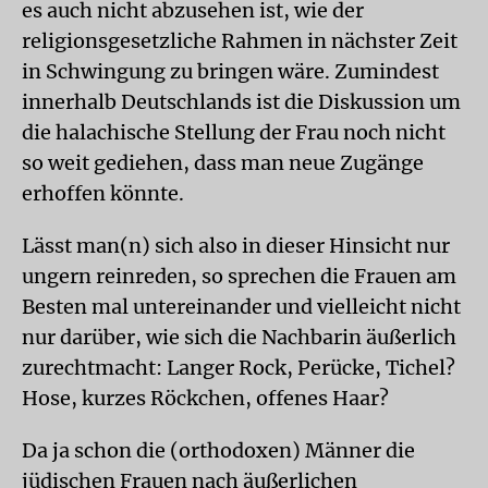
es auch nicht abzusehen ist, wie der
religionsgesetzliche Rahmen in nächster Zeit
in Schwingung zu bringen wäre. Zumindest
innerhalb Deutschlands ist die Diskussion um
die halachische Stellung der Frau noch nicht
so weit gediehen, dass man neue Zugänge
erhoffen könnte.
Lässt man(n) sich also in dieser Hinsicht nur
ungern reinreden, so sprechen die Frauen am
Besten mal untereinander und vielleicht nicht
nur darüber, wie sich die Nachbarin äußerlich
zurechtmacht: Langer Rock, Perücke, Tichel?
Hose, kurzes Röckchen, offenes Haar?
Da ja schon die (orthodoxen) Männer die
jüdischen Frauen nach äußerlichen