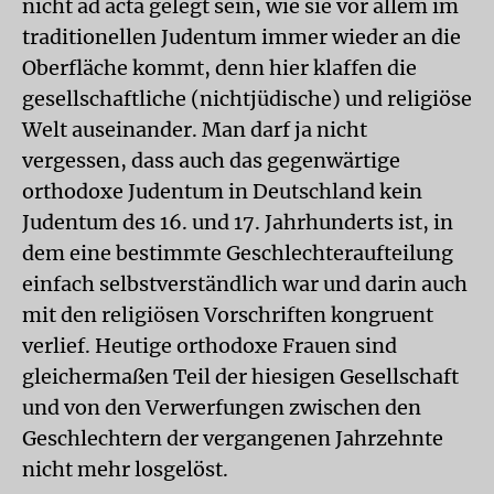
nicht ad acta gelegt sein, wie sie vor allem im
traditionellen Judentum immer wieder an die
Oberfläche kommt, denn hier klaffen die
gesellschaftliche (nichtjüdische) und religiöse
Welt auseinander. Man darf ja nicht
vergessen, dass auch das gegenwärtige
orthodoxe Judentum in Deutschland kein
Judentum des 16. und 17. Jahrhunderts ist, in
dem eine bestimmte Geschlechteraufteilung
einfach selbstverständlich war und darin auch
mit den religiösen Vorschriften kongruent
verlief. Heutige orthodoxe Frauen sind
gleichermaßen Teil der hiesigen Gesellschaft
und von den Verwerfungen zwischen den
Geschlechtern der vergangenen Jahrzehnte
nicht mehr losgelöst.