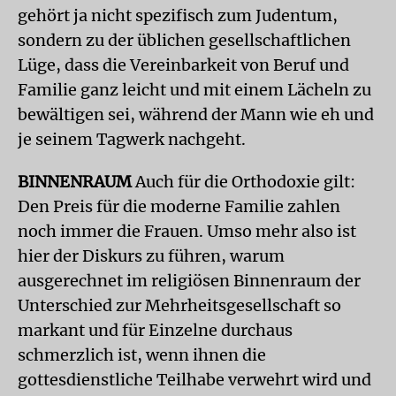
gehört ja nicht spezifisch zum Judentum,
sondern zu der üblichen gesellschaftlichen
Lüge, dass die Vereinbarkeit von Beruf und
Familie ganz leicht und mit einem Lächeln zu
bewältigen sei, während der Mann wie eh und
je seinem Tagwerk nachgeht.
BINNENRAUM
Auch für die Orthodoxie gilt:
Den Preis für die moderne Familie zahlen
noch immer die Frauen. Umso mehr also ist
hier der Diskurs zu führen, warum
ausgerechnet im religiösen Binnenraum der
Unterschied zur Mehrheitsgesellschaft so
markant und für Einzelne durchaus
schmerzlich ist, wenn ihnen die
gottesdienstliche Teilhabe verwehrt wird und