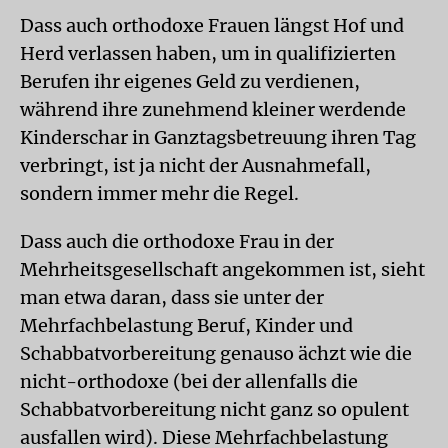
Dass auch orthodoxe Frauen längst Hof und
Herd verlassen haben, um in qualifizierten
Berufen ihr eigenes Geld zu verdienen,
während ihre zunehmend kleiner werdende
Kinderschar in Ganztagsbetreuung ihren Tag
verbringt, ist ja nicht der Ausnahmefall,
sondern immer mehr die Regel.
Dass auch die orthodoxe Frau in der
Mehrheitsgesellschaft angekommen ist, sieht
man etwa daran, dass sie unter der
Mehrfachbelastung Beruf, Kinder und
Schabbatvorbereitung genauso ächzt wie die
nicht-orthodoxe (bei der allenfalls die
Schabbatvorbereitung nicht ganz so opulent
ausfallen wird). Diese Mehrfachbelastung