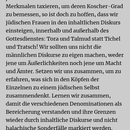
Merkmalen taxieren, um deren Koscher-Grad
zu bemessen, so ist doch zu hoffen, dass wir
jüdischen Frauen in den inhaltlichen Diskurs
einsteigen, innerhalb und außerhalb des
Gottesdienstes: Tora und Talmud statt Tichel
und Tratsch! Wir sollten uns nicht die
männlichen Diskurse zu eigen machen, weder
jene um Äußerlichkeiten noch jene um Macht
und Ämter. Setzen wir uns zusammen, um zu
erfahren, was sich in den Köpfen der
Einzelnen zu einem jüdischen Selbst
zusammendenkt. Lernen wir zusammen,
damit die verschiedenen Denominationen als
Bereicherung verstanden und ihre Grenzen
wieder durch inhaltliche Diskurse und nicht
halachische Sonderfälle markiert werden.