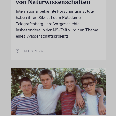
von Naturwissenschaften
International bekannte Forschungsinstitute
haben ihren Sitz auf dem Potsdamer
Telegrafenberg. Ihre Vorgeschichte
insbesondere in der NS-Zeit wird nun Thema
eines Wissenschaftsprojekts
04.08.2026