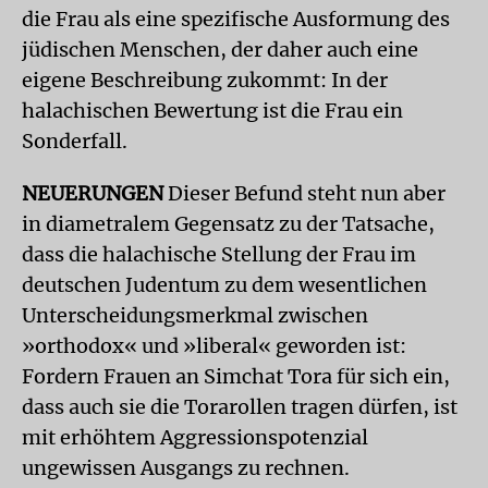
die Frau als eine spezifische Ausformung des
jüdischen Menschen, der daher auch eine
eigene Beschreibung zukommt: In der
halachischen Bewertung ist die Frau ein
Sonderfall.
NEUERUNGEN
Dieser Befund steht nun aber
in diametralem Gegensatz zu der Tatsache,
dass die halachische Stellung der Frau im
deutschen Judentum zu dem wesentlichen
Unterscheidungsmerkmal zwischen
»orthodox« und »liberal« geworden ist:
Fordern Frauen an Simchat Tora für sich ein,
dass auch sie die Torarollen tragen dürfen, ist
mit erhöhtem Aggressionspotenzial
ungewissen Ausgangs zu rechnen.