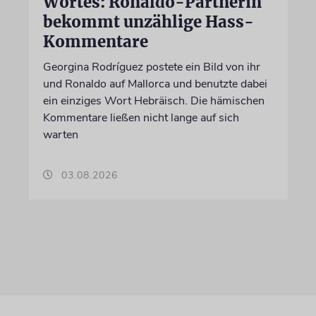
Wortes: Ronaldo-Partnerin
bekommt unzählige Hass-
Kommentare
Georgina Rodríguez postete ein Bild von ihr
und Ronaldo auf Mallorca und benutzte dabei
ein einziges Wort Hebräisch. Die hämischen
Kommentare ließen nicht lange auf sich
warten
03.08.2026