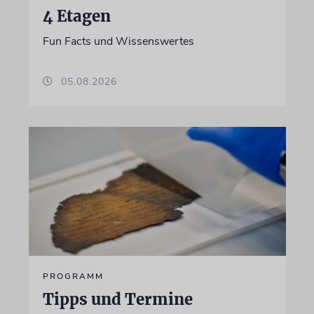
4 Etagen
Fun Facts und Wissenswertes
05.08.2026
PROGRAMM
Tipps und Termine