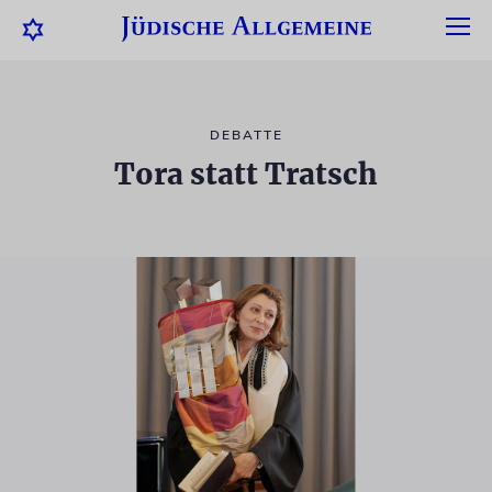
DEBATTE
Tora statt Tratsch