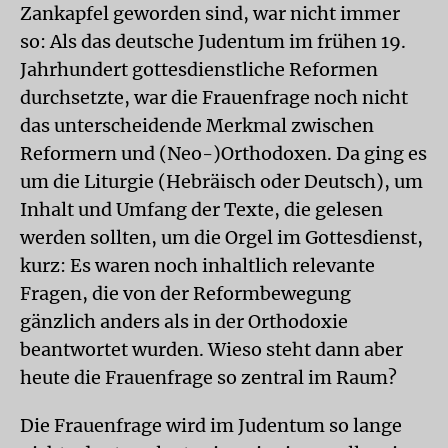
Zankapfel geworden sind, war nicht immer
so: Als das deutsche Judentum im frühen 19.
Jahrhundert gottesdienstliche Reformen
durchsetzte, war die Frauenfrage noch nicht
das unterscheidende Merkmal zwischen
Reformern und (Neo-)Orthodoxen. Da ging es
um die Liturgie (Hebräisch oder Deutsch), um
Inhalt und Umfang der Texte, die gelesen
werden sollten, um die Orgel im Gottesdienst,
kurz: Es waren noch inhaltlich relevante
Fragen, die von der Reformbewegung
gänzlich anders als in der Orthodoxie
beantwortet wurden. Wieso steht dann aber
heute die Frauenfrage so zentral im Raum?
Die Frauenfrage wird im Judentum so lange