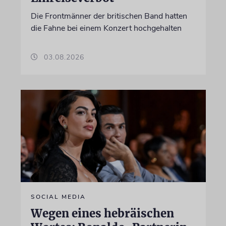
Die Frontmänner der britischen Band hatten
die Fahne bei einem Konzert hochgehalten
03.08.2026
SOCIAL MEDIA
Wegen eines hebräischen