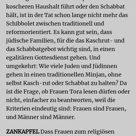
koscheren Haushalt führt oder den Schabbat
hält, ist in der Tat schon lange nicht mehr das
Schibbolet zwischen traditionell und
reformorientiert. Es kann gut sein, dass
jüdische Familien, für die das Kaschrut- und
das Schabbatgebot wichtig sind, in einen
egalitären Gottesdienst gehen. Und
umgekehrt: Wie viele Juden und Jüdinnen
gehen in einen traditionellen Minjan, ohne
selbst Kasch-rut oder Schabbat zu halten? Da
ist die Frage, ob Frauen Tora lesen dürfen oder
nicht, einfacher zu beantworten, weil die
Kriterien eindeutig sind: Frauen sind Frauen,
und Männer sind Männer.
ZANKAPFEL
Dass Frauen zum religiösen