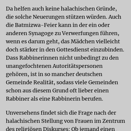
Da helfen auch keine halachischen Gründe,
die solche Neuerungen stützen würden. Auch
die Batmizwa-Feier kann in der ein oder
anderen Synagoge zu Verwerfungen führen,
wenn es darum geht, das Mädchen vielleicht
doch stärker in den Gottesdienst einzubinden.
Dass Rabbinerinnen nicht unbedingt zu den
unangefochtenen Autoritätspersonen
gehören, ist in so mancher deutschen
Gemeinde Realität, sodass viele Gemeinden
schon aus diesem Grund oft lieber einen
Rabbiner als eine Rabbinerin berufen.
Unversehens findet sich die Frage nach der
halachischen Stellung von Frauen im Zentrum
des religiösen Diskurses: Ob jemand einen