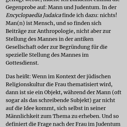
Gegenprobe auf: Mann und Judentum. In der
Encyclopaedia Judaica
finde ich dazu: nichts!
Man(n) ist Mensch, und so finden sich
Beiträge zur Anthropologie, nicht aber zur
Stellung des Mannes in der antiken
Gesellschaft oder zur Begründung für die
spezielle Stellung des Mannes im
Gottesdienst.
Das heißt: Wenn im Kontext der jüdischen
Religionskultur die Frau thematisiert wird,
dann ist sie ein Objekt, während der Mann (oft
sogar als das schreibende Subjekt) gar nicht
auf die Idee kommt, sich selbst in seiner
Männlichkeit zum Thema zu erheben. Und so
definiert die Frage nach der Frau im Judentum