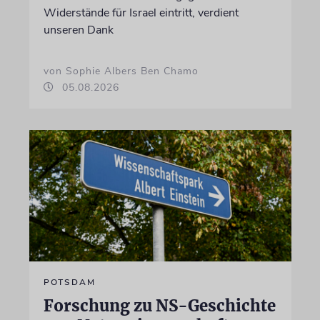
Widerstände für Israel eintritt, verdient
unseren Dank
von Sophie Albers Ben Chamo
05.08.2026
POTSDAM
Forschung zu NS-Geschichte