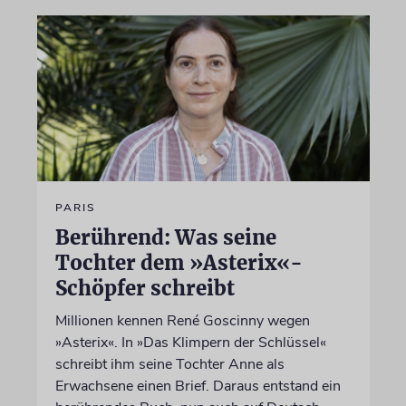
PARIS
Berührend: Was seine
Tochter dem »Asterix«-
Schöpfer schreibt
Millionen kennen René Goscinny wegen
»Asterix«. In »Das Klimpern der Schlüssel«
schreibt ihm seine Tochter Anne als
Erwachsene einen Brief. Daraus entstand ein