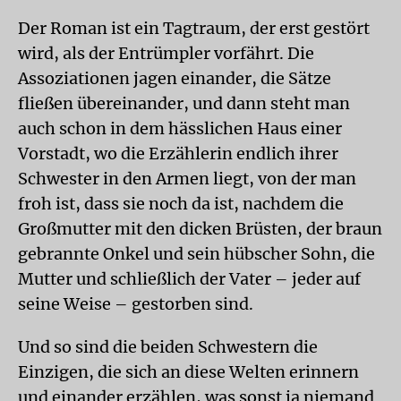
Der Roman ist ein Tagtraum, der erst gestört
wird, als der Entrümpler vorfährt. Die
Assoziationen jagen einander, die Sätze
fließen übereinander, und dann steht man
auch schon in dem hässlichen Haus einer
Vorstadt, wo die Erzählerin endlich ihrer
Schwester in den Armen liegt, von der man
froh ist, dass sie noch da ist, nachdem die
Großmutter mit den dicken Brüsten, der braun
gebrannte Onkel und sein hübscher Sohn, die
Mutter und schließlich der Vater – jeder auf
seine Weise – gestorben sind.
Und so sind die beiden Schwestern die
Einzigen, die sich an diese Welten erinnern
und einander erzählen, was sonst ja niemand