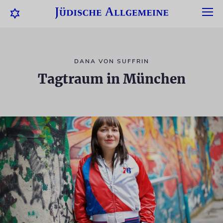
DANA VON SUFFRIN
Tagtraum in München