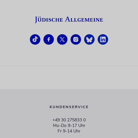
KUNDENSERVICE
+49 30 275833 0
Mo-Do 9-17 Uhr
Fr 9-14 Uhr