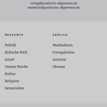
verlag@juedische-allgemeine.de
redaktion@juedische-allgemeine.de
RESSORTS
SERVICE
Politik
Mediadaten
Jüdische Welt
Fotogalerien
Israel
Autoren
Unsere Woche
Glossar
Kultur
Religion
Gemeinden