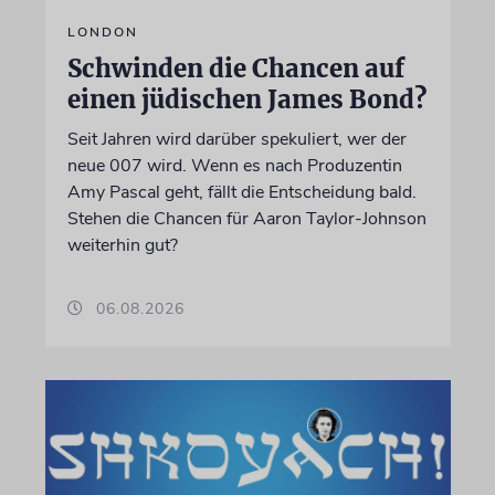
LONDON
Schwinden die Chancen auf
einen jüdischen James Bond?
Seit Jahren wird darüber spekuliert, wer der
neue 007 wird. Wenn es nach Produzentin
Amy Pascal geht, fällt die Entscheidung bald.
Stehen die Chancen für Aaron Taylor-Johnson
weiterhin gut?
06.08.2026