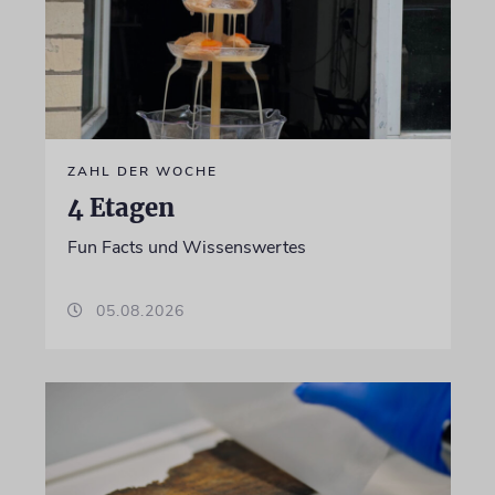
ZAHL DER WOCHE
4 Etagen
Fun Facts und Wissenswertes
05.08.2026