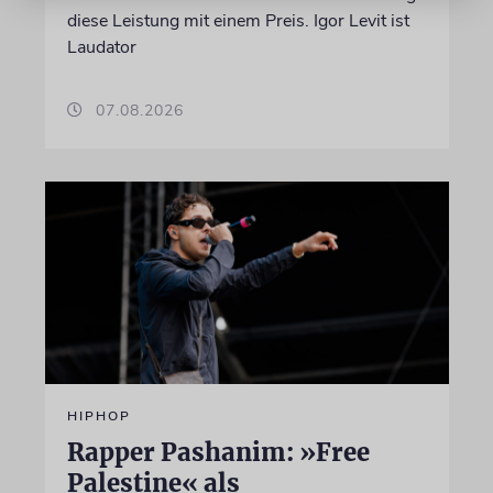
diese Leistung mit einem Preis. Igor Levit ist
Laudator
07.08.2026
HIPHOP
Rapper Pashanim: »Free
Palestine« als