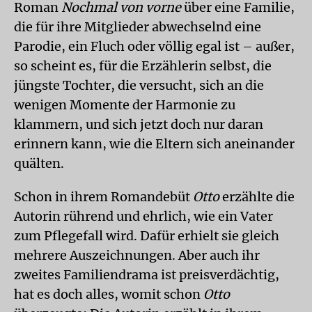
Roman
Nochmal von vorne
über eine Familie,
die für ihre Mitglieder abwechselnd eine
Parodie, ein Fluch oder völlig egal ist – außer,
so scheint es, für die Erzählerin selbst, die
jüngste Tochter, die versucht, sich an die
wenigen Momente der Harmonie zu
klammern, und sich jetzt doch nur daran
erinnern kann, wie die Eltern sich aneinander
quälten.
Schon in ihrem Romandebüt
Otto
erzählte die
Autorin rührend und ehrlich, wie ein Vater
zum Pflegefall wird. Dafür erhielt sie gleich
mehrere Auszeichnungen. Aber auch ihr
zweites Familiendrama ist preisverdächtig,
hat es doch alles, womit schon
Otto