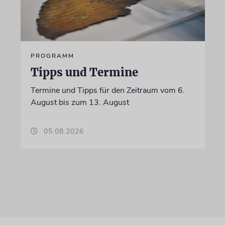
PROGRAMM
Tipps und Termine
Termine und Tipps für den Zeitraum vom 6.
August bis zum 13. August
05.08.2026