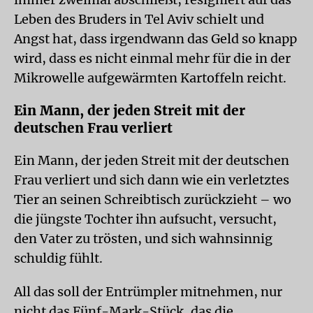
Leben des Bruders in Tel Aviv schielt und
Angst hat, dass irgendwann das Geld so knapp
wird, dass es nicht einmal mehr für die in der
Mikrowelle aufgewärmten Kartoffeln reicht.
Ein Mann, der jeden Streit mit der
deutschen Frau verliert
Ein Mann, der jeden Streit mit der deutschen
Frau verliert und sich dann wie ein verletztes
Tier an seinen Schreibtisch zurückzieht – wo
die jüngste Tochter ihn aufsucht, versucht,
den Vater zu trösten, und sich wahnsinnig
schuldig fühlt.
All das soll der Entrümpler mitnehmen, nur
nicht das Fünf-Mark-Stück, das die