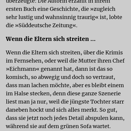
überzeugte: Die Autorin erzählt in ihrem
ersten Buch eine Geschichte, die »zugleich
sehr lustig und wahnsinnig traurig« ist, lobte
die »Süddeutsche Zeitung«.
Wenn die Eltern sich streiten ...
Wenn die Eltern sich streiten, über die Krimis
im Fernsehen, oder weil die Mutter ihren Chef
»Eichmann« genannt hat, dann ist das so
komisch, so abwegig und doch so vertraut,
dass man lachen möchte, aber es bleibt einem
im Halse stecken, denn diese ganze Szenerie
liest man ja nur, weil die jüngste Tochter starr
daneben hockt und sich alles merkt. So gut,
dass sie jetzt noch jedes Detail abspulen kann,
während sie auf dem grünen Sofa wartet.