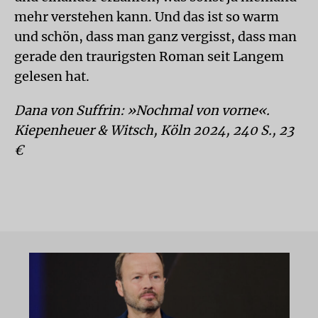
mehr verstehen kann. Und das ist so warm
und schön, dass man ganz vergisst, dass man
gerade den traurigsten Roman seit Langem
gelesen hat.
Dana von Suffrin: »Nochmal von vorne«.
Kiepenheuer & Witsch, Köln 2024, 240 S., 23
€