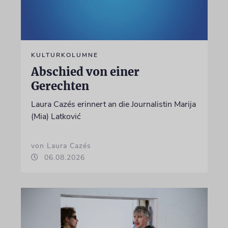
KULTURKOLUMNE
Abschied von einer
Gerechten
Laura Cazés erinnert an die Journalistin Marija
(Mia) Latković
von Laura Cazés
06.08.2026