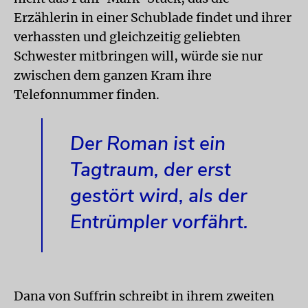
Erzählerin in einer Schublade findet und ihrer
verhassten und gleichzeitig geliebten
Schwester mitbringen will, würde sie nur
zwischen dem ganzen Kram ihre
Telefonnummer finden.
Der Roman ist ein
Tagtraum, der erst
gestört wird, als der
Entrümpler vorfährt.
Dana von Suffrin schreibt in ihrem zweiten