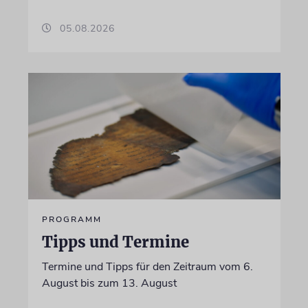
05.08.2026
PROGRAMM
Tipps und Termine
Termine und Tipps für den Zeitraum vom 6.
August bis zum 13. August