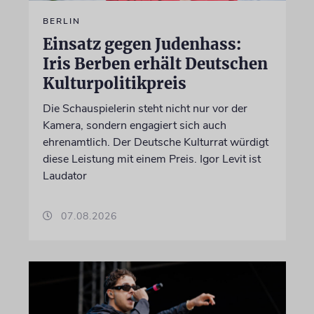
BERLIN
Einsatz gegen Judenhass:
Iris Berben erhält Deutschen
Kulturpolitikpreis
Die Schauspielerin steht nicht nur vor der
Kamera, sondern engagiert sich auch
ehrenamtlich. Der Deutsche Kulturrat würdigt
diese Leistung mit einem Preis. Igor Levit ist
Laudator
07.08.2026