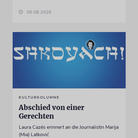
06.08.2026
KULTURKOLUMNE
Abschied von einer
Gerechten
Laura Cazés erinnert an die Journalistin Marija
(Mia) Latković