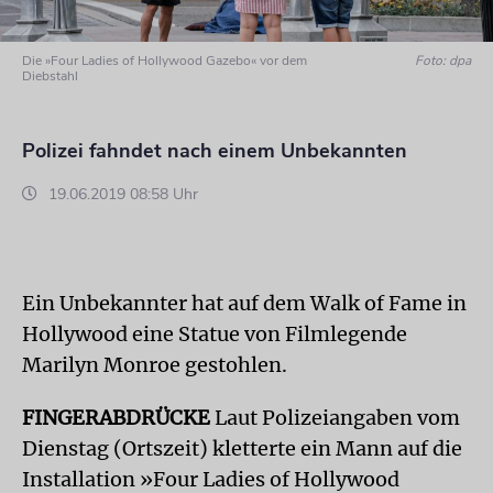
Die »Four Ladies of Hollywood Gazebo« vor dem
Foto: dpa
Diebstahl
Polizei fahndet nach einem Unbekannten
19.06.2019 08:58 Uhr
Ein Unbekannter hat auf dem Walk of Fame in
Hollywood eine Statue von Filmlegende
Marilyn Monroe gestohlen.
FINGERABDRÜCKE
Laut Polizeiangaben vom
Dienstag (Ortszeit) kletterte ein Mann auf die
Installation »Four Ladies of Hollywood