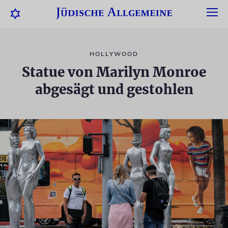
HOLLYWOOD
Statue von Marilyn Monroe
abgesägt und gestohlen