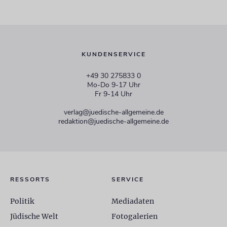
KUNDENSERVICE
+49 30 275833 0
Mo-Do 9-17 Uhr
Fr 9-14 Uhr
verlag@juedische-allgemeine.de
redaktion@juedische-allgemeine.de
RESSORTS
SERVICE
Politik
Mediadaten
Jüdische Welt
Fotogalerien