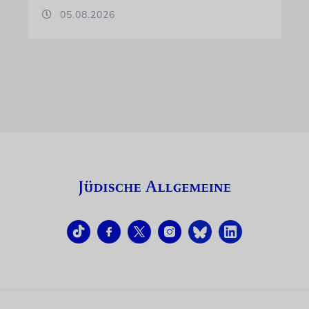
05.08.2026