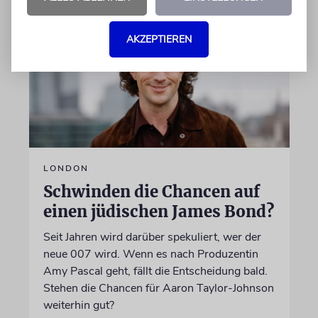
AKZEPTIEREN
LONDON
Schwinden die Chancen auf
einen jüdischen James Bond?
Seit Jahren wird darüber spekuliert, wer der
neue 007 wird. Wenn es nach Produzentin
Amy Pascal geht, fällt die Entscheidung bald.
Stehen die Chancen für Aaron Taylor-Johnson
weiterhin gut?