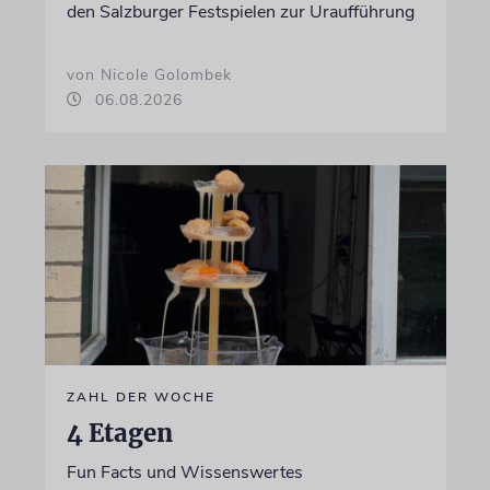
den Salzburger Festspielen zur Uraufführung
von Nicole Golombek
06.08.2026
ZAHL DER WOCHE
4 Etagen
Fun Facts und Wissenswertes