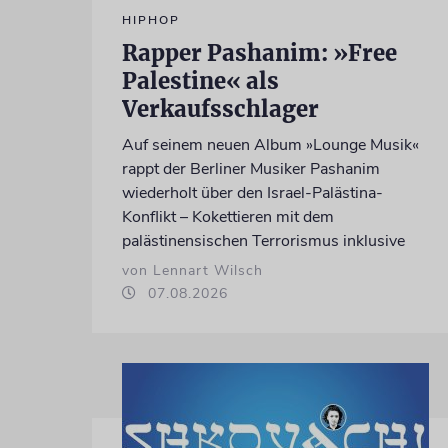
HIPHOP
Rapper Pashanim: »Free
Palestine« als
Verkaufsschlager
Auf seinem neuen Album »Lounge Musik«
rappt der Berliner Musiker Pashanim
wiederholt über den Israel-Palästina-
Konflikt – Kokettieren mit dem
palästinensischen Terrorismus inklusive
von Lennart Wilsch
07.08.2026