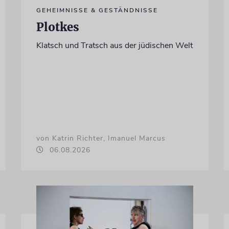
GEHEIMNISSE & GESTÄNDNISSE
Plotkes
Klatsch und Tratsch aus der jüdischen Welt
von Katrin Richter, Imanuel Marcus
06.08.2026