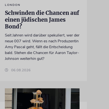
LONDON
Schwinden die Chancen auf
einen jüdischen James
Bond?
Seit Jahren wird darüber spekuliert, wer der
neue 007 wird. Wenn es nach Produzentin
Amy Pascal geht, fällt die Entscheidung
bald. Stehen die Chancen für Aaron Taylor-
Johnson weiterhin gut?
06.08.2026