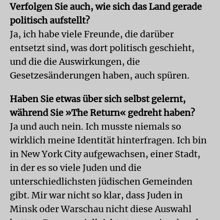
Verfolgen Sie auch, wie sich das Land gerade
politisch aufstellt?
Ja, ich habe viele Freunde, die darüber
entsetzt sind, was dort politisch geschieht,
und die die Auswirkungen, die
Gesetzesänderungen haben, auch spüren.
Haben Sie etwas über sich selbst gelernt,
während Sie »The Return« gedreht haben?
Ja und auch nein. Ich musste niemals so
wirklich meine Identität hinterfragen. Ich bin
in New York City aufgewachsen, einer Stadt,
in der es so viele Juden und die
unterschiedlichsten jüdischen Gemeinden
gibt. Mir war nicht so klar, dass Juden in
Minsk oder Warschau nicht diese Auswahl