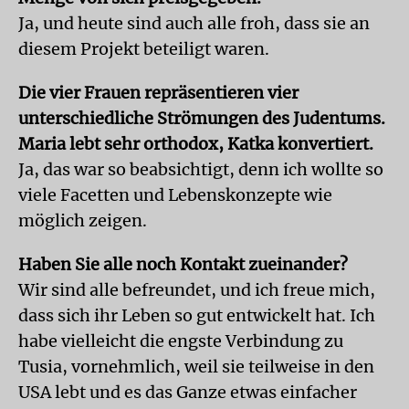
Ja, und heute sind auch alle froh, dass sie an
diesem Projekt beteiligt waren.
Die vier Frauen repräsentieren vier
unterschiedliche Strömungen des Judentums.
Maria lebt sehr orthodox, Katka konvertiert.
Ja, das war so beabsichtigt, denn ich wollte so
viele Facetten und Lebenskonzepte wie
möglich zeigen.
Haben Sie alle noch Kontakt zueinander?
Wir sind alle befreundet, und ich freue mich,
dass sich ihr Leben so gut entwickelt hat. Ich
habe vielleicht die engste Verbindung zu
Tusia, vornehmlich, weil sie teilweise in den
USA lebt und es das Ganze etwas einfacher