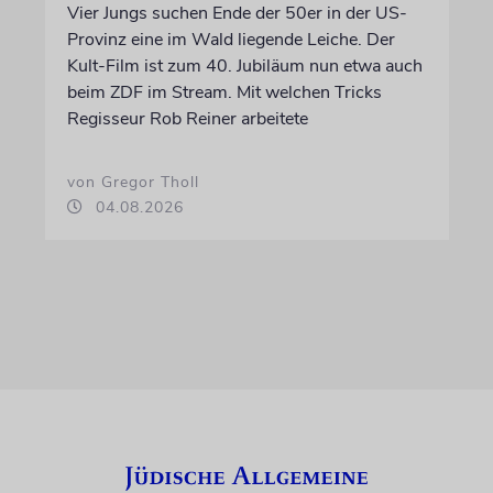
Vier Jungs suchen Ende der 50er in der US-
Provinz eine im Wald liegende Leiche. Der
Kult-Film ist zum 40. Jubiläum nun etwa auch
beim ZDF im Stream. Mit welchen Tricks
Regisseur Rob Reiner arbeitete
von Gregor Tholl
04.08.2026