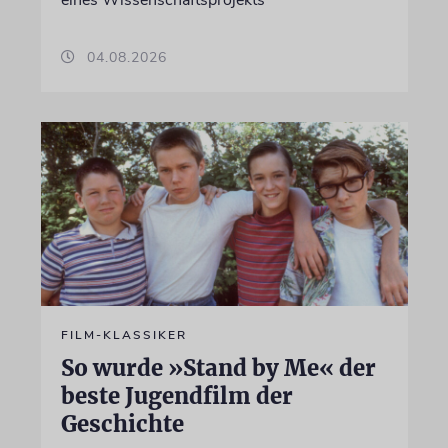
eines Wissenschaftsprojekts
04.08.2026
FILM-KLASSIKER
So wurde »Stand by Me« der
beste Jugendfilm der
Geschichte