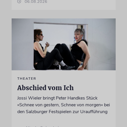
06.08.2026
THEATER
Abschied vom Ich
Jossi Wieler bringt Peter Handkes Stück
»Schnee von gestern, Schnee von morgen« bei
den Salzburger Festspielen zur Uraufführung