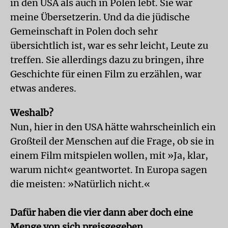
in den USA als auch in Polen lebt. Sie war
meine Übersetzerin. Und da die jüdische
Gemeinschaft in Polen doch sehr
übersichtlich ist, war es sehr leicht, Leute zu
treffen. Sie allerdings dazu zu bringen, ihre
Geschichte für einen Film zu erzählen, war
etwas anderes.
Weshalb?
Nun, hier in den USA hätte wahrscheinlich ein
Großteil der Menschen auf die Frage, ob sie in
einem Film mitspielen wollen, mit »Ja, klar,
warum nicht« geantwortet. In Europa sagen
die meisten: »Natürlich nicht.«
Dafür haben die vier dann aber doch eine
Menge von sich preisgegeben.