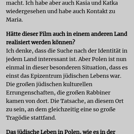
macht. Ich habe aber auch Kasia und Katka
wiedergesehen und habe auch Kontakt zu
Maria.
Hätte dieser Film auch in einem anderen Land
realisiert werden können?
Ich denke, dass die Suche nach der Identität in
jedem Land interessant ist. Aber Polen ist nun
einmal in dieser besonderen Situation, dass es
einst das Epizentrum jüdischen Lebens war.
Die großen jüdischen kulturellen
Errungenschaften, die großen Rabbiner
kamen von dort. Die Tatsache, an diesem Ort
zu sein, an dem gleichzeitig eine so große
Tragödie stattfand.
Das jüdische Leben in Polen, wie es in der