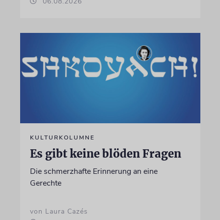
06.08.2026
KULTURKOLUMNE
Es gibt keine blöden Fragen
Die schmerzhafte Erinnerung an eine
Gerechte
von Laura Cazés