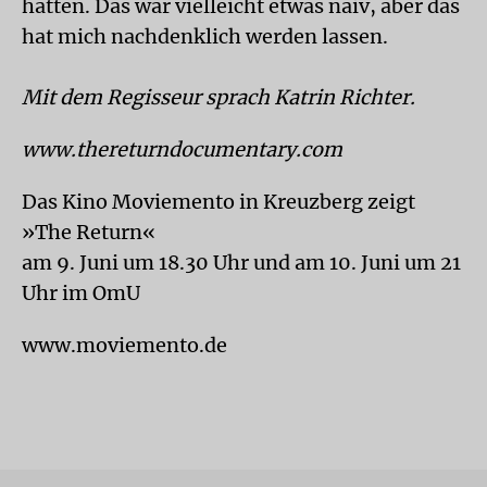
hatten. Das war vielleicht etwas naiv, aber das
hat mich nachdenklich werden lassen.
Mit dem Regisseur sprach Katrin Richter.
www.thereturndocumentary.com
Das Kino Moviemento in Kreuzberg zeigt
»The Return«
am 9. Juni um 18.30 Uhr und am 10. Juni um 21
Uhr im OmU
www.moviemento.de