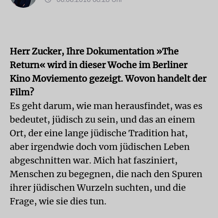
Herr Zucker, Ihre Dokumentation »The
Return« wird in dieser Woche im Berliner
Kino Moviemento gezeigt. Wovon handelt der
Film?
Es geht darum, wie man herausfindet, was es
bedeutet, jüdisch zu sein, und das an einem
Ort, der eine lange jüdische Tradition hat,
aber irgendwie doch vom jüdischen Leben
abgeschnitten war. Mich hat fasziniert,
Menschen zu begegnen, die nach den Spuren
ihrer jüdischen Wurzeln suchten, und die
Frage, wie sie dies tun.