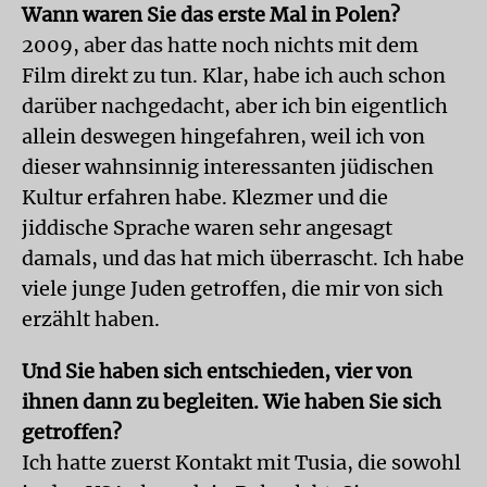
Wann waren Sie das erste Mal in Polen?
2009, aber das hatte noch nichts mit dem
Film direkt zu tun. Klar, habe ich auch schon
darüber nachgedacht, aber ich bin eigentlich
allein deswegen hingefahren, weil ich von
dieser wahnsinnig interessanten jüdischen
Kultur erfahren habe. Klezmer und die
jiddische Sprache waren sehr angesagt
damals, und das hat mich überrascht. Ich habe
viele junge Juden getroffen, die mir von sich
erzählt haben.
Und Sie haben sich entschieden, vier von
ihnen dann zu begleiten. Wie haben Sie sich
getroffen?
Ich hatte zuerst Kontakt mit Tusia, die sowohl