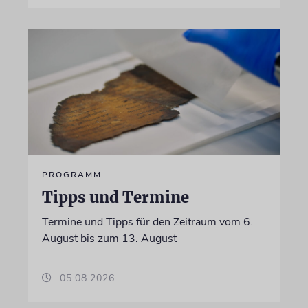
PROGRAMM
Tipps und Termine
Termine und Tipps für den Zeitraum vom 6.
August bis zum 13. August
05.08.2026