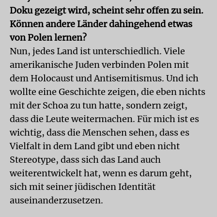
Doku gezeigt wird, scheint sehr offen zu sein.
Können andere Länder dahingehend etwas
von Polen lernen?
Nun, jedes Land ist unterschiedlich. Viele
amerikanische Juden verbinden Polen mit
dem Holocaust und Antisemitismus. Und ich
wollte eine Geschichte zeigen, die eben nichts
mit der Schoa zu tun hatte, sondern zeigt,
dass die Leute weitermachen. Für mich ist es
wichtig, dass die Menschen sehen, dass es
Vielfalt in dem Land gibt und eben nicht
Stereotype, dass sich das Land auch
weiterentwickelt hat, wenn es darum geht,
sich mit seiner jüdischen Identität
auseinanderzusetzen.