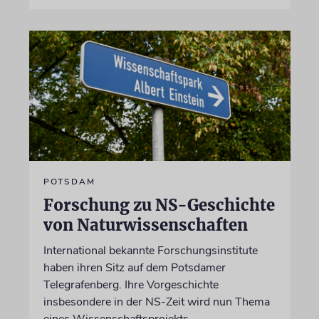
POTSDAM
Forschung zu NS-Geschichte
von Naturwissenschaften
International bekannte Forschungsinstitute
haben ihren Sitz auf dem Potsdamer
Telegrafenberg. Ihre Vorgeschichte
insbesondere in der NS-Zeit wird nun Thema