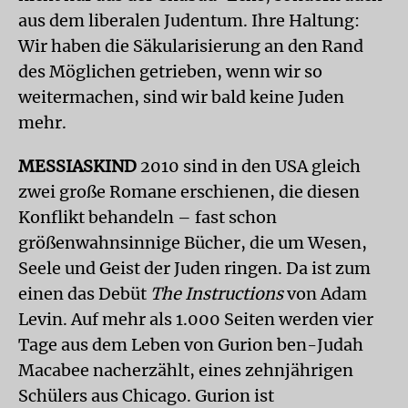
aus dem liberalen Judentum. Ihre Haltung:
Wir haben die Säkularisierung an den Rand
des Möglichen getrieben, wenn wir so
weitermachen, sind wir bald keine Juden
mehr.
MESSIASKIND
2010 sind in den USA gleich
zwei große Romane erschienen, die diesen
Konflikt behandeln – fast schon
größenwahnsinnige Bücher, die um Wesen,
Seele und Geist der Juden ringen. Da ist zum
einen das Debüt
The Instructions
von Adam
Levin. Auf mehr als 1.000 Seiten werden vier
Tage aus dem Leben von Gurion ben-Judah
Macabee nacherzählt, eines zehnjährigen
Schülers aus Chicago. Gurion ist