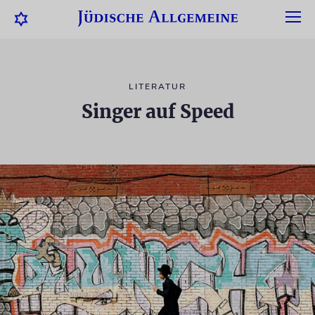
LITERATUR
Singer auf Speed