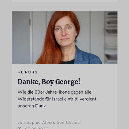
MEINUNG
Danke, Boy George!
Wie die 80er-Jahre-Ikone gegen alle
Widerstände für Israel eintritt, verdient
unseren Dank
von Sophie Albers Ben Chamo