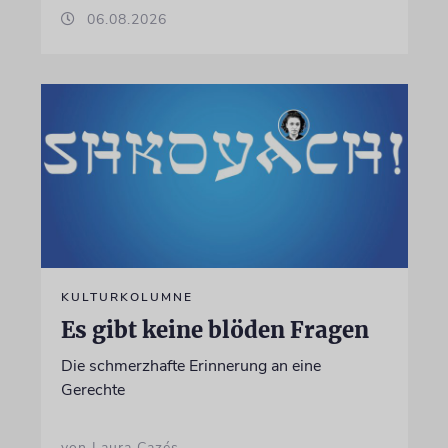
06.08.2026
KULTURKOLUMNE
Es gibt keine blöden Fragen
Die schmerzhafte Erinnerung an eine
Gerechte
von Laura Cazés