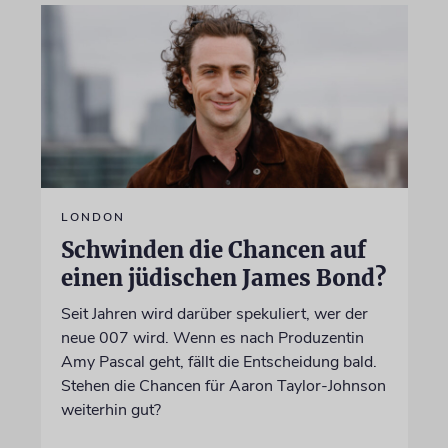
LONDON
Schwinden die Chancen auf
einen jüdischen James Bond?
Seit Jahren wird darüber spekuliert, wer der
neue 007 wird. Wenn es nach Produzentin
Amy Pascal geht, fällt die Entscheidung bald.
Stehen die Chancen für Aaron Taylor-Johnson
weiterhin gut?