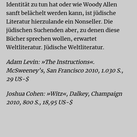
Identität zu tun hat oder wie Woody Allen
sanft belächelt werden kann, ist jüdische
Literatur hierzulande ein Nonseller. Die
jüdischen Suchenden aber, zu denen diese
Bücher sprechen wollen, erwartet
Weltliteratur. Jüdische Weltliteratur.
Adam Levin: »The Instructions«.
McSweeney’s, San Francisco 2010, 1.030 S.,
29 US-$
Joshua Cohen: »Witz«, Dalkey, Champaign
2010, 800 S., 18,95 US-$