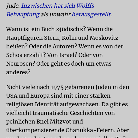
Jude.
Inzwischen hat sich Wolffs
Behauptung
als unwahr
herausgestellt
.
Wann ist ein Buch »jüdisch«? Wenn die
Hauptfiguren Stern, Kohn und Moskovitz
heißen? Oder die Autoren? Wenn es von der
Schoa erzählt? Von Israel? Oder von
Neurosen? Oder geht es doch um etwas
anderes?
Nicht viele nach 1975 geborenen Juden in den
USA und Europa sind mit einer starken
religiösen Identität aufgewachsen. Da gibt es
vielleicht traumatische Geschichten von
peinlichen Bnei Mitzvot und
überkompensierende Chanukka-Feiern. Aber