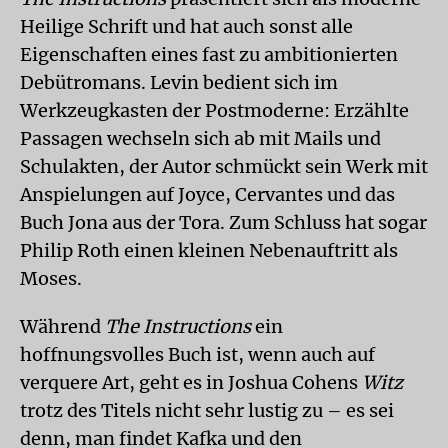
Heilige Schrift und hat auch sonst alle
Eigenschaften eines fast zu ambitionierten
Debütromans. Levin bedient sich im
Werkzeugkasten der Postmoderne: Erzählte
Passagen wechseln sich ab mit Mails und
Schulakten, der Autor schmückt sein Werk mit
Anspielungen auf Joyce, Cervantes und das
Buch Jona aus der Tora. Zum Schluss hat sogar
Philip Roth einen kleinen Nebenauftritt als
Moses.
Während
The Instructions
ein
hoffnungsvolles Buch ist, wenn auch auf
verquere Art, geht es in Joshua Cohens
Witz
trotz des Titels nicht sehr lustig zu – es sei
denn, man findet Kafka und den