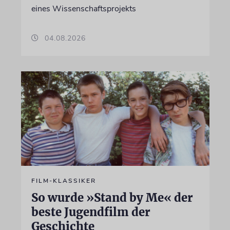
eines Wissenschaftsprojekts
04.08.2026
FILM-KLASSIKER
So wurde »Stand by Me« der
beste Jugendfilm der
Geschichte