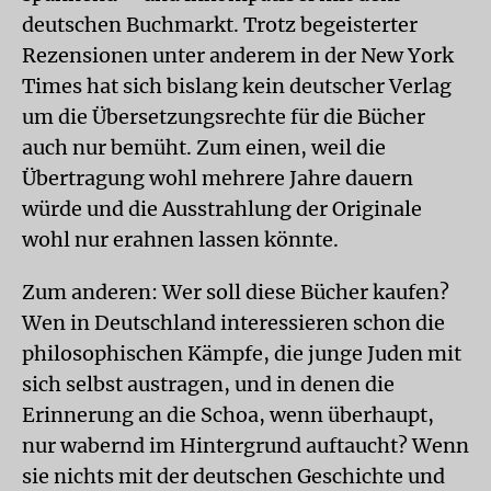
deutschen Buchmarkt. Trotz begeisterter
Rezensionen unter anderem in der New York
Times hat sich bislang kein deutscher Verlag
um die Übersetzungsrechte für die Bücher
auch nur bemüht. Zum einen, weil die
Übertragung wohl mehrere Jahre dauern
würde und die Ausstrahlung der Originale
wohl nur erahnen lassen könnte.
Zum anderen: Wer soll diese Bücher kaufen?
Wen in Deutschland interessieren schon die
philosophischen Kämpfe, die junge Juden mit
sich selbst austragen, und in denen die
Erinnerung an die Schoa, wenn überhaupt,
nur wabernd im Hintergrund auftaucht? Wenn
sie nichts mit der deutschen Geschichte und