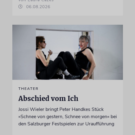
06.08.2026
THEATER
Abschied vom Ich
Jossi Wieler bringt Peter Handkes Stück
»Schnee von gestern, Schnee von morgen« bei
den Salzburger Festspielen zur Uraufführung