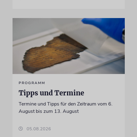
PROGRAMM
Tipps und Termine
Termine und Tipps für den Zeitraum vom 6.
August bis zum 13. August
05.08.2026