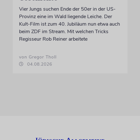
Vier Jungs suchen Ende der 50er in der US-
Provinz eine im Wald liegende Leiche. Der
Kult-Film ist zum 40. Jubiläum nun etwa auch
beim ZDF im Stream. Mit welchen Tricks
Regisseur Rob Reiner arbeitete
von Gregor Tholl
04.08.2026