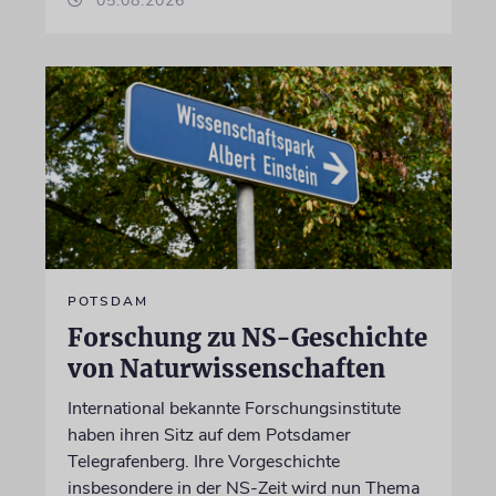
05.08.2026
POTSDAM
Forschung zu NS-Geschichte
von Naturwissenschaften
International bekannte Forschungsinstitute
haben ihren Sitz auf dem Potsdamer
Telegrafenberg. Ihre Vorgeschichte
insbesondere in der NS-Zeit wird nun Thema