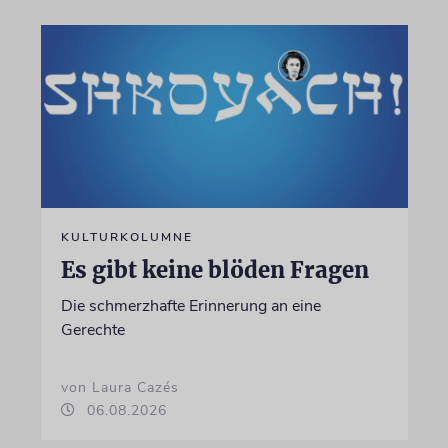
KULTURKOLUMNE
Es gibt keine blöden Fragen
Die schmerzhafte Erinnerung an eine
Gerechte
von Laura Cazés
06.08.2026