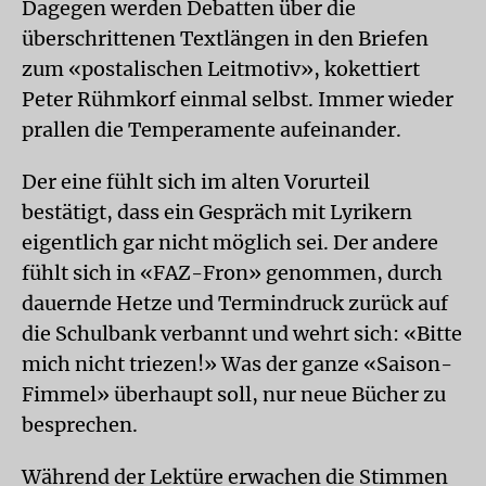
Dagegen werden Debatten über die
überschrittenen Textlängen in den Briefen
zum «postalischen Leitmotiv», kokettiert
Peter Rühmkorf einmal selbst. Immer wieder
prallen die Temperamente aufeinander.
Der eine fühlt sich im alten Vorurteil
bestätigt, dass ein Gespräch mit Lyrikern
eigentlich gar nicht möglich sei. Der andere
fühlt sich in «FAZ-Fron» genommen, durch
dauernde Hetze und Termindruck zurück auf
die Schulbank verbannt und wehrt sich: «Bitte
mich nicht triezen!» Was der ganze «Saison-
Fimmel» überhaupt soll, nur neue Bücher zu
besprechen.
Während der Lektüre erwachen die Stimmen