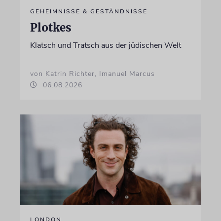
GEHEIMNISSE & GESTÄNDNISSE
Plotkes
Klatsch und Tratsch aus der jüdischen Welt
von Katrin Richter, Imanuel Marcus
06.08.2026
LONDON