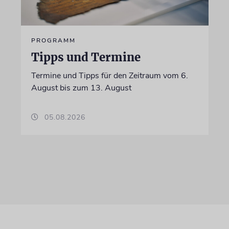
PROGRAMM
Tipps und Termine
Termine und Tipps für den Zeitraum vom 6.
August bis zum 13. August
05.08.2026