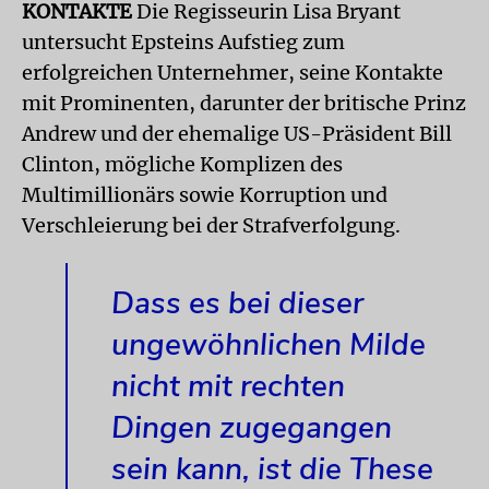
KONTAKTE
Die Regisseurin Lisa Bryant
untersucht Epsteins Aufstieg zum
erfolgreichen Unternehmer, seine Kontakte
mit Prominenten, darunter der britische Prinz
Andrew und der ehemalige US-Präsident Bill
Clinton, mögliche Komplizen des
Multimillionärs sowie Korruption und
Verschleierung bei der Strafverfolgung.
Dass es bei dieser
ungewöhnlichen Milde
nicht mit rechten
Dingen zugegangen
sein kann, ist die These