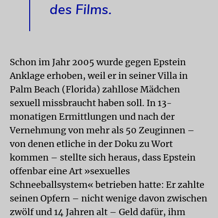
des Films.
Schon im Jahr 2005 wurde gegen Epstein
Anklage erhoben, weil er in seiner Villa in
Palm Beach (Florida) zahllose Mädchen
sexuell missbraucht haben soll. In 13-
monatigen Ermittlungen und nach der
Vernehmung von mehr als 50 Zeuginnen –
von denen etliche in der Doku zu Wort
kommen – stellte sich heraus, dass Epstein
offenbar eine Art »sexuelles
Schneeballsystem« betrieben hatte: Er zahlte
seinen Opfern – nicht wenige davon zwischen
zwölf und 14 Jahren alt – Geld dafür, ihm