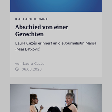
KULTURKOLUMNE
Abschied von einer
Gerechten
Laura Cazés erinnert an die Journalistin Marija
(Mia) Latković
von Laura Cazés
06.08.2026