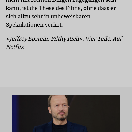
kann, ist die These des Films, ohne dass er
sich allzu sehr in unbeweisbaren
Spekulationen verirrt.
»Jeffrey Epstein: Filthy Rich«. Vier Teile. Auf
Netflix