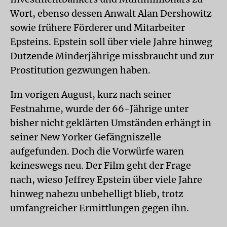
Wort, ebenso dessen Anwalt Alan Dershowitz
sowie frühere Förderer und Mitarbeiter
Epsteins. Epstein soll über viele Jahre hinweg
Dutzende Minderjährige missbraucht und zur
Prostitution gezwungen haben.
Im vorigen August, kurz nach seiner
Festnahme, wurde der 66-Jährige unter
bisher nicht geklärten Umständen erhängt in
seiner New Yorker Gefängniszelle
aufgefunden. Doch die Vorwürfe waren
keineswegs neu. Der Film geht der Frage
nach, wieso Jeffrey Epstein über viele Jahre
hinweg nahezu unbehelligt blieb, trotz
umfangreicher Ermittlungen gegen ihn.