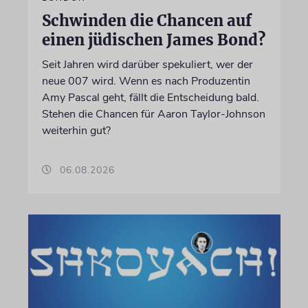
Schwinden die Chancen auf
einen jüdischen James Bond?
Seit Jahren wird darüber spekuliert, wer der
neue 007 wird. Wenn es nach Produzentin
Amy Pascal geht, fällt die Entscheidung bald.
Stehen die Chancen für Aaron Taylor-Johnson
weiterhin gut?
06.08.2026