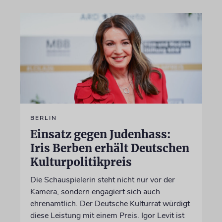
BERLIN
Einsatz gegen Judenhass:
Iris Berben erhält Deutschen
Kulturpolitikpreis
Die Schauspielerin steht nicht nur vor der
Kamera, sondern engagiert sich auch
ehrenamtlich. Der Deutsche Kulturrat würdigt
diese Leistung mit einem Preis. Igor Levit ist