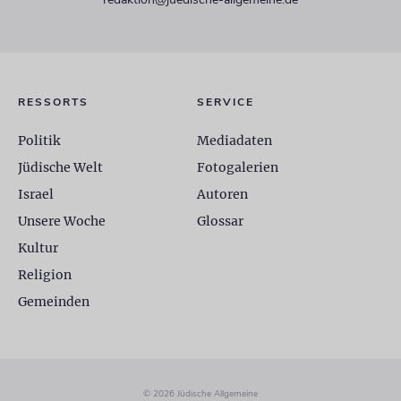
RESSORTS
SERVICE
Politik
Mediadaten
Jüdische Welt
Fotogalerien
Israel
Autoren
Unsere Woche
Glossar
Kultur
Religion
Gemeinden
© 2026 Jüdische Allgemeine