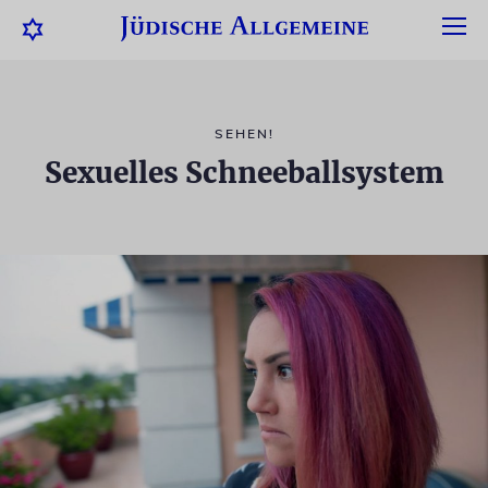
SEHEN!
Sexuelles Schneeballsystem