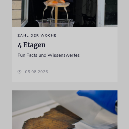
ZAHL DER WOCHE
4 Etagen
Fun Facts und Wissenswertes
05.08.2026