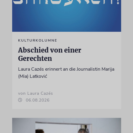
KULTURKOLUMNE
Abschied von einer
Gerechten
Laura Cazés erinnert an die Journalistin Marija
(Mia) Latković
von Laura Cazés
06.08.2026