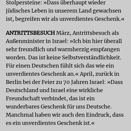
Stolpersteine: »Dass überhaupt wieder
jüdisches Leben in unserem Land gewachsen
ist, begreifen wir als unverdientes Geschenk.«
ANTRITTSBESUCH
März, Antrittsbesuch als
Außenminister in Israel: »Ich bin hier überall
sehr freundlich und warmherzig empfangen
worden. Das ist keine Selbstverständlichkeit.
Für einen Deutschen fühlt sich das wie ein
unverdientes Geschenk an.« April, zurück in
Berlin bei der Feier zu 70 Jahren Israel: »Dass
Deutschland und Israel eine wirkliche
Freundschaft verbindet, das ist ein
wunderbares Geschenk für uns Deutsche.
Manchmal haben wir auch den Eindruck, dass
es ein unverdientes Geschenk ist.«