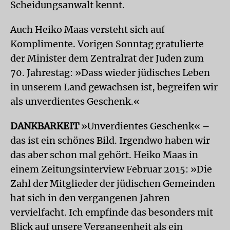
Scheidungsanwalt kennt.
Auch Heiko Maas versteht sich auf
Komplimente. Vorigen Sonntag gratulierte
der Minister dem Zentralrat der Juden zum
70. Jahrestag: »Dass wieder jüdisches Leben
in unserem Land gewachsen ist, begreifen wir
als unverdientes Geschenk.«
DANKBARKEIT
»Unverdientes Geschenk« –
das ist ein schönes Bild. Irgendwo haben wir
das aber schon mal gehört. Heiko Maas in
einem Zeitungsinterview Februar 2015: »Die
Zahl der Mitglieder der jüdischen Gemeinden
hat sich in den vergangenen Jahren
vervielfacht. Ich empfinde das besonders mit
Blick auf unsere Vergangenheit als ein