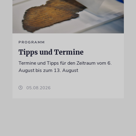
PROGRAMM
Tipps und Termine
Termine und Tipps für den Zeitraum vom 6.
August bis zum 13. August
05.08.2026