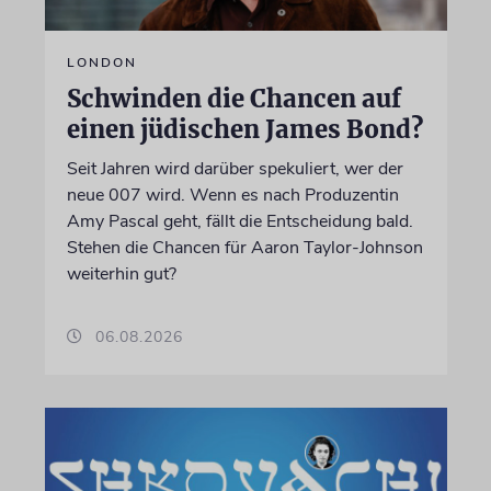
LONDON
Schwinden die Chancen auf
einen jüdischen James Bond?
Seit Jahren wird darüber spekuliert, wer der
neue 007 wird. Wenn es nach Produzentin
Amy Pascal geht, fällt die Entscheidung bald.
Stehen die Chancen für Aaron Taylor-Johnson
weiterhin gut?
06.08.2026