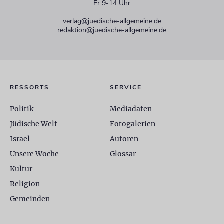
Fr 9-14 Uhr
verlag@juedische-allgemeine.de
redaktion@juedische-allgemeine.de
RESSORTS
SERVICE
Politik
Mediadaten
Jüdische Welt
Fotogalerien
Israel
Autoren
Unsere Woche
Glossar
Kultur
Religion
Gemeinden