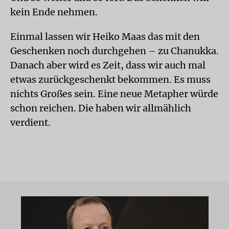
kein Ende nehmen.
Einmal lassen wir Heiko Maas das mit den
Geschenken noch durchgehen – zu Chanukka.
Danach aber wird es Zeit, dass wir auch mal
etwas zurückgeschenkt bekommen. Es muss
nichts Großes sein. Eine neue Metapher würde
schon reichen. Die haben wir allmählich
verdient.