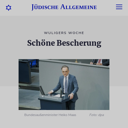
WULIGERS WOCHE
Schöne Bescherung
Bundesaußenminister Heiko Maas
Foto: dpa