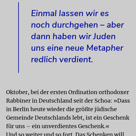
Einmal lassen wir es
noch durchgehen – aber
dann haben wir Juden
uns eine neue Metapher
redlich verdient.
Oktober, bei der ersten Ordination orthodoxer
Rabbiner in Deutschland seit der Schoa: »Dass
in Berlin heute wieder die größte jüdische
Gemeinde Deutschlands lebt, ist ein Geschenk
für uns – ein unverdientes Geschenk.«
Und so weiter und so fort. Das Schenken will