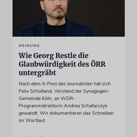
MEINUNG
Wie Georg Restle die
Glaubwürdigkeit des ÖRR
untergräbt
Nach dem X-Post des Journalisten hat sich
Felix Schotland, Vorstand der Synagogen-
Gemeinde Köln, an WDR-
Programmdirektorin Andrea Schafarczyk
gewandt. Wir dokumentieren das Schreiben
im Wortlaut