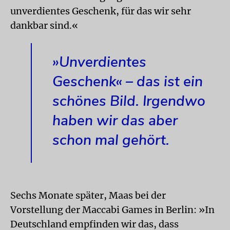
unverdientes Geschenk, für das wir sehr
dankbar sind.«
»Unverdientes
Geschenk« – das ist ein
schönes Bild. Irgendwo
haben wir das aber
schon mal gehört.
Sechs Monate später, Maas bei der
Vorstellung der Maccabi Games in Berlin: »In
Deutschland empfinden wir das, dass