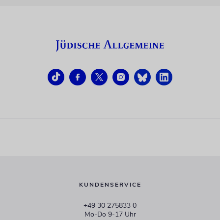
KUNDENSERVICE
+49 30 275833 0
Mo-Do 9-17 Uhr