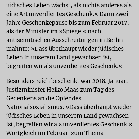
jüdisches Leben wächst, als nichts anderes als
eine Art unverdientes Geschenk.« Dann zwei
Jahre Geschenkepause bis zum Februar 2017,
als der Minister im »Spiegel« nach
antisemitischen Ausschreitungen in Berlin
mahnte: »Dass überhaupt wieder jüdisches
Leben in unserem Land gewachsen ist,
begreifen wir als unverdientes Geschenk.«
Besonders reich beschenkt war 2018. Januar:
Justizminister Heiko Maas zum Tag des
Gedenkens an die Opfer des
Nationalsozialismus: »Dass überhaupt wieder
jüdisches Leben in unserem Land gewachsen
ist, begreifen wir als unverdientes Geschenk.«
Wortgleich im Februar, zum Thema