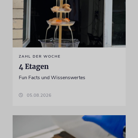
ZAHL DER WOCHE
4 Etagen
Fun Facts und Wissenswertes
05.08.2026