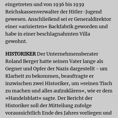
eingetreten und von 1936 bis 1939
Reichskassenverwalter der Hitler-Jugend
gewesen. Anschließend sei er Generaldirektor
einer »arisierten« Backfabrik geworden und
habe in einer beschlagnahmten Villa
gewohnt.
HISTORIKER
Der Unternehmensberater
Roland
Berger
hatte seinen Vater lange als
Gegner und Opfer der Nazis dargestellt - um
Klarheit zu bekommen, beauftragte er
inzwischen zwei Historiker, um »reinen Tisch
zu machen und alles aufzuklären«, wie er dem
»Handelsblatt« sagte. Der Bericht der
Historiker soll der Mitteilung zufolge
voraussichtlich Ende des Jahres vorliegen und