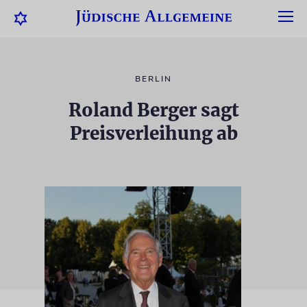
BERLIN
Roland Berger sagt
Preisverleihung ab