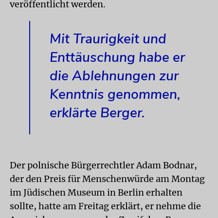
veröffentlicht werden.
Mit Traurigkeit und
Enttäuschung habe er
die Ablehnungen zur
Kenntnis genommen,
erklärte Berger.
Der polnische Bürgerrechtler Adam Bodnar,
der den Preis für Menschenwürde am Montag
im Jüdischen Museum in Berlin erhalten
sollte, hatte am Freitag erklärt, er nehme die