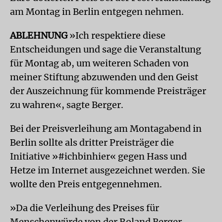
am Montag in Berlin entgegen nehmen.
ABLEHNUNG
»Ich respektiere diese
Entscheidungen und sage die Veranstaltung
für Montag ab, um weiteren Schaden von
meiner Stiftung abzuwenden und den Geist
der Auszeichnung für kommende Preisträger
zu wahren«, sagte
Berger.
Bei der Preisverleihung am Montagabend in
Berlin sollte als dritter Preisträger die
Initiative »#ichbinhier« gegen Hass und
Hetze im Internet ausgezeichnet werden. Sie
wollte den Preis entgegennehmen.
»Da die Verleihung des Preises für
Menschenwürde von der Roland Berger