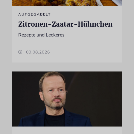
AUFGEGABELT
Zitronen-Zaatar-Hühnchen
Rezepte und Leckeres
09.08.2026