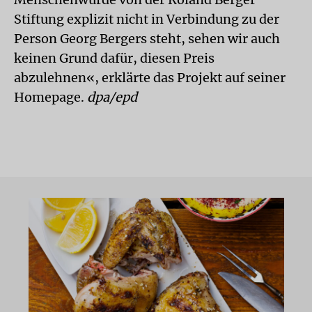
Stiftung explizit nicht in Verbindung zu der
Person Georg Bergers steht, sehen wir auch
keinen Grund dafür, diesen Preis
abzulehnen«, erklärte das Projekt auf seiner
Homepage.
dpa/epd