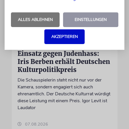
ALLES ABLEHNEN
EINSTELLUNGEN
AKZEPTIEREN
BERLIN
Einsatz gegen Judenhass:
Iris Berben erhält Deutschen
Kulturpolitikpreis
Die Schauspielerin steht nicht nur vor der
Kamera, sondern engagiert sich auch
ehrenamtlich. Der Deutsche Kulturrat würdigt
diese Leistung mit einem Preis. Igor Levit ist
Laudator
07.08.2026