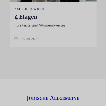
ZAHL DER WOCHE
4 Etagen
Fun Facts und Wissenswertes
05.08.2026