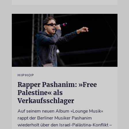
HIPHOP
Rapper Pashanim: »Free
Palestine« als
Verkaufsschlager
Auf seinem neuen Album »Lounge Musik«
rappt der Berliner Musiker Pashanim
wiederholt über den Israel-Palästina-Konflikt –