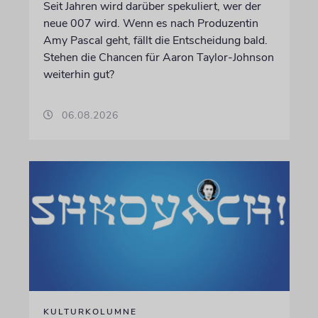
Seit Jahren wird darüber spekuliert, wer der
neue 007 wird. Wenn es nach Produzentin
Amy Pascal geht, fällt die Entscheidung bald.
Stehen die Chancen für Aaron Taylor-Johnson
weiterhin gut?
06.08.2026
KULTURKOLUMNE