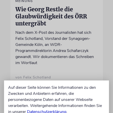
MEINUNG
Wie Georg Restle die
Glaubwürdigkeit des ÖRR
untergräbt
Nach dem X-Post des Journalisten hat sich
Felix Schotland, Vorstand der Synagogen-
Gemeinde Köln, an WDR-
Programmdirektorin Andrea Schafarczyk
gewandt. Wir dokumentieren das Schreiben
im Wortlaut
von Felix Schotland
07.08.2026
Auf dieser Seite können Sie Informationen zu den
Zwecken und Anbietern erfahren, die
personenbezogene Daten auf unserer Webseite
verarbeiten. Weitergehende Informationen finden Sie
in unserer
Datenschutzerklärung
.