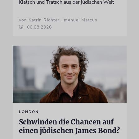
Klatsch und Tratsch aus der jüdischen Welt
von Katrin Richter, Imanuel Marcus
06.08.2026
LONDON
Schwinden die Chancen auf
einen jüdischen James Bond?