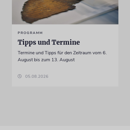
PROGRAMM
Tipps und Termine
Termine und Tipps für den Zeitraum vom 6.
August bis zum 13. August
05.08.2026