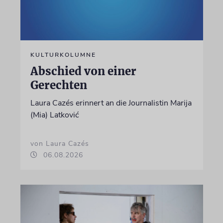
KULTURKOLUMNE
Abschied von einer
Gerechten
Laura Cazés erinnert an die Journalistin Marija
(Mia) Latković
von Laura Cazés
06.08.2026