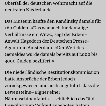
Überfall der deutschen Wehrmacht auf die
neutralen Niederlande.
Das Museum kaufte den Kandinsky damals für
160 Gulden. »Das war auch für damalige
Verhältnisse ein Witz«, sagt der Erben-
Anwalt Hagedorn der Deutschen Presse-
Agentur in Amsterdam. »Der Wert des
Gemäldes wurde damals bereits auf 2000 bis
3000 Gulden beziffert.«
Die niederländische Restitutionskommission
hatte Ansprüche der Erben jedoch
zurückgewiesen und auch angeführt, dass die
Lewensteins–Eigner einer
Nähmaschinenfabrik – schließlich das Bild
freiwillig zum Verkauf angeboten hätten.