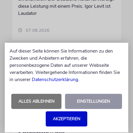
diese Leistung mit einem Preis. Igor Levit ist
Laudator
07.08.2026
Auf dieser Seite können Sie Informationen zu den
Zwecken und Anbietern erfahren, die
personenbezogene Daten auf unserer Webseite
verarbeiten. Weitergehende Informationen finden Sie
in unserer
Datenschutzerklärung
.
ALLES ABLEHNEN
EINSTELLUNGEN
HIPHOP
AKZEPTIEREN
Rapper Pashanim: »Free
Palestine« als