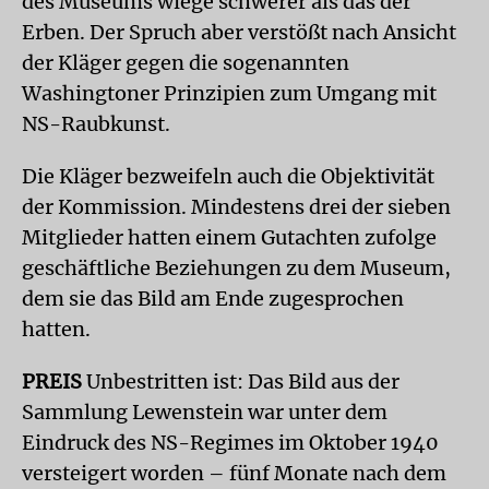
des Museums wiege schwerer als das der
Erben. Der Spruch aber verstößt nach Ansicht
der Kläger gegen die sogenannten
Washingtoner Prinzipien zum Umgang mit
NS-Raubkunst.
Die Kläger bezweifeln auch die Objektivität
der Kommission. Mindestens drei der sieben
Mitglieder hatten einem Gutachten zufolge
geschäftliche Beziehungen zu dem Museum,
dem sie das Bild am Ende zugesprochen
hatten.
PREIS
Unbestritten ist: Das Bild aus der
Sammlung Lewenstein war unter dem
Eindruck des NS-Regimes im Oktober 1940
versteigert worden – fünf Monate nach dem