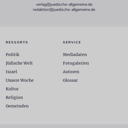
verlag@juedische-allgemeine.de
redaktion@juedische-allgemeine.de
RESSORTS
SERVICE
Politik
Mediadaten
Jüdische Welt
Fotogalerien
Israel
Autoren
Unsere Woche
Glossar
Kultur
Religion
Gemeinden