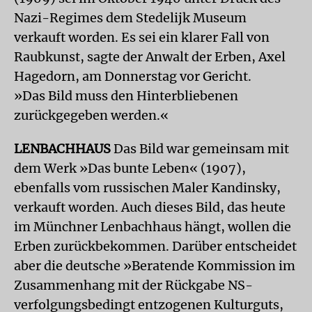
Nazi-Regimes dem Stedelijk Museum
verkauft worden. Es sei ein klarer Fall von
Raubkunst, sagte der Anwalt der Erben, Axel
Hagedorn, am Donnerstag vor Gericht.
»Das Bild muss den Hinterbliebenen
zurückgegeben werden.«
LENBACHHAUS
Das Bild war gemeinsam mit
dem Werk »Das bunte Leben« (1907),
ebenfalls vom russischen Maler Kandinsky,
verkauft worden. Auch dieses Bild, das heute
im Münchner Lenbachhaus hängt, wollen die
Erben zurückbekommen. Darüber entscheidet
aber die deutsche »Beratende Kommission im
Zusammenhang mit der Rückgabe NS-
verfolgungsbedingt entzogenen Kulturguts,