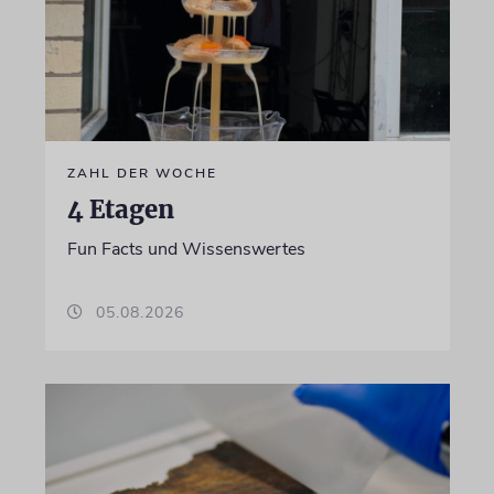
ZAHL DER WOCHE
4 Etagen
Fun Facts und Wissenswertes
05.08.2026