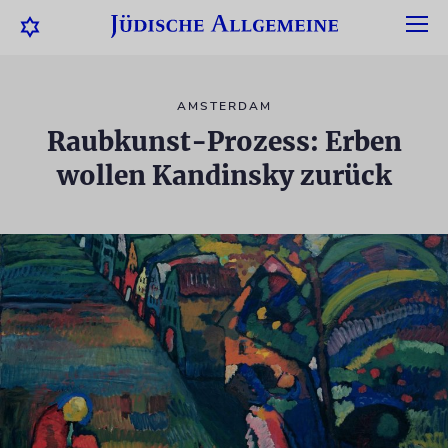
AMSTERDAM
Raubkunst-Prozess: Erben
wollen Kandinsky zurück