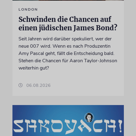
LONDON
Schwinden die Chancen auf
einen jüdischen James Bond?
Seit Jahren wird darüber spekuliert, wer der
neue 007 wird. Wenn es nach Produzentin
Amy Pascal geht, fällt die Entscheidung bald.
Stehen die Chancen für Aaron Taylor-Johnson
weiterhin gut?
06.08.2026