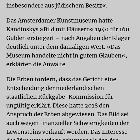
insbesondere aus jüdischem Besitz«.
Das Amsterdamer Kunstmuseum hatte
Kandinskys »Bild mit Häusern« 1940 für 160
Gulden ersteigert – nach Angaben der Kläger
deutlich unter dem damaligen Wert. »Das
Museum handelte nicht in gutem Glauben«,
erklärten die Anwälte.
Die Erben fordern, dass das Gericht eine
Entscheidung der niederländischen
staatlichen Rückgabe-Kommission für
ungültig erklärt. Diese hatte 2018 den
Anspruch der Erben abgewiesen. Das Bild sei
auch wegen finanzieller Schwierigkeiten der
Lewensteins verkauft worden. Das Interesse