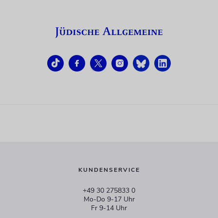
KUNDENSERVICE
+49 30 275833 0
Mo-Do 9-17 Uhr
Fr 9-14 Uhr