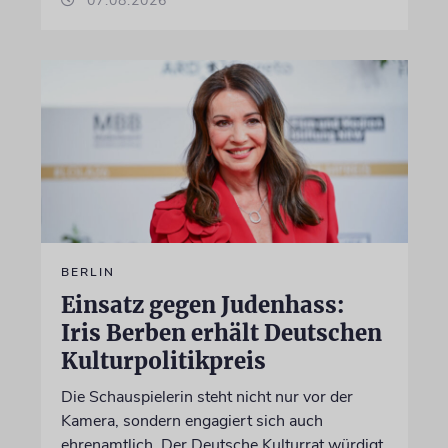
07.08.2026
BERLIN
Einsatz gegen Judenhass:
Iris Berben erhält Deutschen
Kulturpolitikpreis
Die Schauspielerin steht nicht nur vor der
Kamera, sondern engagiert sich auch
ehrenamtlich. Der Deutsche Kulturrat würdigt