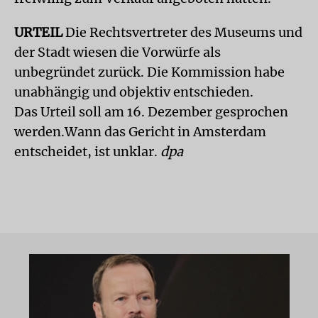
URTEIL
Die Rechtsvertreter des Museums und
der Stadt wiesen die Vorwürfe als
unbegründet zurück. Die Kommission habe
unabhängig und objektiv entschieden.
Das Urteil soll am 16. Dezember gesprochen
werden.Wann das Gericht in Amsterdam
entscheidet, ist unklar.
dpa