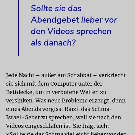
Sollte sie das
Abendgebet lieber vor
den Videos sprechen
als danach?
Jede Nacht – außer am Schabbat – verkriecht
sie sich mit dem Computer unter der
Bettdecke, um in verbotene Welten zu
versinken. Was neue Probleme erzeugt, denn
eines Abends vergisst Raizl, das Schma-
Israel-Gebet zu sprechen, weil sie nach den
Videos eingeschlafen ist. Sie fragt sich:
»Sollte sie das Schma vielleicht lieber vor den