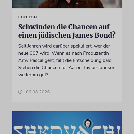
LONDON
Schwinden die Chancen auf
einen jüdischen James Bond?
Seit Jahren wird darüber spekuliert, wer der
neue 007 wird. Wenn es nach Produzentin
Amy Pascal geht, fällt die Entscheidung bald.
Stehen die Chancen für Aaron Taylor-Johnson
weiterhin gut?
06.08.2026