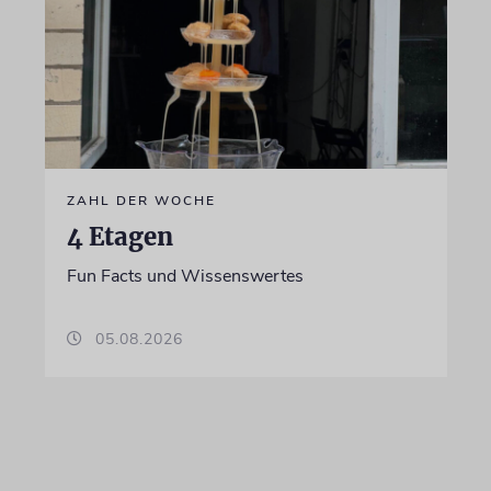
ZAHL DER WOCHE
4 Etagen
Fun Facts und Wissenswertes
05.08.2026