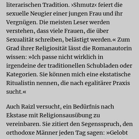
literarischen Tradition. ›Shmutz‹ feiert die
sexuelle Neugier einer jungen Frau und ihr
Vergnügen. Die meisten Leser werden
verstehen, dass viele Frauen, die über
Sexualität schreiben, belästigt werden.« Zum
Grad ihrer Religiosität lässt die Romanautorin
wissen: »Ich passe nicht wirklich in
irgendeine der traditionellen Schubladen oder
Kategorien. Sie können mich eine ekstatische
Ritualistin nennen, die nach egalitärer Praxis
sucht.«
Auch Raizl versucht, ein Bedürfnis nach
Ekstase mit Religionsausübung zu
vereinbaren. Sie zitiert den Segensspruch, den
orthodoxe Männer jeden Tag sagen: »Gelobt