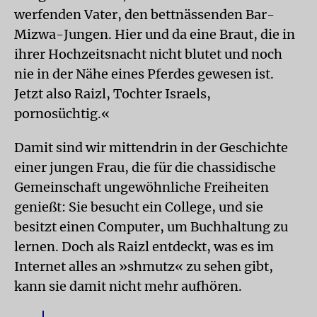
werfenden Vater, den bettnässenden Bar-
Mizwa-Jungen. Hier und da eine Braut, die in
ihrer Hochzeitsnacht nicht blutet und noch
nie in der Nähe eines Pferdes gewesen ist.
Jetzt also Raizl, Tochter Israels,
pornosüchtig.«
Damit sind wir mittendrin in der Geschichte
einer jungen Frau, die für die chassidische
Gemeinschaft ungewöhnliche Freiheiten
genießt: Sie besucht ein College, und sie
besitzt einen Computer, um Buchhaltung zu
lernen. Doch als Raizl entdeckt, was es im
Internet alles an »shmutz« zu sehen gibt,
kann sie damit nicht mehr aufhören.