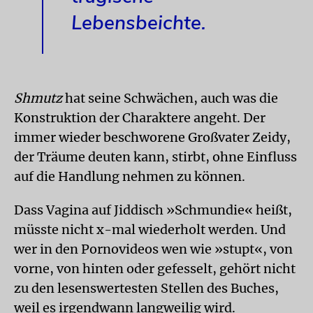
Lebensbeichte.
Shmutz
hat seine Schwächen, auch was die
Konstruktion der Charaktere angeht. Der
immer wieder beschworene Großvater Zeidy,
der Träume deuten kann, stirbt, ohne Einfluss
auf die Handlung nehmen zu können.
Dass Vagina auf Jiddisch »Schmundie« heißt,
müsste nicht x-mal wiederholt werden. Und
wer in den Pornovideos wen wie »stupt«, von
vorne, von hinten oder gefesselt, gehört nicht
zu den lesenswertesten Stellen des Buches,
weil es irgendwann langweilig wird.