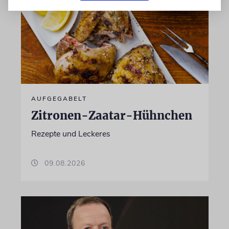
AUFGEGABELT
Zitronen-Zaatar-Hühnchen
Rezepte und Leckeres
09.08.2026