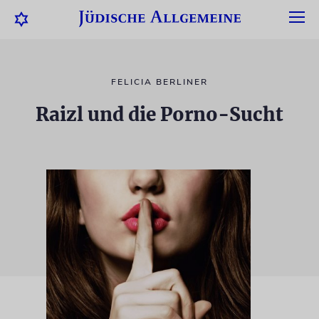
FELICIA BERLINER
Raizl und die Porno-Sucht