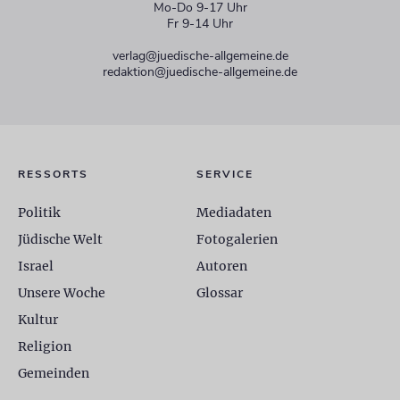
Mo-Do 9-17 Uhr
Fr 9-14 Uhr
verlag@juedische-allgemeine.de
redaktion@juedische-allgemeine.de
RESSORTS
SERVICE
Politik
Mediadaten
Jüdische Welt
Fotogalerien
Israel
Autoren
Unsere Woche
Glossar
Kultur
Religion
Gemeinden