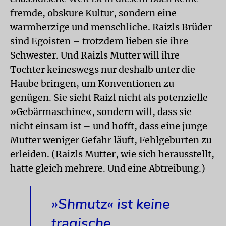
fremde, obskure Kultur, sondern eine
warmherzige und menschliche. Raizls Brüder
sind Egoisten – trotzdem lieben sie ihre
Schwester. Und Raizls Mutter will ihre
Tochter keineswegs nur deshalb unter die
Haube bringen, um Konventionen zu
genügen. Sie sieht Raizl nicht als potenzielle
»Gebärmaschine«, sondern will, dass sie
nicht einsam ist – und hofft, dass eine junge
Mutter weniger Gefahr läuft, Fehlgeburten zu
erleiden. (Raizls Mutter, wie sich herausstellt,
hatte gleich mehrere. Und eine Abtreibung.)
»Shmutz« ist keine
tragische