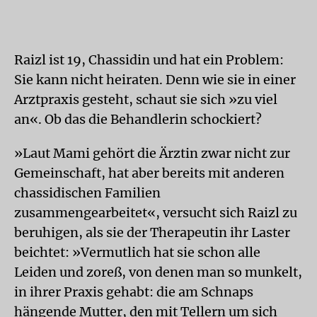
Raizl ist 19, Chassidin und hat ein Problem:
Sie kann nicht heiraten. Denn wie sie in einer
Arztpraxis gesteht, schaut sie sich »zu viel
an«. Ob das die Behandlerin schockiert?
»Laut Mami gehört die Ärztin zwar nicht zur
Gemeinschaft, hat aber bereits mit anderen
chassidischen Familien
zusammengearbeitet«, versucht sich Raizl zu
beruhigen, als sie der Therapeutin ihr Laster
beichtet: »Vermutlich hat sie schon alle
Leiden und zoreß, von denen man so munkelt,
in ihrer Praxis gehabt: die am Schnaps
hängende Mutter, den mit Tellern um sich