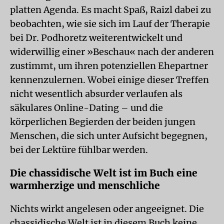
platten Agenda. Es macht Spaß, Raizl dabei zu
beobachten, wie sie sich im Lauf der Therapie
bei Dr. Podhoretz weiterentwickelt und
widerwillig einer »Beschau« nach der anderen
zustimmt, um ihren potenziellen Ehepartner
kennenzulernen. Wobei einige dieser Treffen
nicht wesentlich absurder verlaufen als
säkulares Online-Dating – und die
körperlichen Begierden der beiden jungen
Menschen, die sich unter Aufsicht begegnen,
bei der Lektüre fühlbar werden.
Die chassidische Welt ist im Buch eine
warmherzige und menschliche
Nichts wirkt angelesen oder angeeignet. Die
chassidische Welt ist in diesem Buch keine