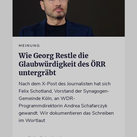
MEINUNG
Wie Georg Restle die
Glaubwürdigkeit des ÖRR
untergräbt
Nach dem X-Post des Journalisten hat sich
Felix Schotland, Vorstand der Synagogen-
Gemeinde Köln, an WDR-
Programmdirektorin Andrea Schafarczyk
gewandt. Wir dokumentieren das Schreiben
im Wortlaut