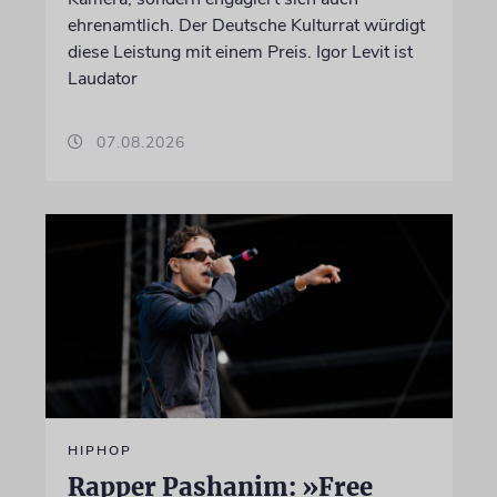
ehrenamtlich. Der Deutsche Kulturrat würdigt
diese Leistung mit einem Preis. Igor Levit ist
Laudator
07.08.2026
HIPHOP
Rapper Pashanim: »Free