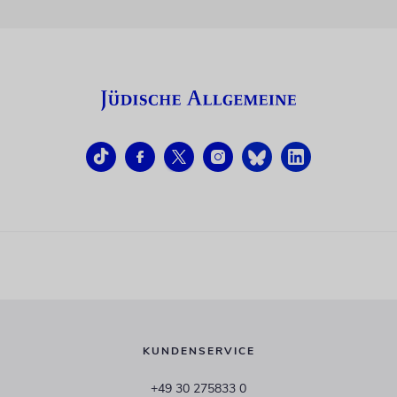
KUNDENSERVICE
+49 30 275833 0