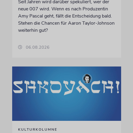
Seit Jahren wird darüber spekuliert, wer der
neue 007 wird. Wenn es nach Produzentin
Amy Pascal geht, fällt die Entscheidung bald.
Stehen die Chancen für Aaron Taylor-Johnson
weiterhin gut?
06.08.2026
KULTURKOLUMNE