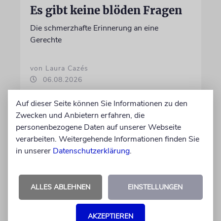
Es gibt keine blöden Fragen
Die schmerzhafte Erinnerung an eine
Gerechte
von Laura Cazés
06.08.2026
Auf dieser Seite können Sie Informationen zu den
Zwecken und Anbietern erfahren, die
personenbezogene Daten auf unserer Webseite
verarbeiten. Weitergehende Informationen finden Sie
in unserer
Datenschutzerklärung
.
ALLES ABLEHNEN
EINSTELLUNGEN
THEATER
AKZEPTIEREN