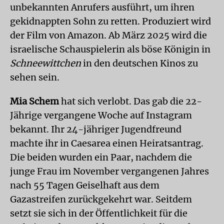
unbekannten Anrufers ausführt, um ihren
gekidnappten Sohn zu retten. Produziert wird
der Film von Amazon. Ab März 2025 wird die
israelische Schauspielerin als böse Königin in
Schneewittchen
in den deutschen Kinos zu
sehen sein.
Mia Schem
hat sich verlobt. Das gab die 22-
Jährige vergangene Woche auf Instagram
bekannt. Ihr 24-jähriger Jugendfreund
machte ihr in Caesarea einen Heiratsantrag.
Die beiden wurden ein Paar, nachdem die
junge Frau im November vergangenen Jahres
nach 55 Tagen Geiselhaft aus dem
Gazastreifen zurückgekehrt war. Seitdem
setzt sie sich in der Öffentlichkeit für die