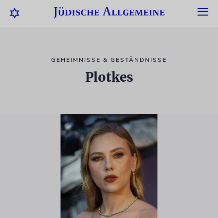
GEHEIMNISSE & GESTÄNDNISSE
Plotkes