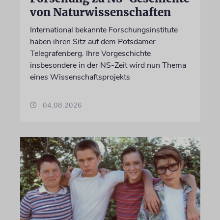
von Naturwissenschaften
International bekannte Forschungsinstitute
haben ihren Sitz auf dem Potsdamer
Telegrafenberg. Ihre Vorgeschichte
insbesondere in der NS-Zeit wird nun Thema
eines Wissenschaftsprojekts
04.08.2026