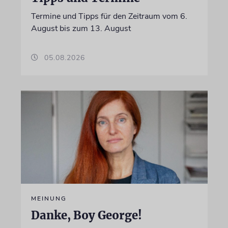
Termine und Tipps für den Zeitraum vom 6.
August bis zum 13. August
05.08.2026
MEINUNG
Danke, Boy George!