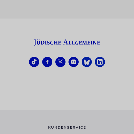
KUNDENSERVICE