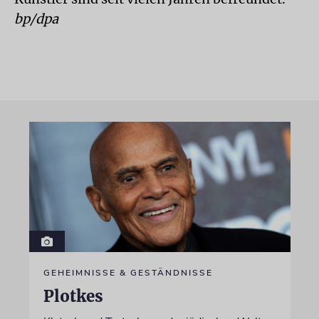
bp/dpa
GEHEIMNISSE & GESTÄNDNISSE
Plotkes