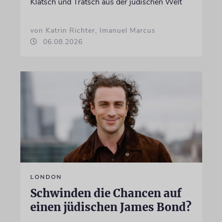
Klatsch und Tratsch aus der jüdischen Welt
von Katrin Richter, Imanuel Marcus
06.08.2026
LONDON
Schwinden die Chancen auf
einen jüdischen James Bond?