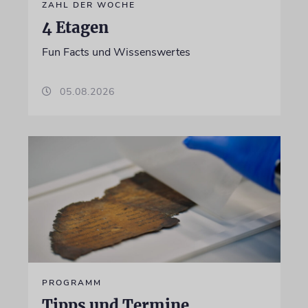
ZAHL DER WOCHE
4 Etagen
Fun Facts und Wissenswertes
05.08.2026
PROGRAMM
Tipps und Termine