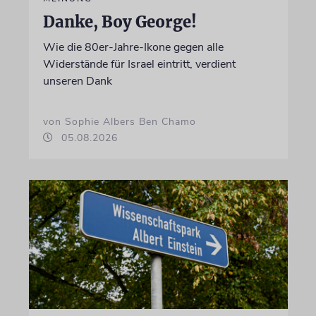
Danke, Boy George!
Wie die 80er-Jahre-Ikone gegen alle
Widerstände für Israel eintritt, verdient
unseren Dank
von Sophie Albers Ben Chamo
05.08.2026