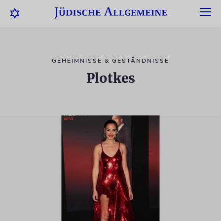
GEHEIMNISSE & GESTÄNDNISSE
Plotkes