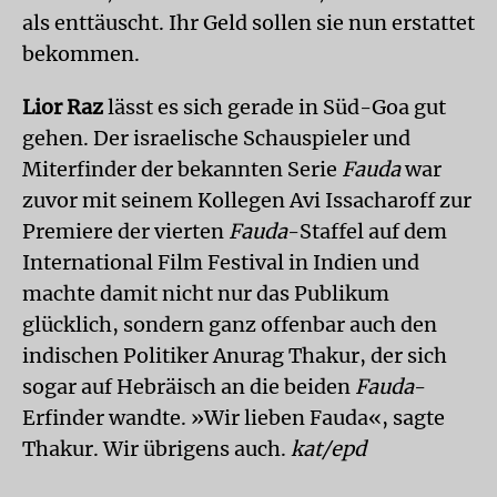
als enttäuscht. Ihr Geld sollen sie nun erstattet
bekommen.
Lior Raz
lässt es sich gerade in Süd-Goa gut
gehen. Der israelische Schauspieler und
Miterfinder der bekannten Serie
Fauda
war
zuvor mit seinem Kollegen Avi Issacharoff zur
Premiere der vierten
Fauda
-Staffel auf dem
International Film Festival in Indien und
machte damit nicht nur das Publikum
glücklich, sondern ganz offenbar auch den
indischen Politiker Anurag Thakur, der sich
sogar auf Hebräisch an die beiden
Fauda
-
Erfinder wandte. »Wir lieben Fauda«, sagte
Thakur. Wir übrigens auch.
kat/epd