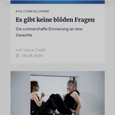
KULTURKOLUMNE
Es gibt keine blöden Fragen
Die schmerzhafte Erinnerung an eine
Gerechte
von Laura Cazés
06.08.2026