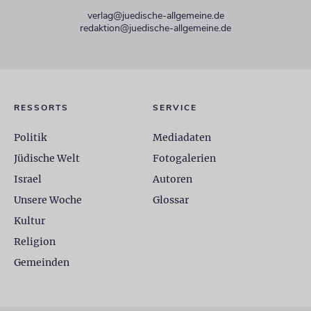
verlag@juedische-allgemeine.de
redaktion@juedische-allgemeine.de
RESSORTS
SERVICE
Politik
Mediadaten
Jüdische Welt
Fotogalerien
Israel
Autoren
Unsere Woche
Glossar
Kultur
Religion
Gemeinden