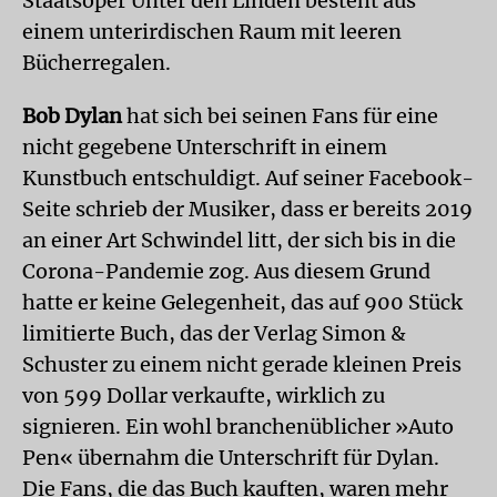
Staatsoper Unter den Linden besteht aus
einem unterirdischen Raum mit leeren
Bücherregalen.
Bob Dylan
hat sich bei seinen Fans für eine
nicht gegebene Unterschrift in einem
Kunstbuch entschuldigt. Auf seiner Facebook-
Seite schrieb der Musiker, dass er bereits 2019
an einer Art Schwindel litt, der sich bis in die
Corona-Pandemie zog. Aus diesem Grund
hatte er keine Gelegenheit, das auf 900 Stück
limitierte Buch, das der Verlag Simon &
Schuster zu einem nicht gerade kleinen Preis
von 599 Dollar verkaufte, wirklich zu
signieren. Ein wohl branchenüblicher »Auto
Pen« übernahm die Unterschrift für Dylan.
Die Fans, die das Buch kauften, waren mehr