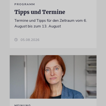
PROGRAMM
Tipps und Termine
Termine und Tipps für den Zeitraum vom 6.
August bis zum 13. August
05.08.2026
MEINUNG