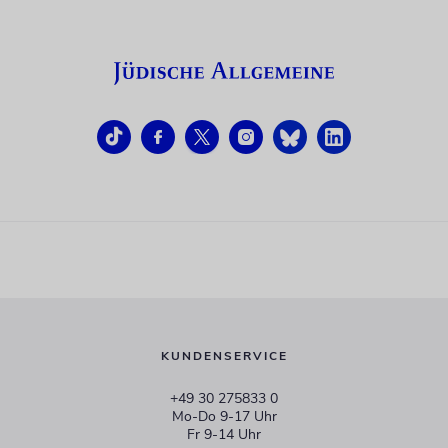
KUNDENSERVICE
+49 30 275833 0
Mo-Do 9-17 Uhr
Fr 9-14 Uhr