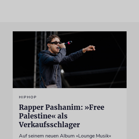
HIPHOP
Rapper Pashanim: »Free
Palestine« als
Verkaufsschlager
Auf seinem neuen Album »Lounge Musik«