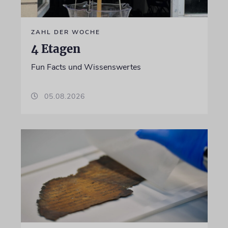
ZAHL DER WOCHE
4 Etagen
Fun Facts und Wissenswertes
05.08.2026