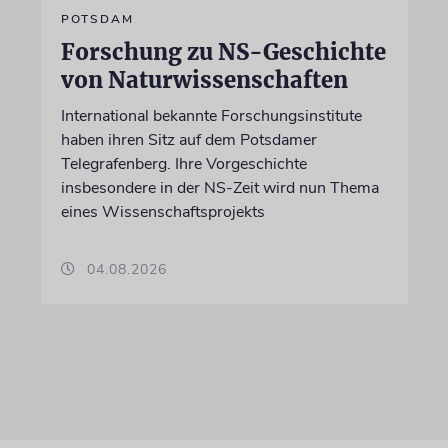
POTSDAM
Forschung zu NS-Geschichte
von Naturwissenschaften
International bekannte Forschungsinstitute
haben ihren Sitz auf dem Potsdamer
Telegrafenberg. Ihre Vorgeschichte
insbesondere in der NS-Zeit wird nun Thema
eines Wissenschaftsprojekts
04.08.2026