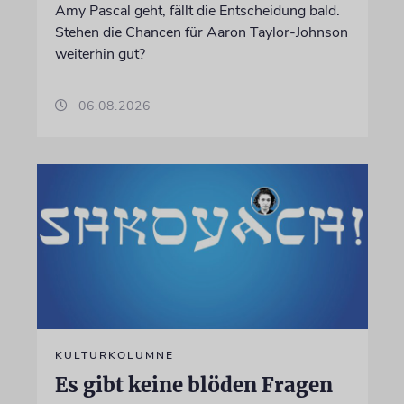
Amy Pascal geht, fällt die Entscheidung bald.
Stehen die Chancen für Aaron Taylor-Johnson
weiterhin gut?
06.08.2026
KULTURKOLUMNE
Es gibt keine blöden Fragen