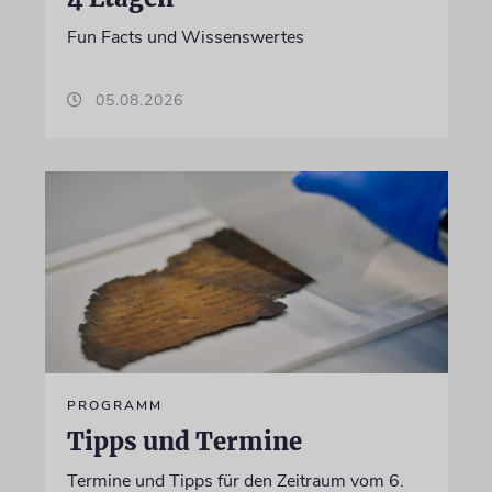
Fun Facts und Wissenswertes
05.08.2026
PROGRAMM
Tipps und Termine
Termine und Tipps für den Zeitraum vom 6.