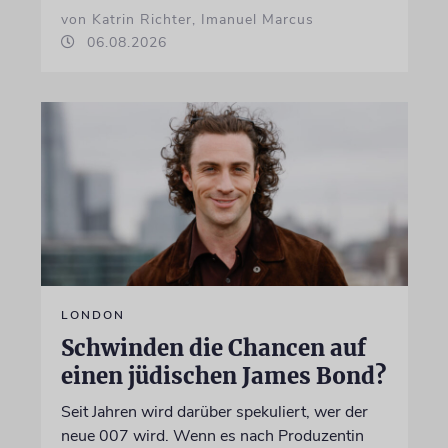
von Katrin Richter, Imanuel Marcus
06.08.2026
LONDON
Schwinden die Chancen auf
einen jüdischen James Bond?
Seit Jahren wird darüber spekuliert, wer der
neue 007 wird. Wenn es nach Produzentin