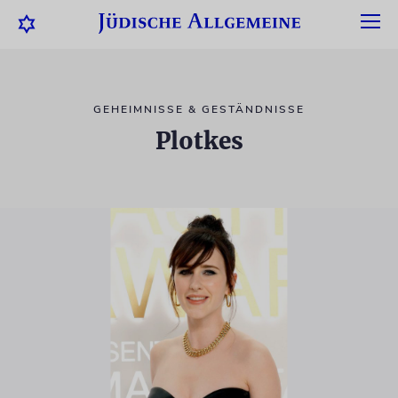
GEHEIMNISSE & GESTÄNDNISSE
Plotkes