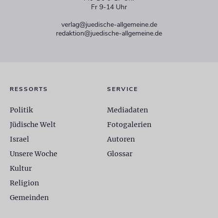
Fr 9-14 Uhr
verlag@juedische-allgemeine.de
redaktion@juedische-allgemeine.de
RESSORTS
SERVICE
Politik
Mediadaten
Jüdische Welt
Fotogalerien
Israel
Autoren
Unsere Woche
Glossar
Kultur
Religion
Gemeinden