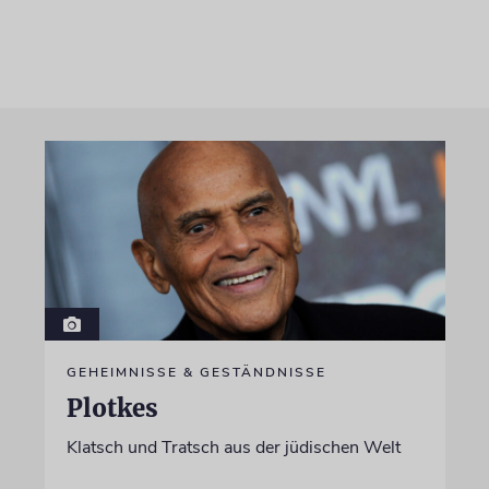
GEHEIMNISSE & GESTÄNDNISSE
Plotkes
Klatsch und Tratsch aus der jüdischen Welt