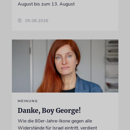
August bis zum 13. August
05.08.2026
MEINUNG
Danke, Boy George!
Wie die 80er-Jahre-Ikone gegen alle
Widerstände für Israel eintritt, verdient