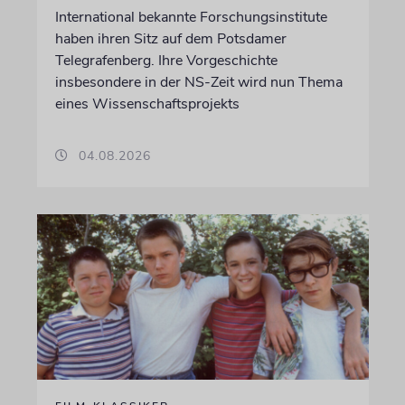
International bekannte Forschungsinstitute
haben ihren Sitz auf dem Potsdamer
Telegrafenberg. Ihre Vorgeschichte
insbesondere in der NS-Zeit wird nun Thema
eines Wissenschaftsprojekts
04.08.2026