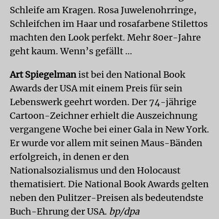
Schleife am Kragen. Rosa Juwelenohrringe,
Schleifchen im Haar und rosafarbene Stilettos
machten den Look perfekt. Mehr 80er-Jahre
geht kaum. Wenn’s gefällt …
Art Spiegelman
ist bei den National Book
Awards der USA mit einem Preis für sein
Lebenswerk geehrt worden. Der 74-jährige
Cartoon-Zeichner erhielt die Auszeichnung
vergangene Woche bei einer Gala in New York.
Er wurde vor allem mit seinen Maus-Bänden
erfolgreich, in denen er den
Nationalsozialismus und den Holocaust
thematisiert. Die National Book Awards gelten
neben den Pulitzer-Preisen als bedeutendste
Buch-Ehrung der USA.
bp/dpa