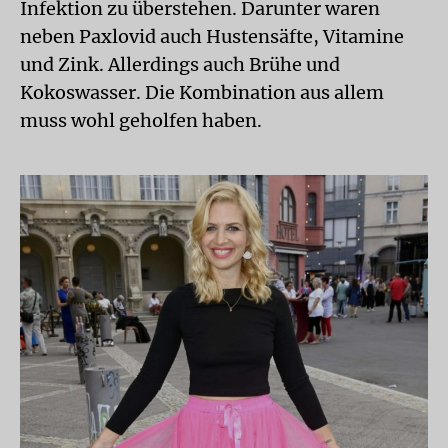
Infektion zu überstehen. Darunter waren
neben Paxlovid auch Hustensäfte, Vitamine
und Zink. Allerdings auch Brühe und
Kokoswasser. Die Kombination aus allem
muss wohl geholfen haben.