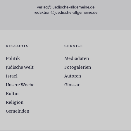
verlag@juedische-allgemeine.de
redaktion@juedische-allgemeine.de
RESSORTS
SERVICE
Politik
Mediadaten
Jüdische Welt
Fotogalerien
Israel
Autoren
Unsere Woche
Glossar
Kultur
Religion
Gemeinden