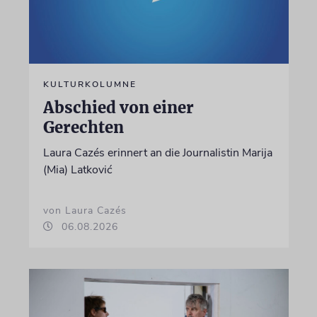
KULTURKOLUMNE
Abschied von einer
Gerechten
Laura Cazés erinnert an die Journalistin Marija
(Mia) Latković
von Laura Cazés
06.08.2026