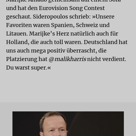
und hat den Eurovision Song Contest
geschaut. Sideropoulos schrieb: »Unsere
Favoriten waren Spanien, Schweiz und
Litauen. Marijke’s Herz natürlich auch für
Holland, die auch toll waren. Deutschland hat
uns auch mega positiv überrascht, die
Platzierung hat @
malikharris
nicht verdient.
Du warst super.«