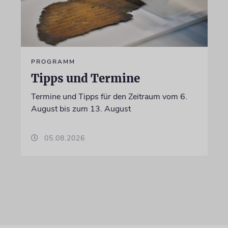
PROGRAMM
Tipps und Termine
Termine und Tipps für den Zeitraum vom 6.
August bis zum 13. August
05.08.2026