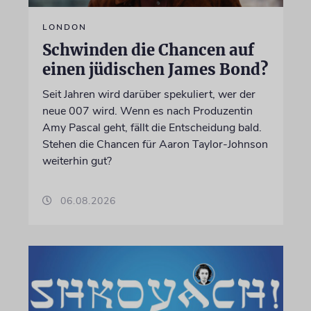
LONDON
Schwinden die Chancen auf
einen jüdischen James Bond?
Seit Jahren wird darüber spekuliert, wer der
neue 007 wird. Wenn es nach Produzentin
Amy Pascal geht, fällt die Entscheidung bald.
Stehen die Chancen für Aaron Taylor-Johnson
weiterhin gut?
06.08.2026