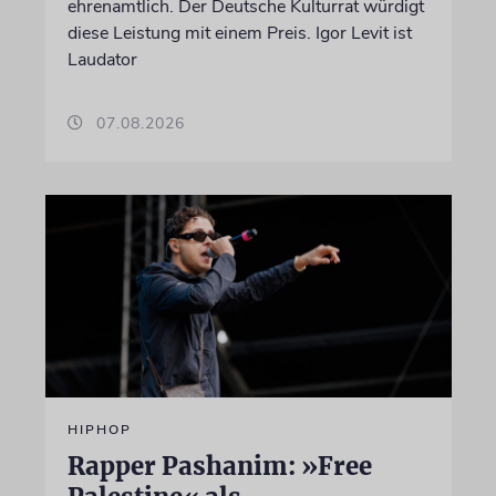
ehrenamtlich. Der Deutsche Kulturrat würdigt
diese Leistung mit einem Preis. Igor Levit ist
Laudator
07.08.2026
HIPHOP
Rapper Pashanim: »Free