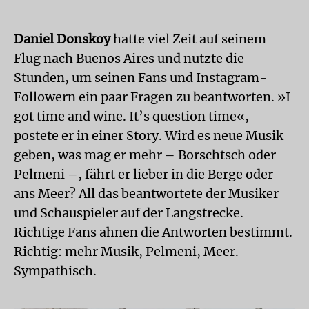
Daniel Donskoy
hatte viel Zeit auf seinem
Flug nach Bue­nos Aires und nutzte die
Stunden, um seinen Fans und Instagram-
Followern ein paar Fragen zu beantworten. »I
got time and wine. It’s question time«,
postete er in einer Story. Wird es neue Musik
geben, was mag er mehr – Borschtsch oder
Pelmeni –, fährt er lieber in die Berge oder
ans Meer? All das beantwortete der Musiker
und Schauspieler auf der Langstrecke.
Richtige Fans ahnen die Antworten bestimmt.
Richtig: mehr Musik, Pelmeni, Meer.
Sympathisch.