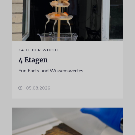
ZAHL DER WOCHE
4 Etagen
Fun Facts und Wissenswertes
05.08.2026