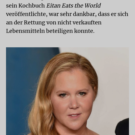
sein Kochbuch
Eitan Eats the World
veröffentlichte, war sehr dankbar, dass er sich
an der Rettung von nicht verkauften
Lebensmitteln beteiligen konnte.