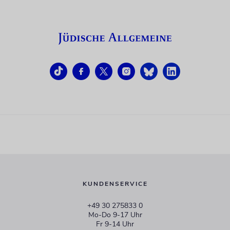
KUNDENSERVICE
+49 30 275833 0
Mo-Do 9-17 Uhr
Fr 9-14 Uhr