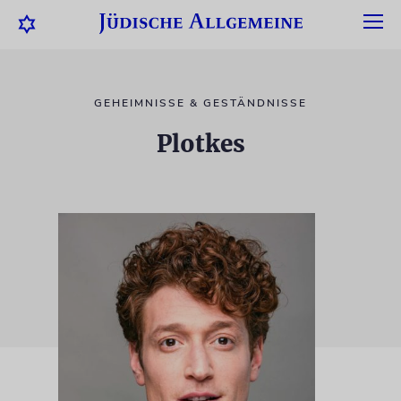
GEHEIMNISSE & GESTÄNDNISSE
Plotkes