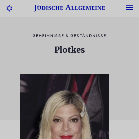
GEHEIMNISSE & GESTÄNDNISSE
Plotkes