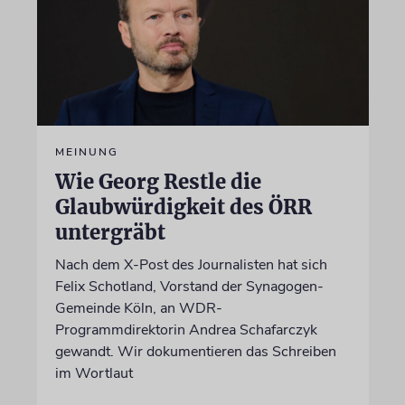
MEINUNG
Wie Georg Restle die
Glaubwürdigkeit des ÖRR
untergräbt
Nach dem X-Post des Journalisten hat sich
Felix Schotland, Vorstand der Synagogen-
Gemeinde Köln, an WDR-
Programmdirektorin Andrea Schafarczyk
gewandt. Wir dokumentieren das Schreiben
im Wortlaut