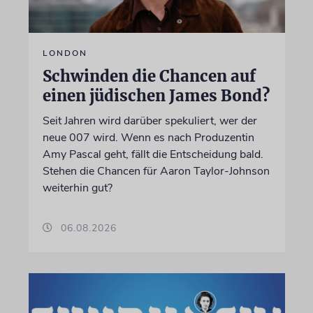
LONDON
Schwinden die Chancen auf
einen jüdischen James Bond?
Seit Jahren wird darüber spekuliert, wer der
neue 007 wird. Wenn es nach Produzentin
Amy Pascal geht, fällt die Entscheidung bald.
Stehen die Chancen für Aaron Taylor-Johnson
weiterhin gut?
06.08.2026