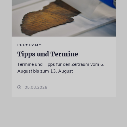
PROGRAMM
Tipps und Termine
Termine und Tipps für den Zeitraum vom 6.
August bis zum 13. August
05.08.2026