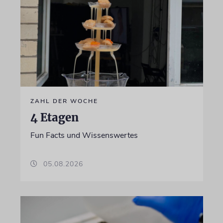
ZAHL DER WOCHE
4 Etagen
Fun Facts und Wissenswertes
05.08.2026