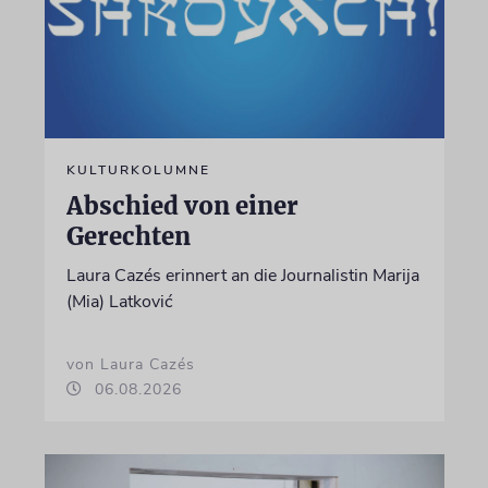
KULTURKOLUMNE
Abschied von einer
Gerechten
Laura Cazés erinnert an die Journalistin Marija
(Mia) Latković
von Laura Cazés
06.08.2026