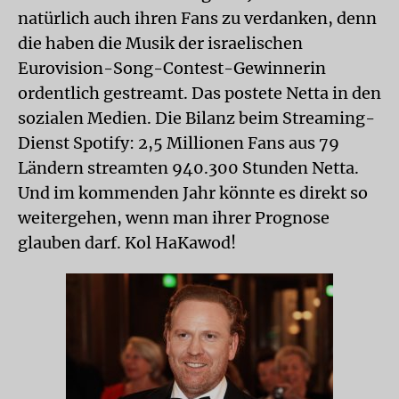
natürlich auch ihren Fans zu verdanken, denn
die haben die Musik der israelischen
Eurovision-Song-Contest-Gewinnerin
ordentlich gestreamt. Das postete Netta in den
sozialen Medien. Die Bilanz beim Streaming-
Dienst Spotify: 2,5 Millionen Fans aus 79
Ländern streamten 940.300 Stunden Netta.
Und im kommenden Jahr könnte es direkt so
weitergehen, wenn man ihrer Prognose
glauben darf. Kol HaKawod!