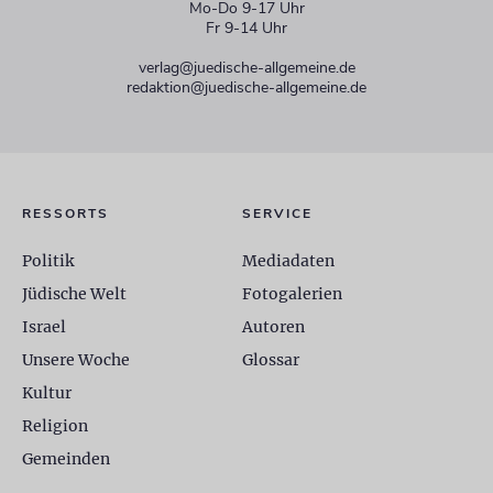
Mo-Do 9-17 Uhr
Fr 9-14 Uhr
verlag@juedische-allgemeine.de
redaktion@juedische-allgemeine.de
RESSORTS
SERVICE
Politik
Mediadaten
Jüdische Welt
Fotogalerien
Israel
Autoren
Unsere Woche
Glossar
Kultur
Religion
Gemeinden