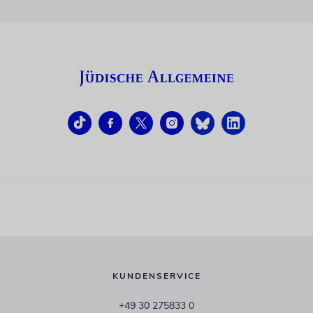
KUNDENSERVICE
+49 30 275833 0