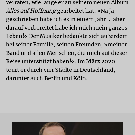
verraten, wie lange er an seinem neuen Album
Alles auf Hoffnung
gearbeitet hat: »Na ja,
geschrieben habe ich es in einem Jahr ... aber
darauf vorbereitet habe ich mich mein ganzes
Leben!« Der Musiker bedankte sich außerdem
bei seiner Familie, seinen Freunden, »meiner
Band und allen Menschen, die mich auf dieser
Reise unterstützt haben!«. Im März 2020
tourt er durch vier Städte in Deutschland,
darunter auch Berlin und Köln.