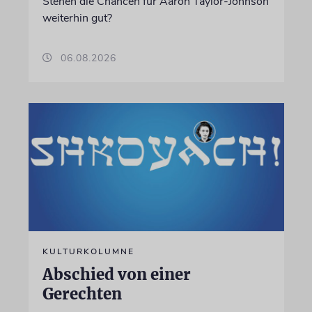
Stehen die Chancen für Aaron Taylor-Johnson
weiterhin gut?
06.08.2026
KULTURKOLUMNE
Abschied von einer
Gerechten