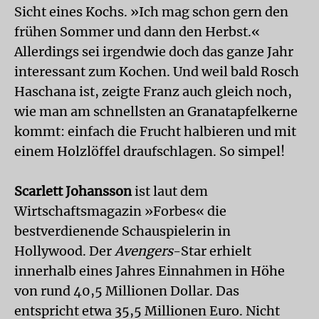
Sicht eines Kochs. »Ich mag schon gern den
frühen Sommer und dann den Herbst.«
Allerdings sei irgendwie doch das ganze Jahr
interessant zum Kochen. Und weil bald Rosch
Haschana ist, zeigte Franz auch gleich noch,
wie man am schnellsten an Granatapfelkerne
kommt: einfach die Frucht halbieren und mit
einem Holzlöffel draufschlagen. So simpel!
Scarlett Johansson
ist laut dem
Wirtschaftsmagazin »Forbes« die
bestverdienende Schauspielerin in
Hollywood. Der
Avengers
-Star erhielt
innerhalb eines Jahres Einnahmen in Höhe
von rund 40,5 Millionen Dollar. Das
entspricht etwa 35,5 Millionen Euro. Nicht