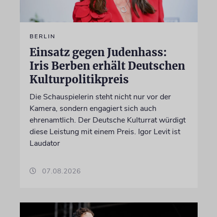
BERLIN
Einsatz gegen Judenhass:
Iris Berben erhält Deutschen
Kulturpolitikpreis
Die Schauspielerin steht nicht nur vor der
Kamera, sondern engagiert sich auch
ehrenamtlich. Der Deutsche Kulturrat würdigt
diese Leistung mit einem Preis. Igor Levit ist
Laudator
07.08.2026