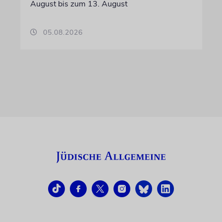
August bis zum 13. August
05.08.2026