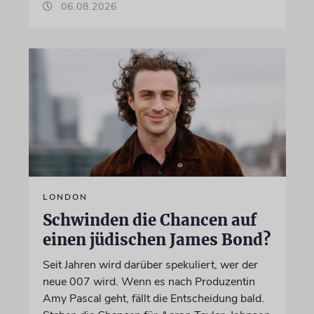
06.08.2026
LONDON
Schwinden die Chancen auf
einen jüdischen James Bond?
Seit Jahren wird darüber spekuliert, wer der
neue 007 wird. Wenn es nach Produzentin
Amy Pascal geht, fällt die Entscheidung bald.