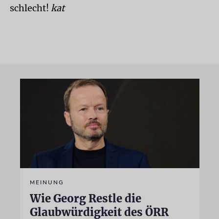
schlecht!
kat
MEINUNG
Wie Georg Restle die
Glaubwürdigkeit des ÖRR