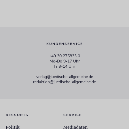
KUNDENSERVICE
+49 30 275833 0
Mo-Do 9-17 Uhr
Fr 9-14 Uhr
verlag@juedische-allgemeine.de
redaktion@juedische-allgemeine.de
RESSORTS
SERVICE
Politik
Mediadaten