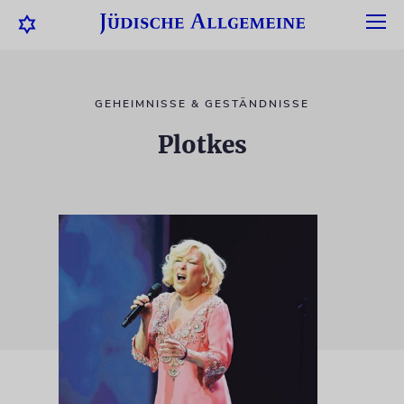
GEHEIMNISSE & GESTÄNDNISSE
Plotkes