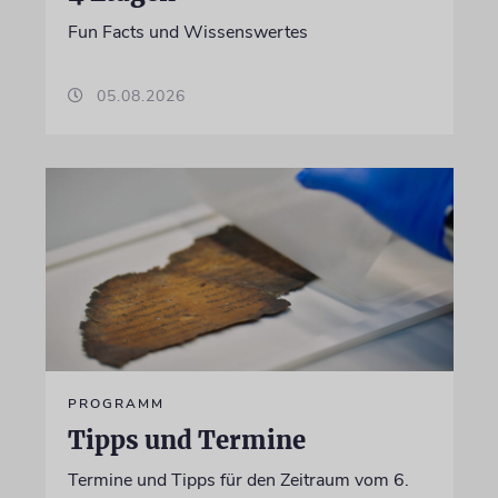
Fun Facts und Wissenswertes
05.08.2026
PROGRAMM
Tipps und Termine
Termine und Tipps für den Zeitraum vom 6.