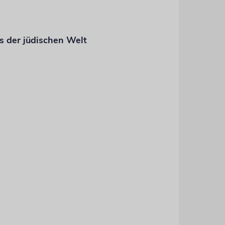
s der jüdischen Welt