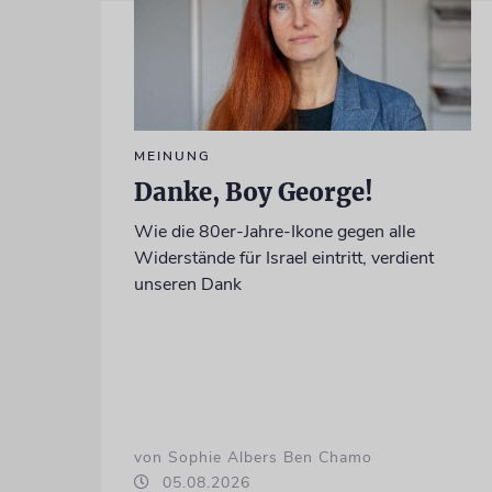
MEINUNG
Danke, Boy George!
Wie die 80er-Jahre-Ikone gegen alle
Widerstände für Israel eintritt, verdient
unseren Dank
von Sophie Albers Ben Chamo
05.08.2026