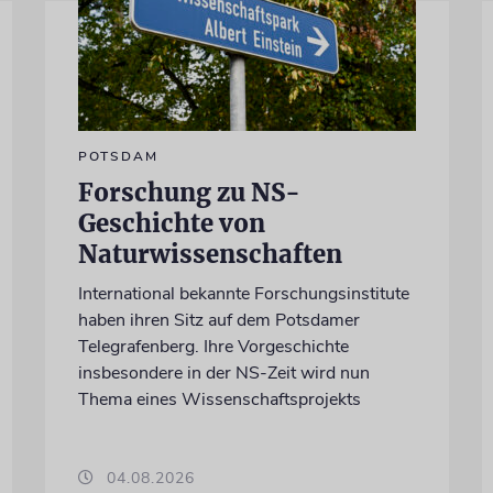
POTSDAM
Forschung zu NS-
Geschichte von
Naturwissenschaften
International bekannte Forschungsinstitute
haben ihren Sitz auf dem Potsdamer
Telegrafenberg. Ihre Vorgeschichte
insbesondere in der NS-Zeit wird nun
Thema eines Wissenschaftsprojekts
04.08.2026