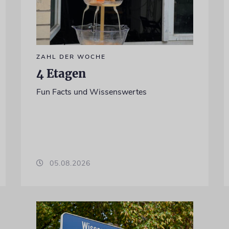
ZAHL DER WOCHE
4 Etagen
Fun Facts und Wissenswertes
05.08.2026