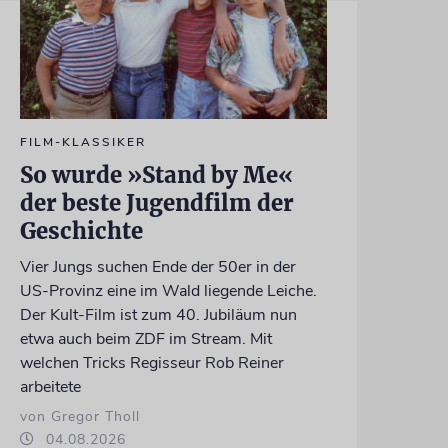
FILM-KLASSIKER
So wurde »Stand by Me«
der beste Jugendfilm der
Geschichte
Vier Jungs suchen Ende der 50er in der
US-Provinz eine im Wald liegende Leiche.
Der Kult-Film ist zum 40. Jubiläum nun
etwa auch beim ZDF im Stream. Mit
welchen Tricks Regisseur Rob Reiner
arbeitete
von Gregor Tholl
04.08.2026