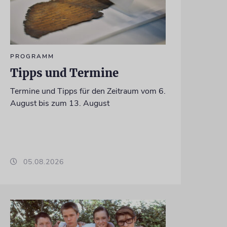
PROGRAMM
Tipps und Termine
Termine und Tipps für den Zeitraum vom 6.
August bis zum 13. August
05.08.2026