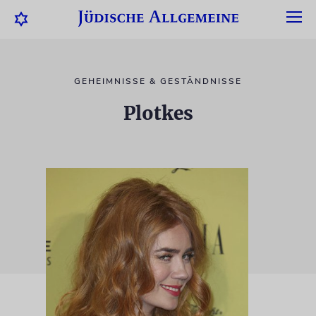
GEHEIMNISSE & GESTÄNDNISSE
Plotkes