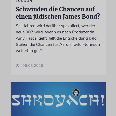
LONDON
Schwinden die Chancen auf
einen jüdischen James Bond?
Seit Jahren wird darüber spekuliert, wer der
neue 007 wird. Wenn es nach Produzentin
Amy Pascal geht, fällt die Entscheidung bald.
Stehen die Chancen für Aaron Taylor-Johnson
weiterhin gut?
06.08.2026