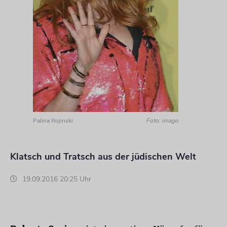
Palina Rojinski
Foto: imago
Klatsch und Tratsch aus der jüdischen Welt
19.09.2016 20:25 Uhr