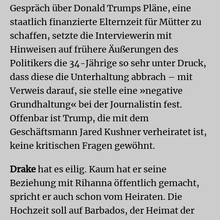
Gespräch über Donald Trumps Pläne, eine
staatlich finanzierte Elternzeit für Mütter zu
schaffen, setzte die Interviewerin mit
Hinweisen auf frühere Äußerungen des
Politikers die 34-Jährige so sehr unter Druck,
dass diese die Unterhaltung abbrach – mit
Verweis darauf, sie stelle eine »negative
Grundhaltung« bei der Journalistin fest.
Offenbar ist Trump, die mit dem
Geschäftsmann Jared Kushner verheiratet ist,
keine kritischen Fragen gewöhnt.
Drake
hat es eilig. Kaum hat er seine
Beziehung mit Rihanna öffentlich gemacht,
spricht er auch schon vom Heiraten. Die
Hochzeit soll auf Barbados, der Heimat der