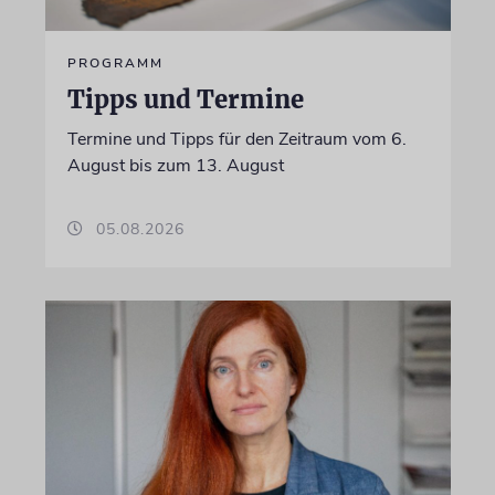
PROGRAMM
Tipps und Termine
Termine und Tipps für den Zeitraum vom 6.
August bis zum 13. August
05.08.2026