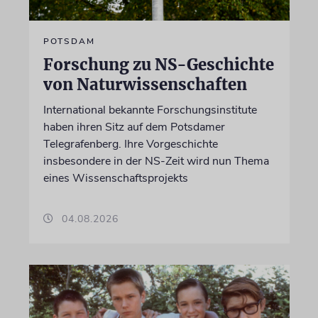
POTSDAM
Forschung zu NS-Geschichte
von Naturwissenschaften
International bekannte Forschungsinstitute
haben ihren Sitz auf dem Potsdamer
Telegrafenberg. Ihre Vorgeschichte
insbesondere in der NS-Zeit wird nun Thema
eines Wissenschaftsprojekts
04.08.2026