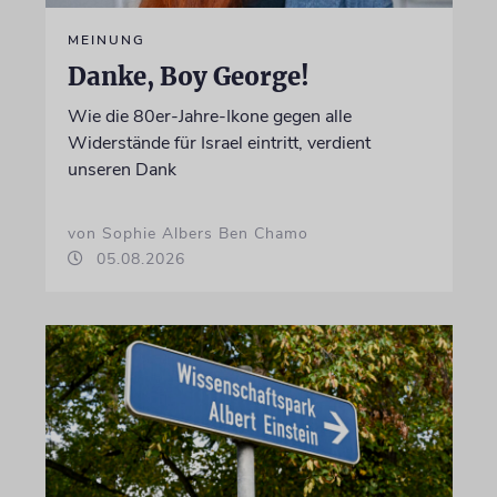
MEINUNG
Danke, Boy George!
Wie die 80er-Jahre-Ikone gegen alle
Widerstände für Israel eintritt, verdient
unseren Dank
von Sophie Albers Ben Chamo
05.08.2026