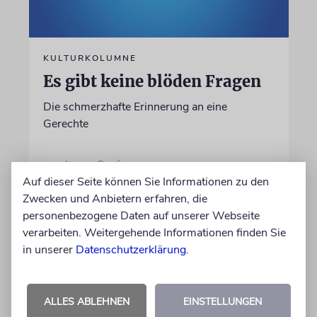
KULTURKOLUMNE
Es gibt keine blöden Fragen
Die schmerzhafte Erinnerung an eine
Gerechte
von Laura Cazés
Auf dieser Seite können Sie Informationen zu den
06.08.2026
Zwecken und Anbietern erfahren, die
personenbezogene Daten auf unserer Webseite
verarbeiten. Weitergehende Informationen finden Sie
in unserer
Datenschutzerklärung
.
ALLES ABLEHNEN
EINSTELLUNGEN