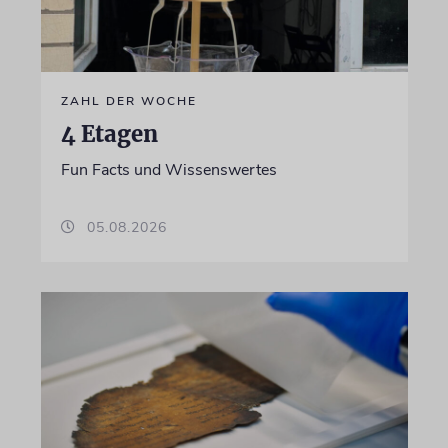
ZAHL DER WOCHE
4 Etagen
Fun Facts und Wissenswertes
05.08.2026