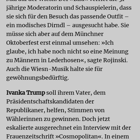
jährige Moderatorin und Schauspielerin, dass
sie sich für den Besuch das passende Outfit –
ein modisches Dirndl – ausgesucht habe. Sie
müsse sich aber auf dem Münchner
Oktoberfest erst einmal umsehen: »Ich
glaube, ich habe noch nicht so eine Meinung
zu Männern in Lederhosen«, sagte Rojinski.
Auch die Wiesn-Musik halte sie für
gewöhnungsbedürftig.
Ivanka Trump
soll ihrem Vater, dem
Präsidentschaftskandidaten der
Republikaner, helfen, Stimmen von
Wählerinnen zu gewinnen. Doch jetzt
eskalierte ausgerechnet ein Interview mit der
Frauenzeitschrift »Cosmopolitan«. In einem