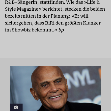
R&B-Sängerin, stattfinden. Wie das »Life &
Style Magazine« berichtet, stecken die beiden
bereits mitten in der Planung: »Er will
sichergehen, dass RiRi den größten Klunker
im Showbiz bekommt.«
bp