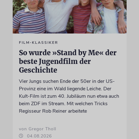
FILM-KLASSIKER
So wurde »Stand by Me« der
beste Jugendfilm der
Geschichte
Vier Jungs suchen Ende der 50er in der US-
Provinz eine im Wald liegende Leiche. Der
Kult-Film ist zum 40. Jubiläum nun etwa auch
beim ZDF im Stream. Mit welchen Tricks
Regisseur Rob Reiner arbeitete
von Gregor Tholl
04.08.2026