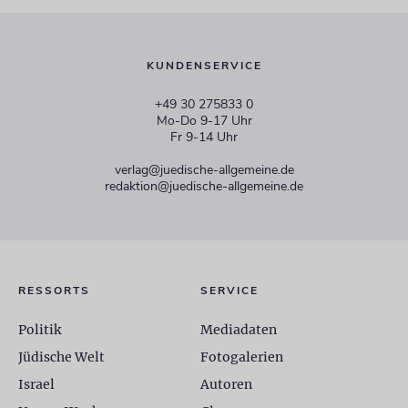
KUNDENSERVICE
+49 30 275833 0
Mo-Do 9-17 Uhr
Fr 9-14 Uhr
verlag@juedische-allgemeine.de
redaktion@juedische-allgemeine.de
RESSORTS
SERVICE
Politik
Mediadaten
Jüdische Welt
Fotogalerien
Israel
Autoren