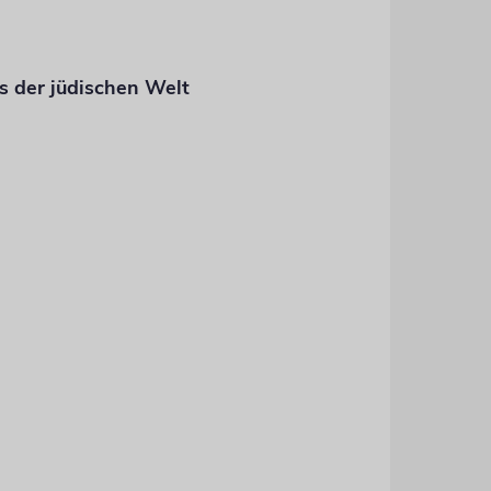
s der jüdischen Welt