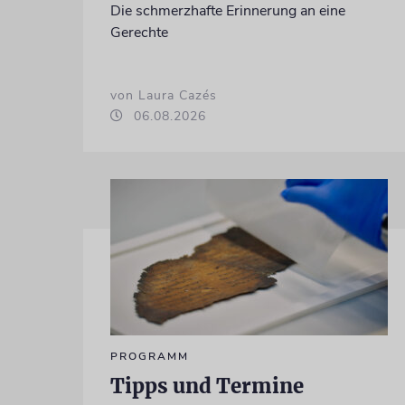
Die schmerzhafte Erinnerung an eine
Gerechte
von Laura Cazés
06.08.2026
PROGRAMM
Tipps und Termine