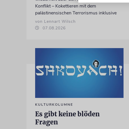
Konflikt – Kokettieren mit dem
palästinensischen Terrorismus inklusive
von Lennart Wilsch
07.08.2026
KULTURKOLUMNE
Es gibt keine blöden
Fragen