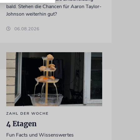
bald. Stehen die Chancen für Aaron Taylor-
Johnson weiterhin gut?
06.08.2026
ZAHL DER WOCHE
4 Etagen
Fun Facts und Wissenswertes