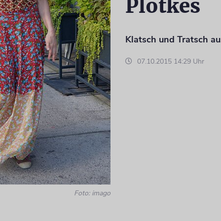
Plotkes
Klatsch und Tratsch au
07.10.2015 14:29 Uhr
Foto: imago