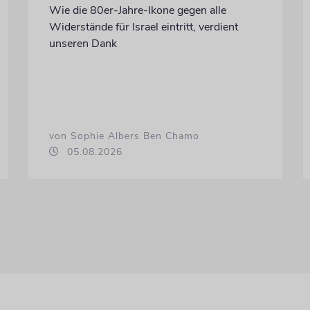
Wie die 80er-Jahre-Ikone gegen alle
Widerstände für Israel eintritt, verdient
unseren Dank
von Sophie Albers Ben Chamo
05.08.2026