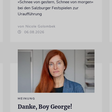
»Schnee von gestern, Schnee von morgen«
bei den Salzburger Festspielen zur
Uraufführung
von Nicole Golombek
06.08.2026
MEINUNG
Danke, Boy George!