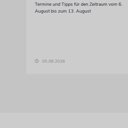
Termine und Tipps für den Zeitraum vom 6.
August bis zum 13. August
05.08.2026