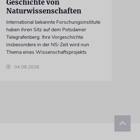
Geschichte von
Naturwissenschaften
International bekannte Forschungsinstitute
haben ihren Sitz auf dem Potsdamer
Telegrafenberg. Ihre Vorgeschichte
insbesondere in der NS-Zeit wird nun
Thema eines Wissenschaftsprojekts
04.08.2026