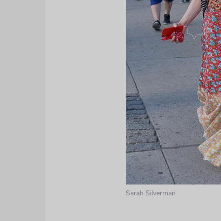
Sarah Silverman