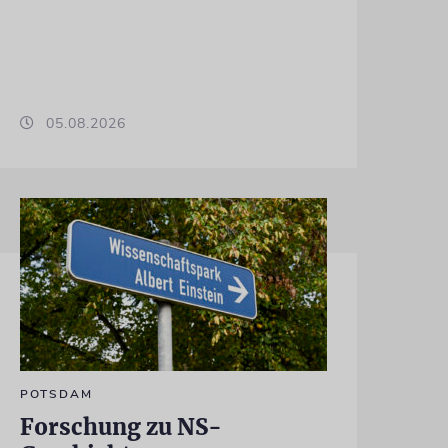
05.08.2026
POTSDAM
Forschung zu NS-