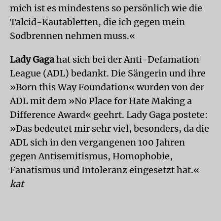
mich ist es mindestens so persönlich wie die
Talcid-Kautabletten, die ich gegen mein
Sodbrennen nehmen muss.«
Lady Gaga
hat sich bei der Anti-Defamation
League (ADL) bedankt. Die Sängerin und ihre
»Born this Way Foundation« wurden von der
ADL mit dem »No Place for Hate Making a
Difference Award« geehrt. Lady Gaga postete:
»Das bedeutet mir sehr viel, besonders, da die
ADL sich in den vergangenen 100 Jahren
gegen Antisemitismus, Homophobie,
Fanatismus und Intoleranz eingesetzt hat.«
kat