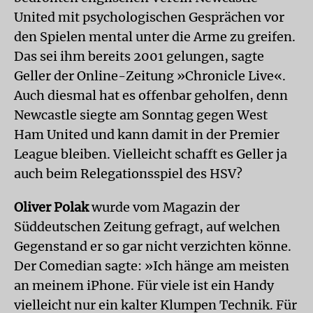
United mit psychologischen Gesprächen vor
den Spielen mental unter die Arme zu greifen.
Das sei ihm bereits 2001 gelungen, sagte
Geller der Online-Zeitung »Chronicle Live«.
Auch diesmal hat es offenbar geholfen, denn
Newcastle siegte am Sonntag gegen West
Ham United und kann damit in der Premier
League bleiben. Vielleicht schafft es Geller ja
auch beim Relegationsspiel des HSV?
Oliver Polak
wurde vom Magazin der
Süddeutschen Zeitung gefragt, auf welchen
Gegenstand er so gar nicht verzichten könne.
Der Comedian sagte: »Ich hänge am meisten
an meinem iPhone. Für viele ist ein Handy
vielleicht nur ein kalter Klumpen Technik. Für