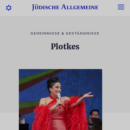
GEHEIMNISSE & GESTÄNDNISSE
Plotkes