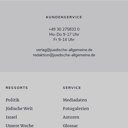
KUNDENSERVICE
+49 30 275833 0
Mo-Do 9-17 Uhr
Fr 9-14 Uhr
verlag@juedische-allgemeine.de
redaktion@juedische-allgemeine.de
RESSORTS
SERVICE
Politik
Mediadaten
Jüdische Welt
Fotogalerien
Israel
Autoren
Unsere Woche
Glossar