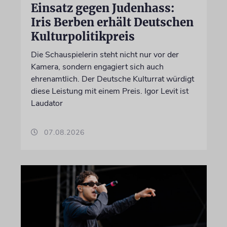
Einsatz gegen Judenhass:
Iris Berben erhält Deutschen
Kulturpolitikpreis
Die Schauspielerin steht nicht nur vor der
Kamera, sondern engagiert sich auch
ehrenamtlich. Der Deutsche Kulturrat würdigt
diese Leistung mit einem Preis. Igor Levit ist
Laudator
07.08.2026