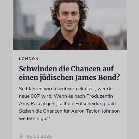
LONDON
Schwinden die Chancen auf
einen jüdischen James Bond?
Seit Jahren wird darüber spekuliert, wer der
neue 007 wird. Wenn es nach Produzentin
Amy Pascal geht, fällt die Entscheidung bald.
Stehen die Chancen für Aaron Taylor-Johnson
weiterhin gut?
06.08.2026