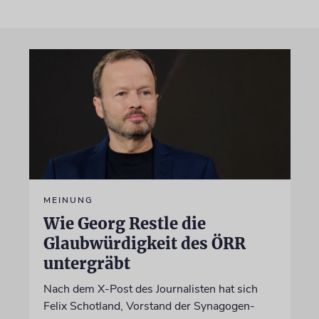
MEINUNG
Wie Georg Restle die
Glaubwürdigkeit des ÖRR
untergräbt
Nach dem X-Post des Journalisten hat sich
Felix Schotland, Vorstand der Synagogen-