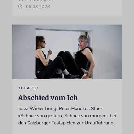
06.08.2026
THEATER
Abschied vom Ich
Jossi Wieler bringt Peter Handkes Stück
»Schnee von gestern, Schnee von morgen« bei
den Salzburger Festspielen zur Uraufführung