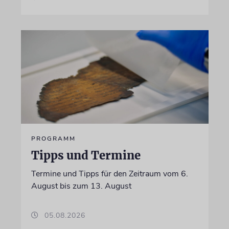
PROGRAMM
Tipps und Termine
Termine und Tipps für den Zeitraum vom 6.
August bis zum 13. August
05.08.2026