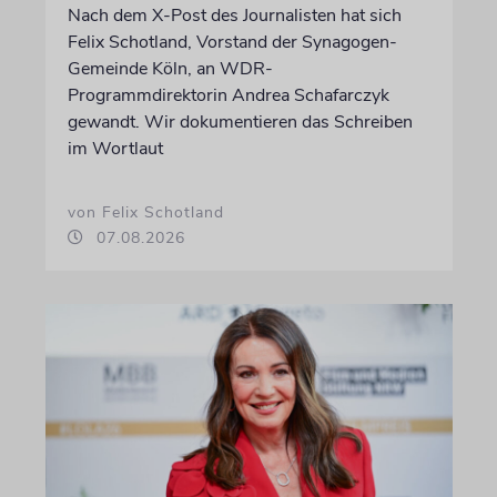
Nach dem X-Post des Journalisten hat sich
Felix Schotland, Vorstand der Synagogen-
Gemeinde Köln, an WDR-
Programmdirektorin Andrea Schafarczyk
gewandt. Wir dokumentieren das Schreiben
im Wortlaut
von Felix Schotland
07.08.2026