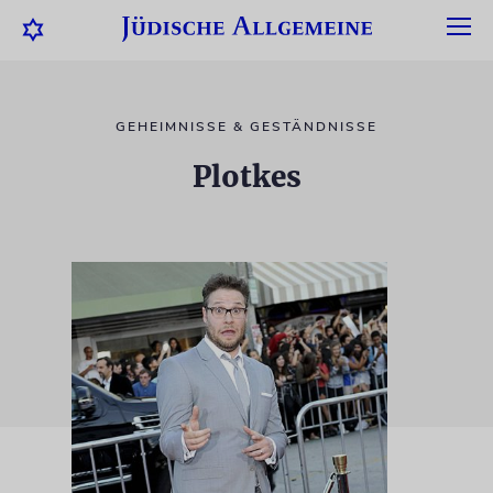
GEHEIMNISSE & GESTÄNDNISSE
Plotkes