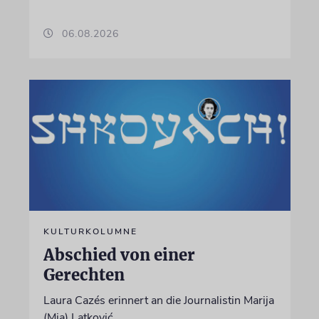
06.08.2026
KULTURKOLUMNE
Abschied von einer
Gerechten
Laura Cazés erinnert an die Journalistin Marija
(Mia) Latković