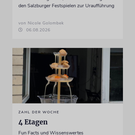
den Salzburger Festspielen zur Uraufführung
von Nicole Golombek
06.08.2026
ZAHL DER WOCHE
4 Etagen
Fun Facts und Wissenswertes