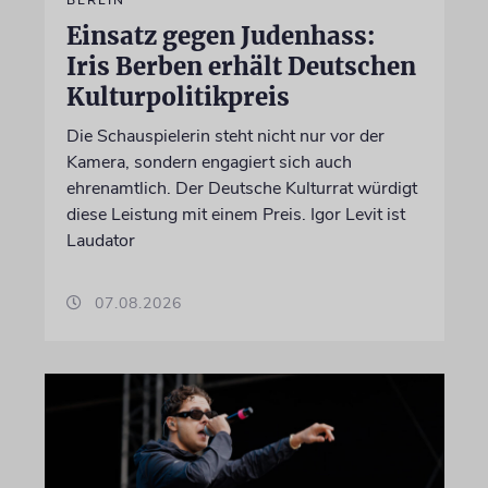
BERLIN
Einsatz gegen Judenhass:
Iris Berben erhält Deutschen
Kulturpolitikpreis
Die Schauspielerin steht nicht nur vor der
Kamera, sondern engagiert sich auch
ehrenamtlich. Der Deutsche Kulturrat würdigt
diese Leistung mit einem Preis. Igor Levit ist
Laudator
07.08.2026