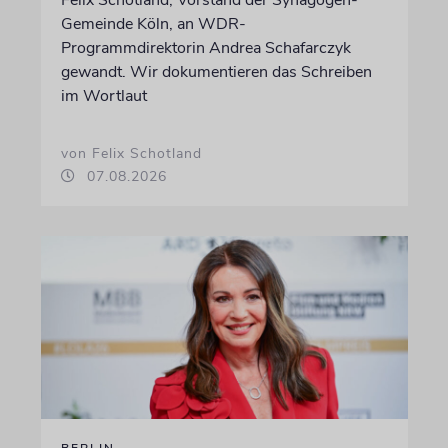
Gemeinde Köln, an WDR-
Programmdirektorin Andrea Schafarczyk
gewandt. Wir dokumentieren das Schreiben
im Wortlaut
von Felix Schotland
07.08.2026