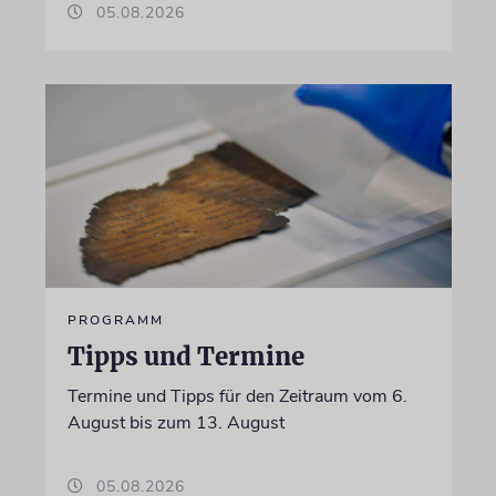
05.08.2026
PROGRAMM
Tipps und Termine
Termine und Tipps für den Zeitraum vom 6.
August bis zum 13. August
05.08.2026