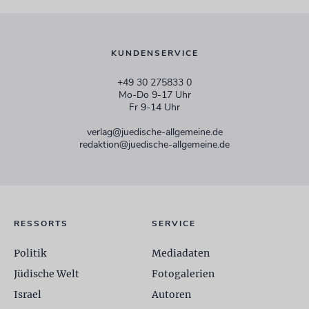
KUNDENSERVICE
+49 30 275833 0
Mo-Do 9-17 Uhr
Fr 9-14 Uhr
verlag@juedische-allgemeine.de
redaktion@juedische-allgemeine.de
RESSORTS
SERVICE
Politik
Mediadaten
Jüdische Welt
Fotogalerien
Israel
Autoren