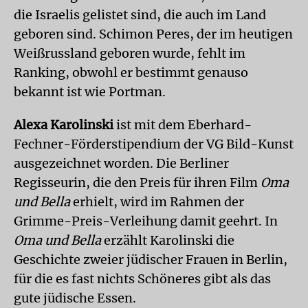
die Israelis gelistet sind, die auch im Land
geboren sind. Schimon Peres, der im heutigen
Weißrussland geboren wurde, fehlt im
Ranking, obwohl er bestimmt genauso
bekannt ist wie Portman.
Alexa Karolinski
ist mit dem Eberhard-
Fechner-Förderstipendium der VG Bild-Kunst
ausgezeichnet worden. Die Berliner
Regisseurin, die den Preis für ihren Film
Oma
und Bella
erhielt, wird im Rahmen der
Grimme-Preis-Verleihung damit geehrt. In
Oma und Bella
erzählt Karolinski die
Geschichte zweier jüdischer Frauen in Berlin,
für die es fast nichts Schöneres gibt als das
gute jüdische Essen.