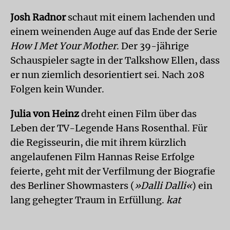
Josh Radnor
schaut mit einem lachenden und
einem weinenden Auge auf das Ende der Serie
How I Met Your Mother
. Der 39-jährige
Schauspieler sagte in der Talkshow Ellen, dass
er nun ziemlich desorientiert sei. Nach 208
Folgen kein Wunder.
Julia von Heinz
dreht einen Film über das
Leben der TV-Legende Hans Rosenthal. Für
die Regisseurin, die mit ihrem kürzlich
angelaufenen Film Hannas Reise Erfolge
feierte, geht mit der Verfilmung der Biografie
des Berliner Showmasters (
»Dalli Dalli«
) ein
lang gehegter Traum in Erfüllung.
kat