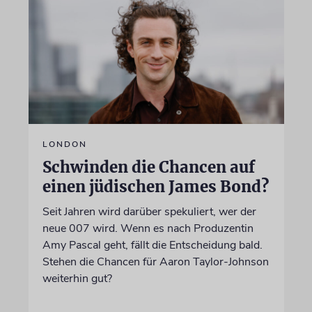
LONDON
Schwinden die Chancen auf
einen jüdischen James Bond?
Seit Jahren wird darüber spekuliert, wer der
neue 007 wird. Wenn es nach Produzentin
Amy Pascal geht, fällt die Entscheidung bald.
Stehen die Chancen für Aaron Taylor-Johnson
weiterhin gut?