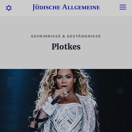
GEHEIMNISSE & GESTÄNDNISSE
Plotkes