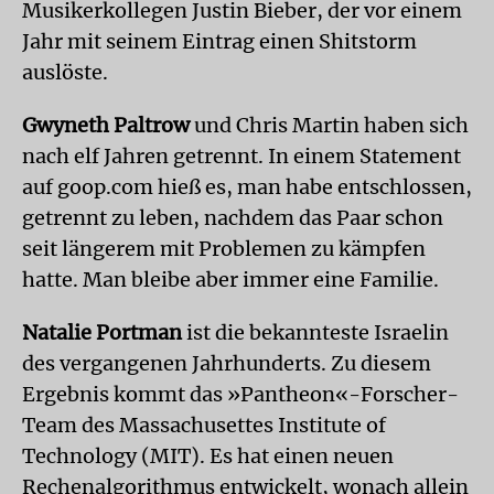
Musikerkollegen Justin Bieber, der vor einem
Jahr mit seinem Eintrag einen Shitstorm
auslöste.
Gwyneth Paltrow
und Chris Martin haben sich
nach elf Jahren getrennt. In einem Statement
auf goop.com hieß es, man habe entschlossen,
getrennt zu leben, nachdem das Paar schon
seit längerem mit Problemen zu kämpfen
hatte. Man bleibe aber immer eine Familie.
Natalie Portman
ist die bekannteste Israelin
des vergangenen Jahrhunderts. Zu diesem
Ergebnis kommt das »Pantheon«-Forscher-
Team des Massachusettes Institute of
Technology (MIT). Es hat einen neuen
Rechenalgorithmus entwickelt, wonach allein