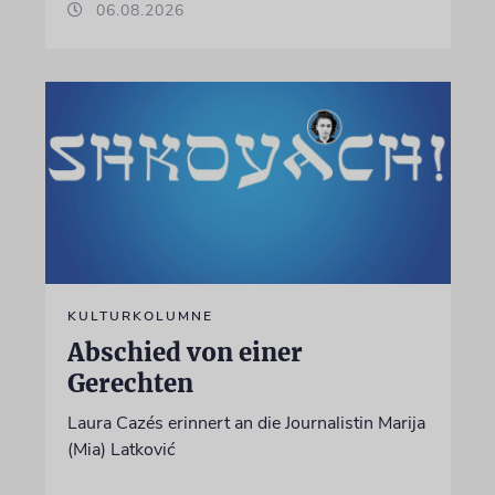
06.08.2026
KULTURKOLUMNE
Abschied von einer
Gerechten
Laura Cazés erinnert an die Journalistin Marija
(Mia) Latković