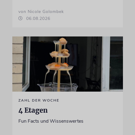
von Nicole Golombek
06.08.2026
ZAHL DER WOCHE
4 Etagen
Fun Facts und Wissenswertes