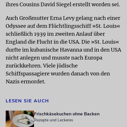
ihres Cousins David Siegel erstellt worden sei.
Auch Großmutter Erna Levy gelang nach einer
Odyssee auf dem Flüchtlingsschiff »St. Louis«
schließlich 1939 im zweiten Anlauf über
England die Flucht in die USA. Die »St. Louis«
durfte im kubanische Havanna und in den USA
nicht anlegen und musste nach Europa
zurückkehren. Viele jüdische
Schiffspassagiere wurden danach von den
Nazis ermordet.
LESEN SIE AUCH
Frischkäsekuchen ohne Backen
Rezepte und Leckeres