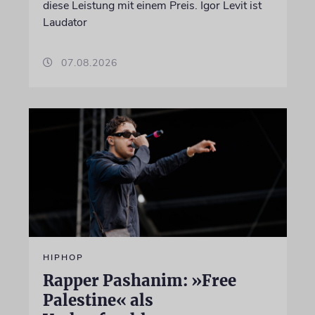
diese Leistung mit einem Preis. Igor Levit ist
Laudator
07.08.2026
HIPHOP
Rapper Pashanim: »Free
Palestine« als