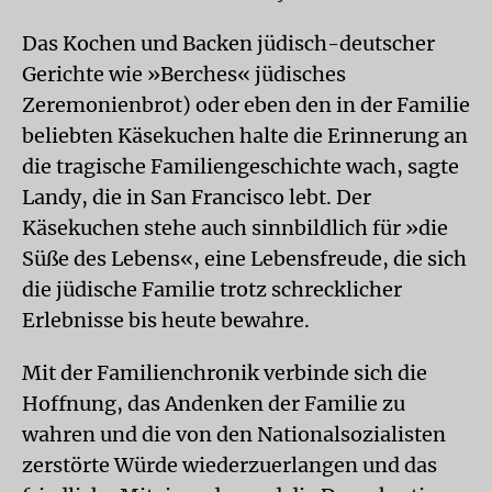
Das Kochen und Backen jüdisch-deutscher
Gerichte wie »Berches« jüdisches
Zeremonienbrot) oder eben den in der Familie
beliebten Käsekuchen halte die Erinnerung an
die tragische Familiengeschichte wach, sagte
Landy, die in San Francisco lebt. Der
Käsekuchen stehe auch sinnbildlich für »die
Süße des Lebens«, eine Lebensfreude, die sich
die jüdische Familie trotz schrecklicher
Erlebnisse bis heute bewahre.
Mit der Familienchronik verbinde sich die
Hoffnung, das Andenken der Familie zu
wahren und die von den Nationalsozialisten
zerstörte Würde wiederzuerlangen und das