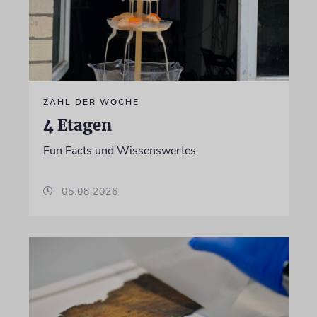
ZAHL DER WOCHE
4 Etagen
Fun Facts und Wissenswertes
05.08.2026