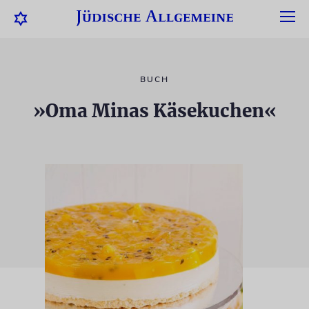
BUCH
»Oma Minas Käsekuchen«