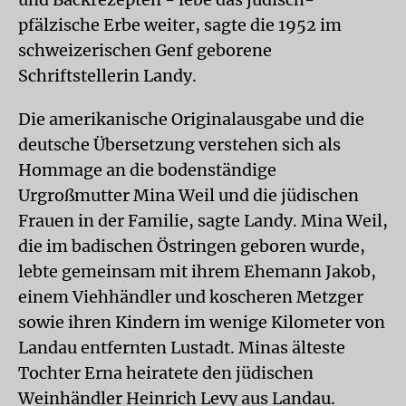
pfälzische Erbe weiter, sagte die 1952 im
schweizerischen Genf geborene
Schriftstellerin Landy.
Die amerikanische Originalausgabe und die
deutsche Übersetzung verstehen sich als
Hommage an die bodenständige
Urgroßmutter Mina Weil und die jüdischen
Frauen in der Familie, sagte Landy. Mina Weil,
die im badischen Östringen geboren wurde,
lebte gemeinsam mit ihrem Ehemann Jakob,
einem Viehhändler und koscheren Metzger
sowie ihren Kindern im wenige Kilometer von
Landau entfernten Lustadt. Minas älteste
Tochter Erna heiratete den jüdischen
Weinhändler Heinrich Levy aus Landau.