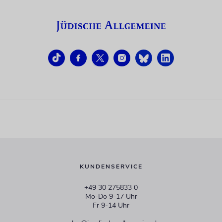
KUNDENSERVICE
+49 30 275833 0
Mo-Do 9-17 Uhr
Fr 9-14 Uhr