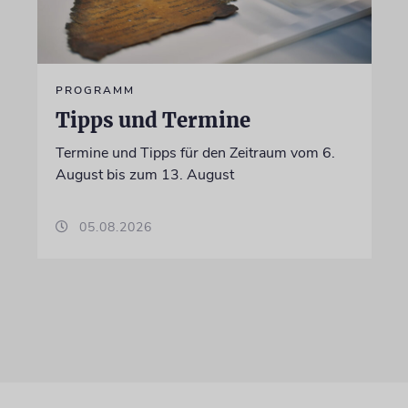
PROGRAMM
Tipps und Termine
Termine und Tipps für den Zeitraum vom 6.
August bis zum 13. August
05.08.2026