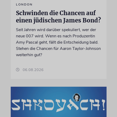
LONDON
Schwinden die Chancen auf
einen jüdischen James Bond?
Seit Jahren wird darüber spekuliert, wer der
neue 007 wird. Wenn es nach Produzentin
Amy Pascal geht, fällt die Entscheidung bald.
Stehen die Chancen für Aaron Taylor-Johnson
weiterhin gut?
06.08.2026