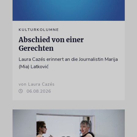
KULTURKOLUMNE
Abschied von einer
Gerechten
Laura Cazés erinnert an die Journalistin Marija
(Mia) Latković
von Laura Cazés
06.08.2026