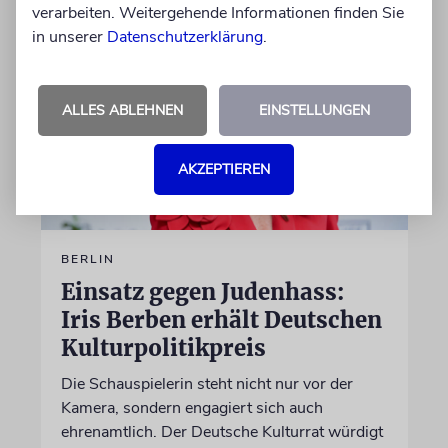
verarbeiten. Weitergehende Informationen finden Sie
in unserer
Datenschutzerklärung
.
ALLES ABLEHNEN
EINSTELLUNGEN
AKZEPTIEREN
BERLIN
Einsatz gegen Judenhass:
Iris Berben erhält Deutschen
Kulturpolitikpreis
Die Schauspielerin steht nicht nur vor der
Kamera, sondern engagiert sich auch
ehrenamtlich. Der Deutsche Kulturrat würdigt