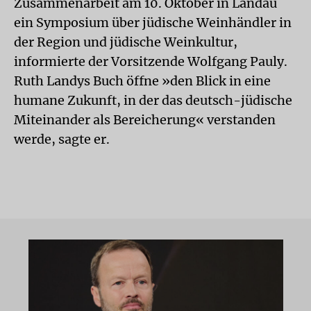
Zusammenarbeit am 10. Oktober in Landau
ein Symposium über jüdische Weinhändler in
der Region und jüdische Weinkultur,
informierte der Vorsitzende Wolfgang Pauly.
Ruth Landys Buch öffne »den Blick in eine
humane Zukunft, in der das deutsch-jüdische
Miteinander als Bereicherung« verstanden
werde, sagte er.