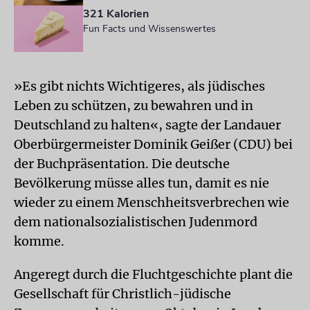
321 Kalorien
Fun Facts und Wissenswertes
»Es gibt nichts Wichtigeres, als jüdisches
Leben zu schützen, zu bewahren und in
Deutschland zu halten«, sagte der Landauer
Oberbürgermeister Dominik Geißer (CDU) bei
der Buchpräsentation. Die deutsche
Bevölkerung müsse alles tun, damit es nie
wieder zu einem Menschheitsverbrechen wie
dem nationalsozialistischen Judenmord
komme.
Angeregt durch die Fluchtgeschichte plant die
Gesellschaft für Christlich-jüdische