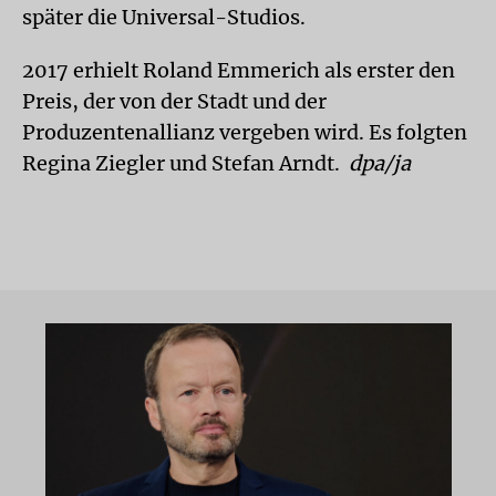
später die Universal-Studios.
2017 erhielt Roland Emmerich als erster den
Preis, der von der Stadt und der
Produzentenallianz vergeben wird. Es folgten
Regina Ziegler und Stefan Arndt.
dpa/ja