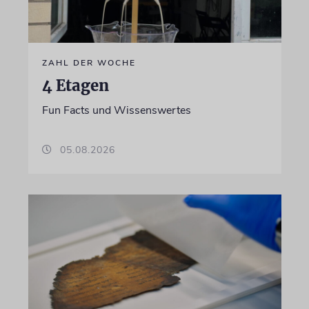
ZAHL DER WOCHE
4 Etagen
Fun Facts und Wissenswertes
05.08.2026