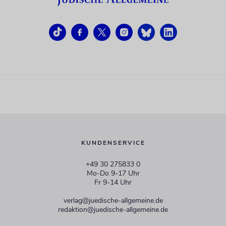
KUNDENSERVICE
+49 30 275833 0
Mo-Do 9-17 Uhr
Fr 9-14 Uhr
verlag@juedische-allgemeine.de
redaktion@juedische-allgemeine.de