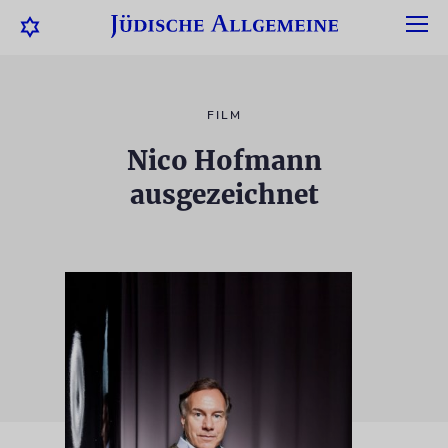
FILM
Nico Hofmann
ausgezeichnet