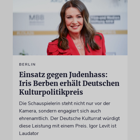
BERLIN
Einsatz gegen Judenhass:
Iris Berben erhält Deutschen
Kulturpolitikpreis
Die Schauspielerin steht nicht nur vor der
Kamera, sondern engagiert sich auch
ehrenamtlich. Der Deutsche Kulturrat würdigt
diese Leistung mit einem Preis. Igor Levit ist
Laudator