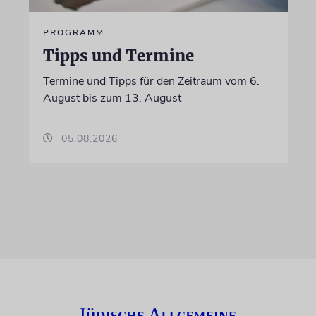
PROGRAMM
Tipps und Termine
Termine und Tipps für den Zeitraum vom 6.
August bis zum 13. August
05.08.2026