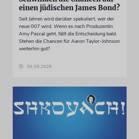
einen jüdischen James Bond?
Seit Jahren wird darüber spekuliert, wer der
neue 007 wird. Wenn es nach Produzentin
Amy Pascal geht, fällt die Entscheidung bald.
Stehen die Chancen für Aaron Taylor-Johnson
weiterhin gut?
06.08.2026