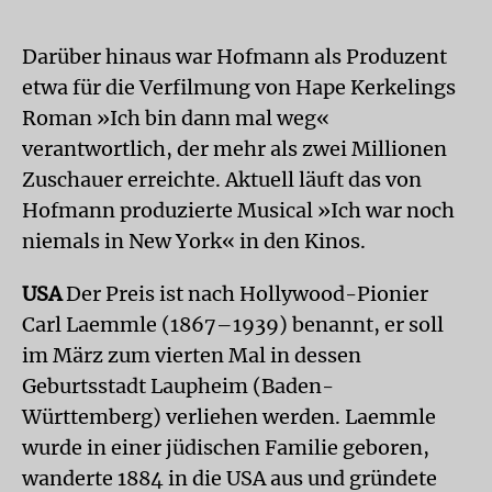
Darüber hinaus war Hofmann als Produzent
etwa für die Verfilmung von Hape Kerkelings
Roman »Ich bin dann mal weg«
verantwortlich, der mehr als zwei Millionen
Zuschauer erreichte. Aktuell läuft das von
Hofmann produzierte Musical »Ich war noch
niemals in New York« in den Kinos.
USA
Der Preis ist nach Hollywood-Pionier
Carl Laemmle (1867–1939) benannt, er soll
im März zum vierten Mal in dessen
Geburtsstadt Laupheim (Baden-
Württemberg) verliehen werden. Laemmle
wurde in einer jüdischen Familie geboren,
wanderte 1884 in die USA aus und gründete