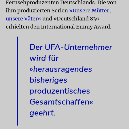
Fernsehproduzenten Deutschlands. Die von
ihm produzierten Serien
»Unsere Mütter,
unsere Väter«
und »Deutschland 83«
erhielten den International Emmy Award.
Der UFA-Unternehmer
wird für
»herausragendes
bisheriges
produzentisches
Gesamtschaffen«
geehrt.