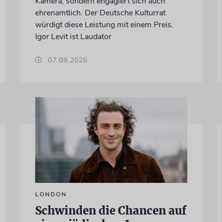
Kamera, sondern engagiert sich auch
ehrenamtlich. Der Deutsche Kulturrat
würdigt diese Leistung mit einem Preis.
Igor Levit ist Laudator
07.08.2026
LONDON
Schwinden die Chancen auf