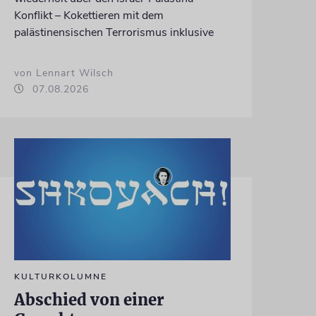
Konflikt – Kokettieren mit dem
palästinensischen Terrorismus inklusive
von Lennart Wilsch
07.08.2026
KULTURKOLUMNE
Abschied von einer