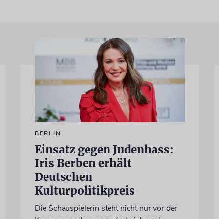
BERLIN
Einsatz gegen Judenhass:
Iris Berben erhält
Deutschen
Kulturpolitikpreis
Die Schauspielerin steht nicht nur vor der