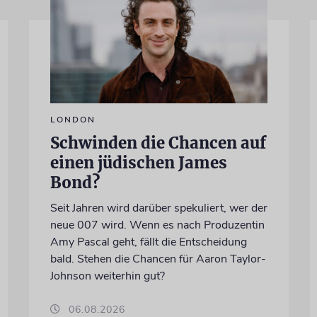
LONDON
Schwinden die Chancen auf
einen jüdischen James
Bond?
Seit Jahren wird darüber spekuliert, wer der
neue 007 wird. Wenn es nach Produzentin
Amy Pascal geht, fällt die Entscheidung
bald. Stehen die Chancen für Aaron Taylor-
Johnson weiterhin gut?
06.08.2026