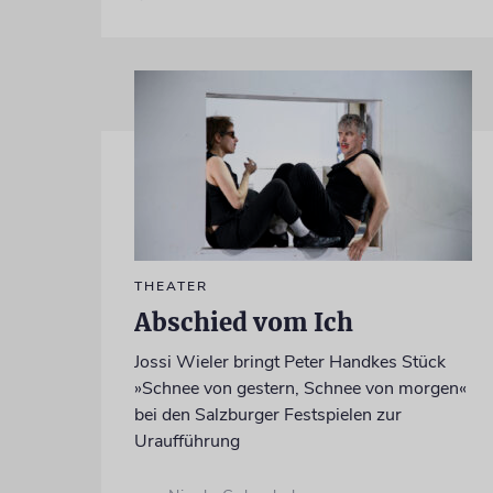
THEATER
Abschied vom Ich
Jossi Wieler bringt Peter Handkes Stück
»Schnee von gestern, Schnee von morgen«
bei den Salzburger Festspielen zur
Uraufführung