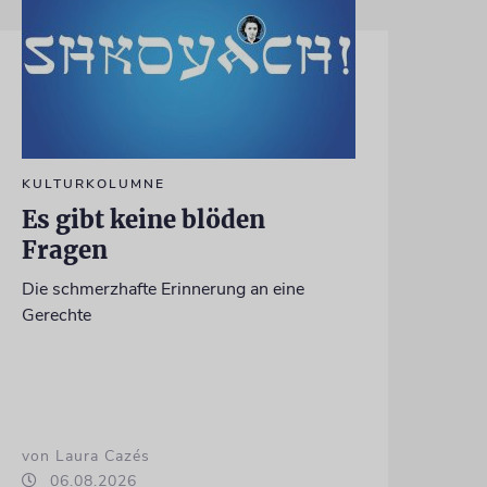
KULTURKOLUMNE
Es gibt keine blöden
Fragen
Die schmerzhafte Erinnerung an eine
Gerechte
von Laura Cazés
06.08.2026