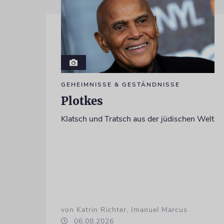
GEHEIMNISSE & GESTÄNDNISSE
Plotkes
Klatsch und Tratsch aus der jüdischen Welt
von Katrin Richter, Imanuel Marcus
06.08.2026