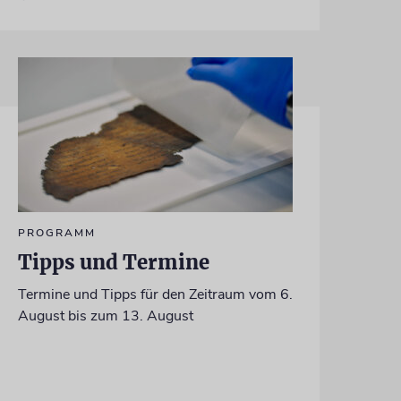
PROGRAMM
Tipps und Termine
Termine und Tipps für den Zeitraum vom 6.
August bis zum 13. August