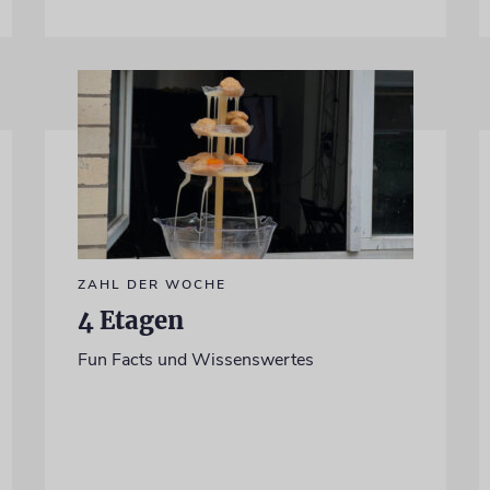
ZAHL DER WOCHE
4 Etagen
Fun Facts und Wissenswertes