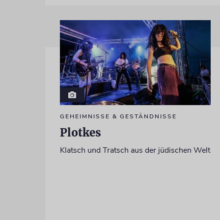
GEHEIMNISSE & GESTÄNDNISSE
Plotkes
Klatsch und Tratsch aus der jüdischen Welt