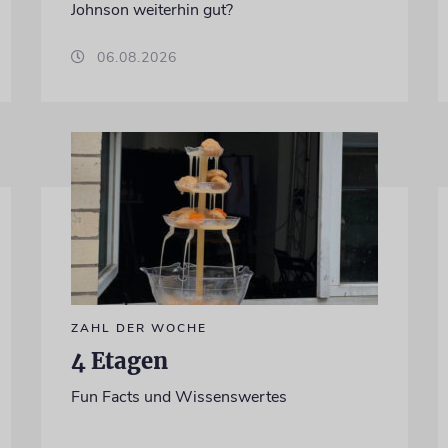
Johnson weiterhin gut?
06.08.2026
ZAHL DER WOCHE
4 Etagen
Fun Facts und Wissenswertes