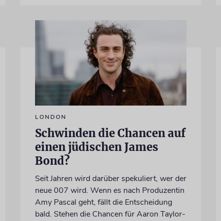
LONDON
Schwinden die Chancen auf
einen jüdischen James
Bond?
Seit Jahren wird darüber spekuliert, wer der
neue 007 wird. Wenn es nach Produzentin
Amy Pascal geht, fällt die Entscheidung
bald. Stehen die Chancen für Aaron Taylor-