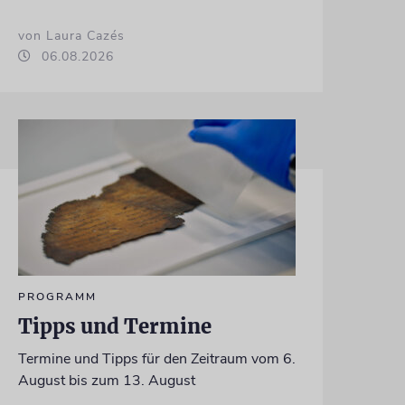
von Laura Cazés
06.08.2026
PROGRAMM
Tipps und Termine
Termine und Tipps für den Zeitraum vom 6.
August bis zum 13. August