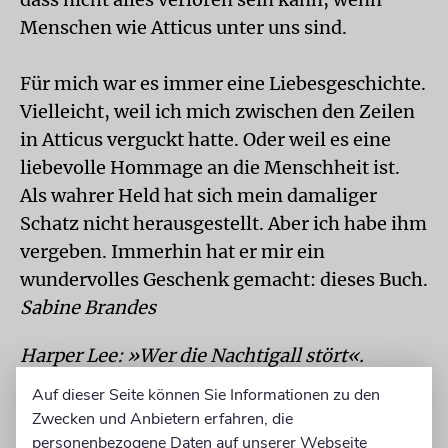
Menschen wie Atticus unter uns sind.
Für mich war es immer eine Liebesgeschichte.
Vielleicht, weil ich mich zwischen den Zeilen
in Atticus verguckt hatte. Oder weil es eine
liebevolle Hommage an die Menschheit ist.
Als wahrer Held hat sich mein damaliger
Schatz nicht herausgestellt. Aber ich habe ihm
vergeben. Immerhin hat er mir ein
wundervolles Geschenk gemacht: dieses Buch.
Sabine Brandes
Harper Lee: »Wer die Nachtigall stört«.
Rowohlt, Hamburg 2015, 464 S., 20 €
Auf dieser Seite können Sie Informationen zu den
Zwecken und Anbietern erfahren, die
personenbezogene Daten auf unserer Webseite