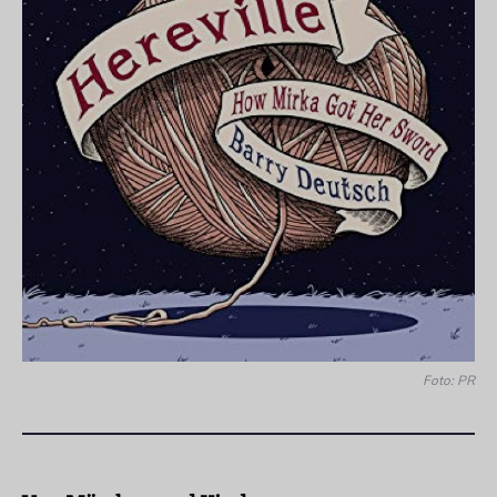
Foto: PR