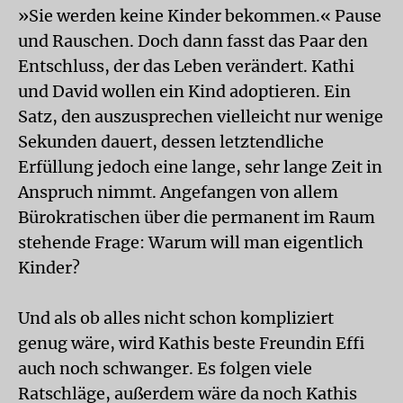
»Sie werden keine Kinder bekommen.« Pause
und Rauschen. Doch dann fasst das Paar den
Entschluss, der das Leben verändert. Kathi
und David wollen ein Kind adoptieren. Ein
Satz, den auszusprechen vielleicht nur wenige
Sekunden dauert, dessen letztendliche
Erfüllung jedoch eine lange, sehr lange Zeit in
Anspruch nimmt. Angefangen von allem
Bürokratischen über die permanent im Raum
stehende Frage: Warum will man eigentlich
Kinder?
Und als ob alles nicht schon kompliziert
genug wäre, wird Kathis beste Freundin Effi
auch noch schwanger. Es folgen viele
Ratschläge, außerdem wäre da noch Kathis