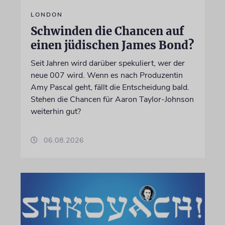
LONDON
Schwinden die Chancen auf
einen jüdischen James Bond?
Seit Jahren wird darüber spekuliert, wer der
neue 007 wird. Wenn es nach Produzentin
Amy Pascal geht, fällt die Entscheidung bald.
Stehen die Chancen für Aaron Taylor-Johnson
weiterhin gut?
06.08.2026