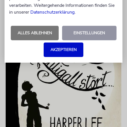
verarbeiten. Weitergehende Informationen finden Sie
in unserer
Datenschutzerklärung
.
ALLES ABLEHNEN
EINSTELLUNGEN
AKZEPTIEREN