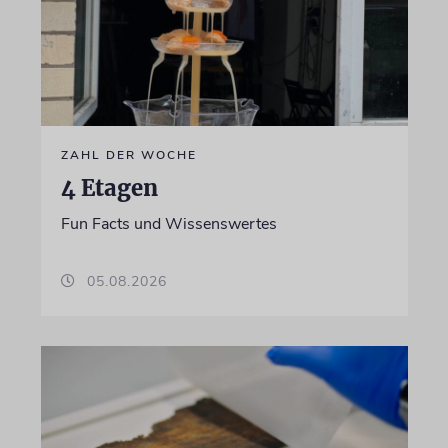
ZAHL DER WOCHE
4 Etagen
Fun Facts und Wissenswertes
05.08.2026