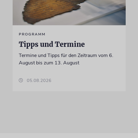
PROGRAMM
Tipps und Termine
Termine und Tipps für den Zeitraum vom 6.
August bis zum 13. August
05.08.2026