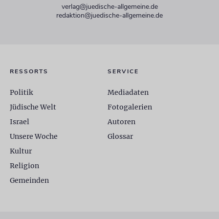
verlag@juedische-allgemeine.de
redaktion@juedische-allgemeine.de
RESSORTS
SERVICE
Politik
Mediadaten
Jüdische Welt
Fotogalerien
Israel
Autoren
Unsere Woche
Glossar
Kultur
Religion
Gemeinden