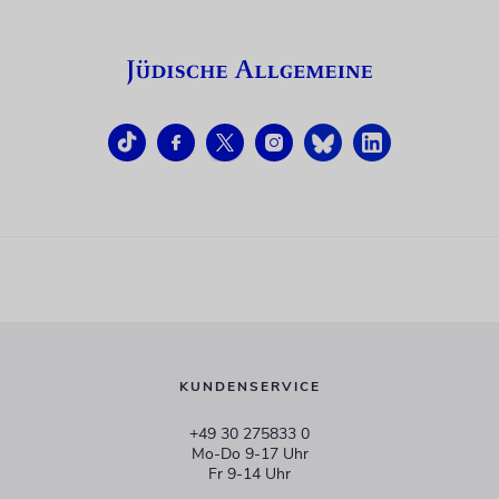
KUNDENSERVICE
+49 30 275833 0
Mo-Do 9-17 Uhr
Fr 9-14 Uhr