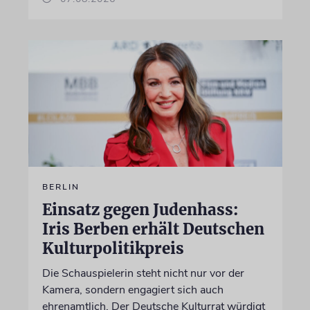
BERLIN
Einsatz gegen Judenhass:
Iris Berben erhält Deutschen
Kulturpolitikpreis
Die Schauspielerin steht nicht nur vor der
Kamera, sondern engagiert sich auch
ehrenamtlich. Der Deutsche Kulturrat würdigt