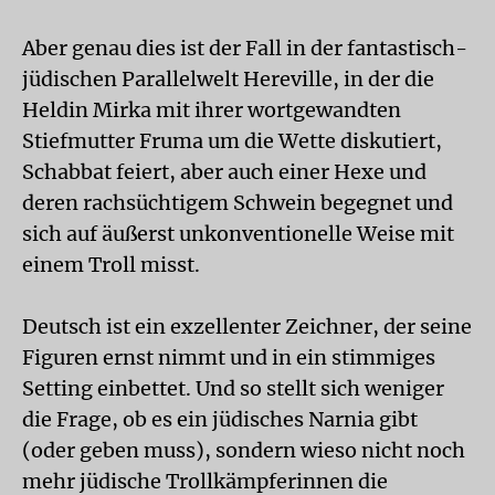
Aber genau dies ist der Fall in der fantastisch-
jüdischen Parallelwelt Hereville, in der die
Heldin Mirka mit ihrer wortgewandten
Stiefmutter Fruma um die Wette diskutiert,
Schabbat feiert, aber auch einer Hexe und
deren rachsüchtigem Schwein begegnet und
sich auf äußerst unkonventionelle Weise mit
einem Troll misst.
Deutsch ist ein exzellenter Zeichner, der seine
Figuren ernst nimmt und in ein stimmiges
Setting einbettet. Und so stellt sich weniger
die Frage, ob es ein jüdisches Narnia gibt
(oder geben muss), sondern wieso nicht noch
mehr jüdische Trollkämpferinnen die