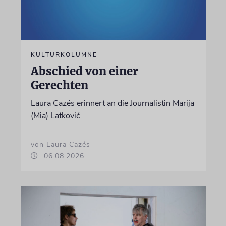
KULTURKOLUMNE
Abschied von einer
Gerechten
Laura Cazés erinnert an die Journalistin Marija
(Mia) Latković
von Laura Cazés
06.08.2026