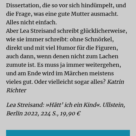
Dissertation, die so vor sich hindümpelt, und
die Frage, was eine gute Mutter ausmacht.
Alles nicht einfach.
Aber Lea Streisand schreibt glücklicherweise,
wie sie immer schreibt: ohne Schnörkel,
direkt und mit viel Humor für die Figuren,
auch dann, wenn denen nicht zum Lachen
zumute ist. Es muss ja immer weitergehen,
und am Ende wird im Märchen meistens
vieles gut. Oder vielleicht sogar alles?
Katrin
Richter
Lea Streisand: »Hätt’ ich ein Kind«. Ullstein,
Berlin 2022, 224 S., 19,90 €