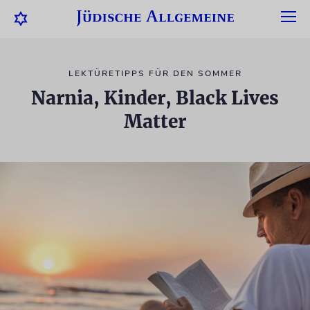
LEKTÜRETIPPS FÜR DEN SOMMER
Narnia, Kinder, Black Lives
Matter