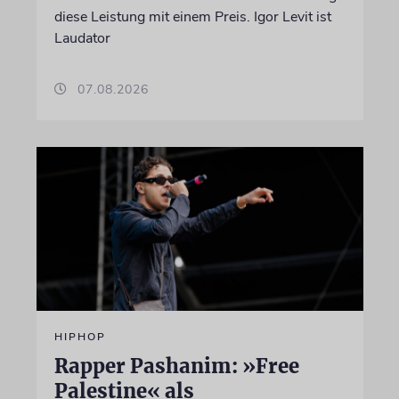
diese Leistung mit einem Preis. Igor Levit ist
Laudator
07.08.2026
HIPHOP
Rapper Pashanim: »Free
Palestine« als