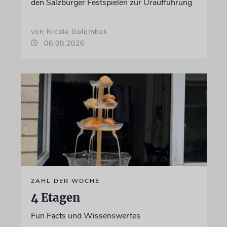
den Salzburger Festspielen zur Uraufführung
von Nicole Golombek
06.08.2026
ZAHL DER WOCHE
4 Etagen
Fun Facts und Wissenswertes