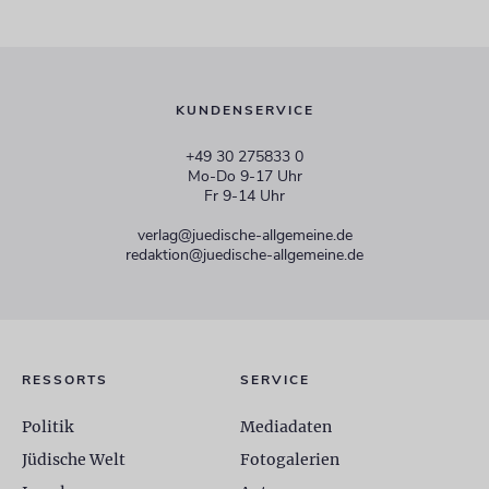
KUNDENSERVICE
+49 30 275833 0
Mo-Do 9-17 Uhr
Fr 9-14 Uhr
verlag@juedische-allgemeine.de
redaktion@juedische-allgemeine.de
RESSORTS
SERVICE
Politik
Mediadaten
Jüdische Welt
Fotogalerien