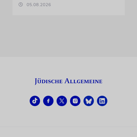
05.08.2026