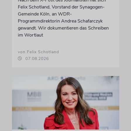
Felix Schotland, Vorstand der Synagogen-
Gemeinde Köln, an WDR-
Programmdirektorin Andrea Schafarczyk
gewandt. Wir dokumentieren das Schreiben
im Wortlaut
von Felix Schotland
07.08.2026