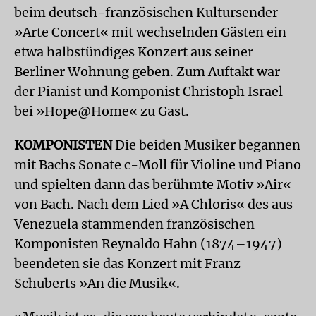
beim deutsch-französischen Kultursender
»Arte Concert« mit wechselnden Gästen ein
etwa halbstündiges Konzert aus seiner
Berliner Wohnung geben. Zum Auftakt war
der Pianist und Komponist Christoph Israel
bei »Hope@Home« zu Gast.
KOMPONISTEN
Die beiden Musiker begannen
mit Bachs Sonate c-Moll für Violine und Piano
und spielten dann das berühmte Motiv »Air«
von Bach. Nach dem Lied »A Chloris« des aus
Venezuela stammenden französischen
Komponisten Reynaldo Hahn (1874–1947)
beendeten sie das Konzert mit Franz
Schuberts »An die Musik«.