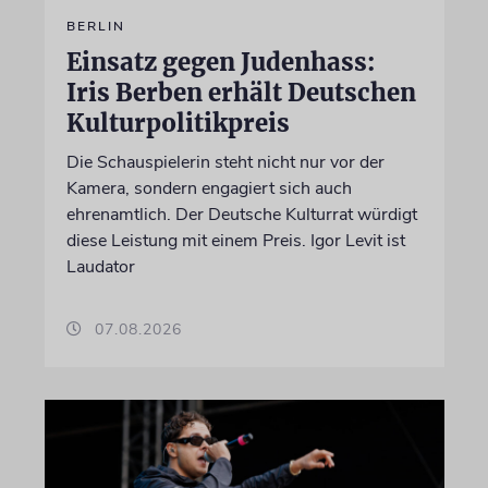
BERLIN
Einsatz gegen Judenhass:
Iris Berben erhält Deutschen
Kulturpolitikpreis
Die Schauspielerin steht nicht nur vor der
Kamera, sondern engagiert sich auch
ehrenamtlich. Der Deutsche Kulturrat würdigt
diese Leistung mit einem Preis. Igor Levit ist
Laudator
07.08.2026