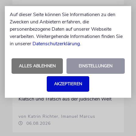
Auf dieser Seite können Sie Informationen zu den
Zwecken und Anbietern erfahren, die
personenbezogene Daten auf unserer Webseite
verarbeiten. Weitergehende Informationen finden Sie
in unserer
Datenschutzerklärung
.
ALLES ABLEHNEN
EINSTELLUNGEN
GEHEIMNISSE & GESTÄNDNISSE
AKZEPTIEREN
Plotkes
Klatsch und Tratsch aus der jüdischen Welt
von Katrin Richter, Imanuel Marcus
06.08.2026