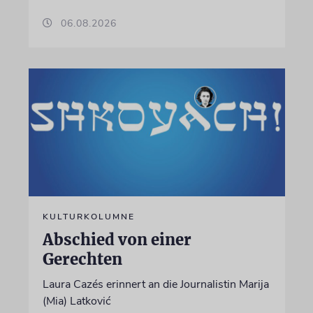
06.08.2026
KULTURKOLUMNE
Abschied von einer
Gerechten
Laura Cazés erinnert an die Journalistin Marija
(Mia) Latković