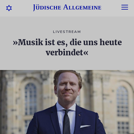
LIVESTREAM
»Musik ist es, die uns heute
verbindet«