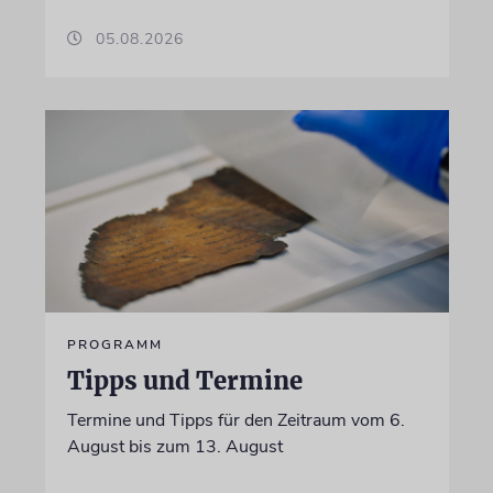
05.08.2026
PROGRAMM
Tipps und Termine
Termine und Tipps für den Zeitraum vom 6.
August bis zum 13. August