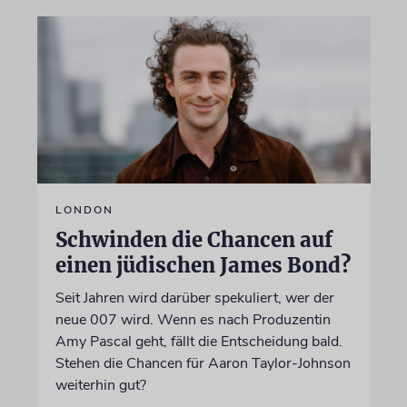
LONDON
Schwinden die Chancen auf
einen jüdischen James Bond?
Seit Jahren wird darüber spekuliert, wer der
neue 007 wird. Wenn es nach Produzentin
Amy Pascal geht, fällt die Entscheidung bald.
Stehen die Chancen für Aaron Taylor-Johnson
weiterhin gut?