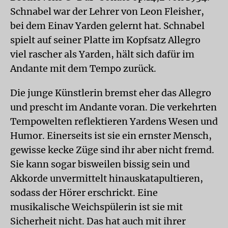
Schnabel war der Lehrer von Leon Fleisher,
bei dem Einav Yarden gelernt hat. Schnabel
spielt auf seiner Platte im Kopfsatz Allegro
viel rascher als Yarden, hält sich dafür im
Andante mit dem Tempo zurück.
Die junge Künstlerin bremst eher das Allegro
und prescht im Andante voran. Die verkehrten
Tempowelten reflektieren Yardens Wesen und
Humor. Einerseits ist sie ein ernster Mensch,
gewisse kecke Züge sind ihr aber nicht fremd.
Sie kann sogar bisweilen bissig sein und
Akkorde unvermittelt hinauskatapultieren,
sodass der Hörer erschrickt. Eine
musikalische Weichspülerin ist sie mit
Sicherheit nicht. Das hat auch mit ihrer