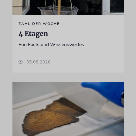
ZAHL DER WOCHE
4 Etagen
Fun Facts und Wissenswertes
05.08.2026