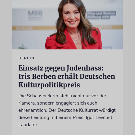
BERLIN
Einsatz gegen Judenhass:
Iris Berben erhält Deutschen
Kulturpolitikpreis
Die Schauspielerin steht nicht nur vor der
Kamera, sondern engagiert sich auch
ehrenamtlich. Der Deutsche Kulturrat würdigt
diese Leistung mit einem Preis. Igor Levit ist
Laudator