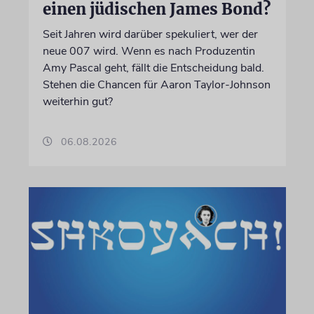
einen jüdischen James Bond?
Seit Jahren wird darüber spekuliert, wer der
neue 007 wird. Wenn es nach Produzentin
Amy Pascal geht, fällt die Entscheidung bald.
Stehen die Chancen für Aaron Taylor-Johnson
weiterhin gut?
06.08.2026