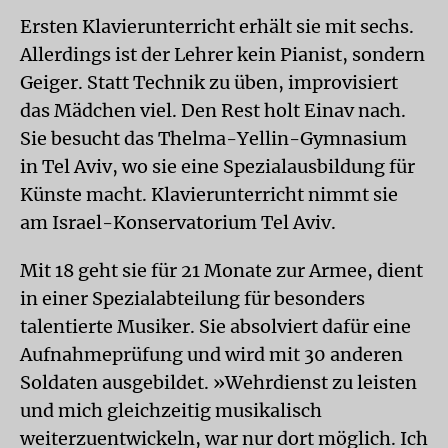
Ersten Klavierunterricht erhält sie mit sechs.
Allerdings ist der Lehrer kein Pianist, sondern
Geiger. Statt Technik zu üben, improvisiert
das Mädchen viel. Den Rest holt Einav nach.
Sie besucht das Thelma-Yellin-Gymnasium
in Tel Aviv, wo sie eine Spezialausbildung für
Künste macht. Klavierunterricht nimmt sie
am Israel-Konservatorium Tel Aviv.
Mit 18 geht sie für 21 Monate zur Armee, dient
in einer Spezialabteilung für besonders
talentierte Musiker. Sie absolviert dafür eine
Aufnahmeprüfung und wird mit 30 anderen
Soldaten ausgebildet. »Wehrdienst zu leisten
und mich gleichzeitig musikalisch
weiterzuentwickeln, war nur dort möglich. Ich