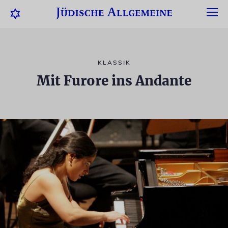
KLASSIK
Mit Furore ins Andante