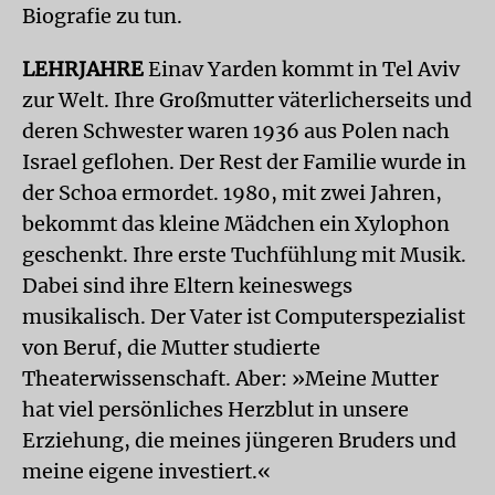
Biografie zu tun.
LEHRJAHRE
Einav Yarden kommt in Tel Aviv
zur Welt. Ihre Großmutter väterlicherseits und
deren Schwester waren 1936 aus Polen nach
Israel geflohen. Der Rest der Familie wurde in
der Schoa ermordet. 1980, mit zwei Jahren,
bekommt das kleine Mädchen ein Xylophon
geschenkt. Ihre erste Tuchfühlung mit Musik.
Dabei sind ihre Eltern keineswegs
musikalisch. Der Vater ist Computerspezialist
von Beruf, die Mutter studierte
Theaterwissenschaft. Aber: »Meine Mutter
hat viel persönliches Herzblut in unsere
Erziehung, die meines jüngeren Bruders und
meine eigene investiert.«