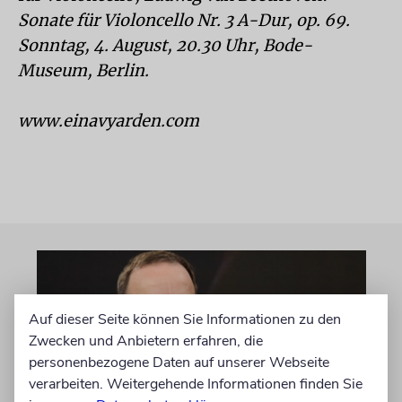
Sonate für Violoncello Nr. 3 A-Dur, op. 69.
Sonntag, 4. August, 20.30 Uhr, Bode-
Museum, Berlin.
www.einavyarden.com
Auf dieser Seite können Sie Informationen zu den
Zwecken und Anbietern erfahren, die
personenbezogene Daten auf unserer Webseite
verarbeiten. Weitergehende Informationen finden Sie