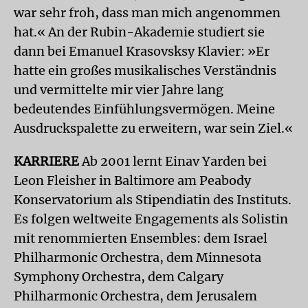
war sehr froh, dass man mich angenommen
hat.« An der Rubin-Akademie studiert sie
dann bei Emanuel Krasovsksy Klavier: »Er
hatte ein großes musikalisches Verständnis
und vermittelte mir vier Jahre lang
bedeutendes Einfühlungsvermögen. Meine
Ausdruckspalette zu erweitern, war sein Ziel.«
KARRIERE
Ab 2001 lernt Einav Yarden bei
Leon Fleisher in Baltimore am Peabody
Konservatorium als Stipendiatin des Instituts.
Es folgen weltweite Engagements als Solistin
mit renommierten Ensembles: dem Israel
Philharmonic Orchestra, dem Minnesota
Symphony Orchestra, dem Calgary
Philharmonic Orchestra, dem Jerusalem