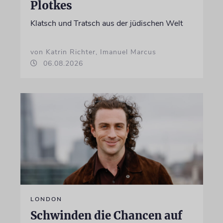
Plotkes
Klatsch und Tratsch aus der jüdischen Welt
von Katrin Richter, Imanuel Marcus
06.08.2026
LONDON
Schwinden die Chancen auf