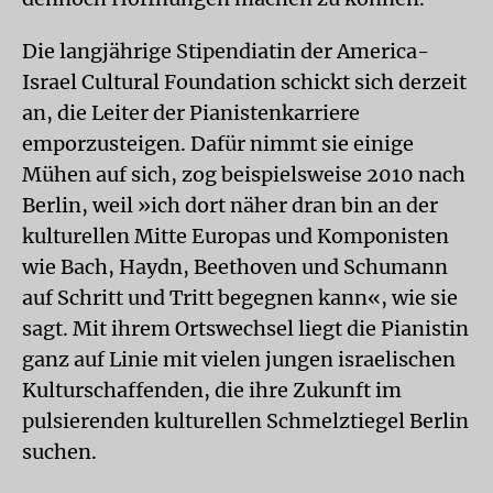
Die langjährige Stipendiatin der America-
Israel Cultural Foundation schickt sich derzeit
an, die Leiter der Pianistenkarriere
emporzusteigen. Dafür nimmt sie einige
Mühen auf sich, zog beispielsweise 2010 nach
Berlin, weil »ich dort näher dran bin an der
kulturellen Mitte Europas und Komponisten
wie Bach, Haydn, Beethoven und Schumann
auf Schritt und Tritt begegnen kann«, wie sie
sagt. Mit ihrem Ortswechsel liegt die Pianistin
ganz auf Linie mit vielen jungen israelischen
Kulturschaffenden, die ihre Zukunft im
pulsierenden kulturellen Schmelztiegel Berlin
suchen.