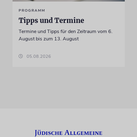
PROGRAMM
Tipps und Termine
Termine und Tipps für den Zeitraum vom 6.
August bis zum 13. August
05.08.2026