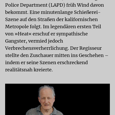
Police Department (LAPD) früh Wind davon
bekommt. Eine minutenlange Schießerei-
Szene auf den Straßen der kalifornischen
Metropole folgt. Im legendären ersten Teil
von »Heat« erschuf er sympathische
Gangster, vermied jedoch
Verbrechensverherrlichung. Der Regisseur
stellte den Zuschauer mitten ins Geschehen –
indem er seine Szenen erschreckend
realitätsnah kreierte.