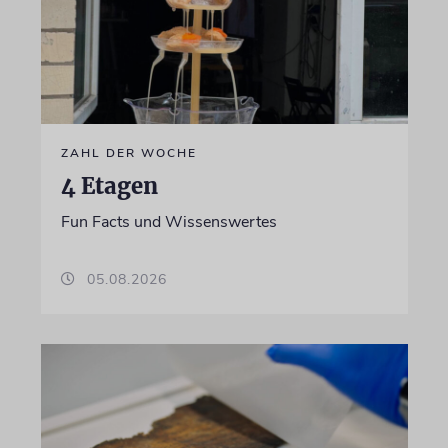
ZAHL DER WOCHE
4 Etagen
Fun Facts und Wissenswertes
05.08.2026