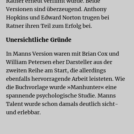
Ratner erneut verfilmt wurde. Beide
Versionen sind überzeugend. Anthony
Hopkins und Edward Norton trugen bei
Ratner ihren Teil zum Erfolg bei.
Unersichtliche Gründe
In Manns Version waren mit Brian Cox und
William Petersen eher Darsteller aus der
zweiten Reihe am Start, die allerdings
ebenfalls hervorragende Arbeit leisteten. Wie
die Buchvorlage wurde »Manhunter« eine
spannende psychologische Studie. Manns
Talent wurde schon damals deutlich sicht-
und erlebbar.