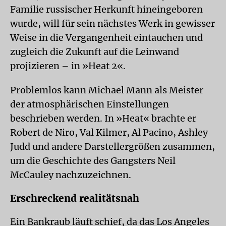
Familie russischer Herkunft hineingeboren
wurde, will für sein nächstes Werk in gewisser
Weise in die Vergangenheit eintauchen und
zugleich die Zukunft auf die Leinwand
projizieren – in »Heat 2«.
Problemlos kann Michael Mann als Meister
der atmosphärischen Einstellungen
beschrieben werden. In »Heat« brachte er
Robert de Niro, Val Kilmer, Al Pacino, Ashley
Judd und andere Darstellergrößen zusammen,
um die Geschichte des Gangsters Neil
McCauley nachzuzeichnen.
Erschreckend realitätsnah
Ein Bankraub läuft schief, da das Los Angeles