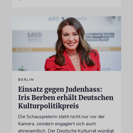
BERLIN
Einsatz gegen Judenhass:
Iris Berben erhält Deutschen
Kulturpolitikpreis
Die Schauspielerin steht nicht nur vor der
Kamera, sondern engagiert sich auch
ehrenamtlich. Der Deutsche Kulturrat würdigt