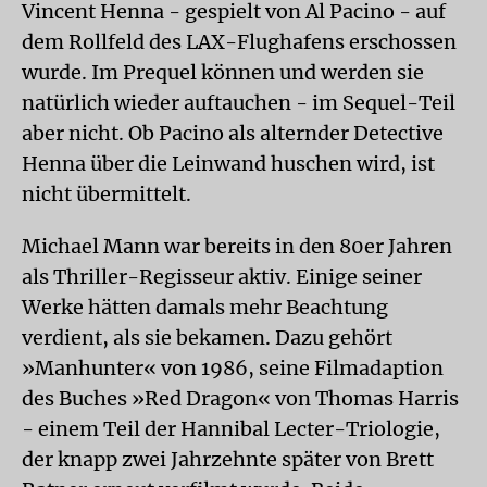
Vincent Henna - gespielt von Al Pacino - auf
dem Rollfeld des LAX-Flughafens erschossen
wurde. Im Prequel können und werden sie
natürlich wieder auftauchen - im Sequel-Teil
aber nicht. Ob Pacino als alternder Detective
Henna über die Leinwand huschen wird, ist
nicht übermittelt.
Michael Mann war bereits in den 80er Jahren
als Thriller-Regisseur aktiv. Einige seiner
Werke hätten damals mehr Beachtung
verdient, als sie bekamen. Dazu gehört
»Manhunter« von 1986, seine Filmadaption
des Buches »Red Dragon« von Thomas Harris
- einem Teil der Hannibal Lecter-Triologie,
der knapp zwei Jahrzehnte später von Brett