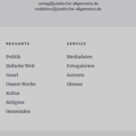
verlag@juedische-allgemeine.de
redaktion@juedische-allgemeine.de
RESSORTS
SERVICE
Politik
Mediadaten
Jüdische Welt
Fotogalerien
Israel
Autoren
Unsere Woche
Glossar
Kultur
Religion
Gemeinden