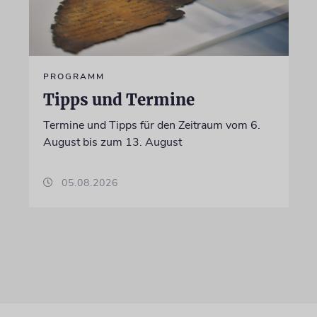
PROGRAMM
Tipps und Termine
Termine und Tipps für den Zeitraum vom 6.
August bis zum 13. August
05.08.2026