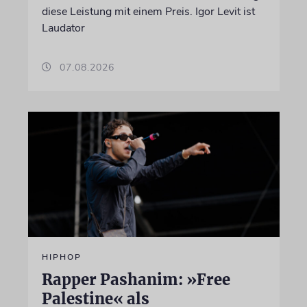
diese Leistung mit einem Preis. Igor Levit ist
Laudator
07.08.2026
HIPHOP
Rapper Pashanim: »Free
Palestine« als