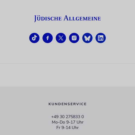
KUNDENSERVICE
+49 30 275833 0
Mo-Do 9-17 Uhr
Fr 9-14 Uhr