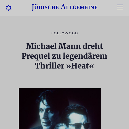
HOLLYWOOD
Michael Mann dreht
Prequel zu legendärem
Thriller »Heat«