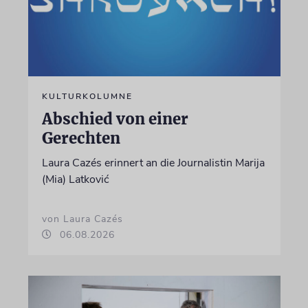
KULTURKOLUMNE
Abschied von einer
Gerechten
Laura Cazés erinnert an die Journalistin Marija
(Mia) Latković
von Laura Cazés
06.08.2026