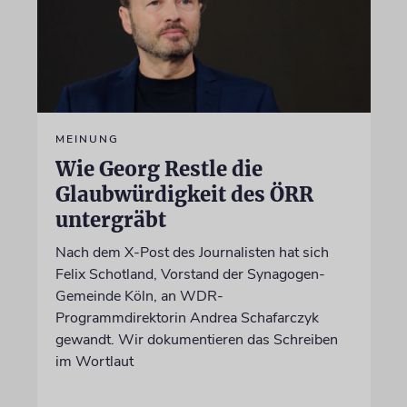
MEINUNG
Wie Georg Restle die
Glaubwürdigkeit des ÖRR
untergräbt
Nach dem X-Post des Journalisten hat sich
Felix Schotland, Vorstand der Synagogen-
Gemeinde Köln, an WDR-
Programmdirektorin Andrea Schafarczyk
gewandt. Wir dokumentieren das Schreiben
im Wortlaut