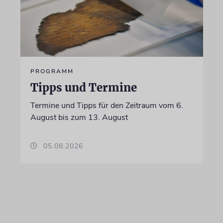
PROGRAMM
Tipps und Termine
Termine und Tipps für den Zeitraum vom 6.
August bis zum 13. August
05.08.2026