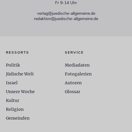
Fr 9-14 Uhr
verlag@juedische-allgemeine.de
redaktion@juedische-allgemeine.de
RESSORTS
SERVICE
Politik
Mediadaten
Jüdische Welt
Fotogalerien
Israel
Autoren
Unsere Woche
Glossar
Kultur
Religion
Gemeinden