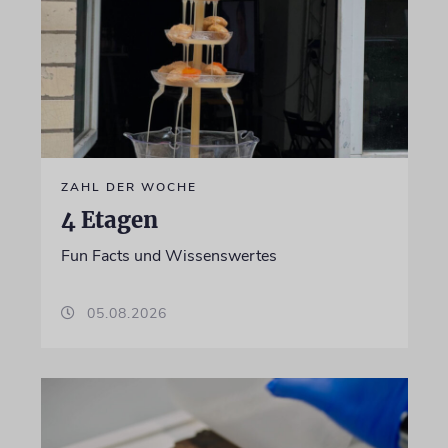
ZAHL DER WOCHE
4 Etagen
Fun Facts und Wissenswertes
05.08.2026