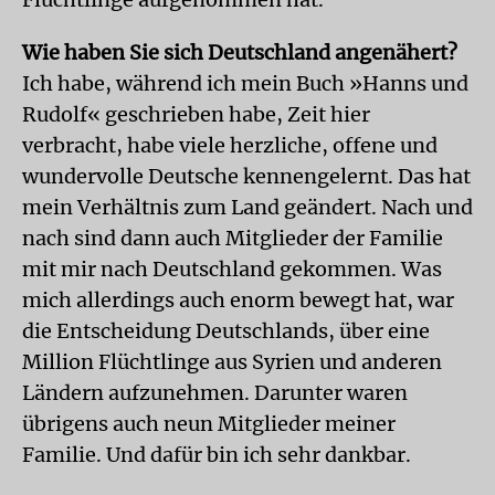
Wie haben Sie sich Deutschland angenähert?
Ich habe, während ich mein Buch »Hanns und
Rudolf« geschrieben habe, Zeit hier
verbracht, habe viele herzliche, offene und
wundervolle Deutsche kennengelernt. Das hat
mein Verhältnis zum Land geändert. Nach und
nach sind dann auch Mitglieder der Familie
mit mir nach Deutschland gekommen. Was
mich allerdings auch enorm bewegt hat, war
die Entscheidung Deutschlands, über eine
Million Flüchtlinge aus Syrien und anderen
Ländern aufzunehmen. Darunter waren
übrigens auch neun Mitglieder meiner
Familie. Und dafür bin ich sehr dankbar.