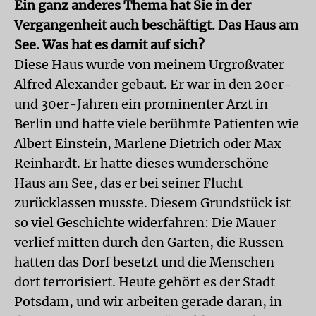
Ein ganz anderes Thema hat Sie in der
Vergangenheit auch beschäftigt. Das Haus am
See. Was hat es damit auf sich?
Diese Haus wurde von meinem Urgroßvater
Alfred Alexander gebaut. Er war in den 20er-
und 30er-Jahren ein prominenter Arzt in
Berlin und hatte viele berühmte Patienten wie
Albert Einstein, Marlene Dietrich oder Max
Reinhardt. Er hatte dieses wunderschöne
Haus am See, das er bei seiner Flucht
zurücklassen musste. Diesem Grundstück ist
so viel Geschichte widerfahren: Die Mauer
verlief mitten durch den Garten, die Russen
hatten das Dorf besetzt und die Menschen
dort terrorisiert. Heute gehört es der Stadt
Potsdam, und wir arbeiten gerade daran, in