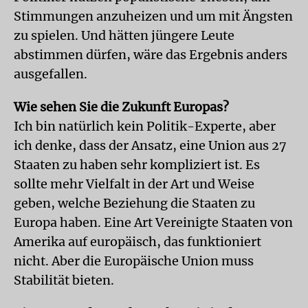
Stimmungen anzuheizen und um mit Ängsten
zu spielen. Und hätten jüngere Leute
abstimmen dürfen, wäre das Ergebnis anders
ausgefallen.
Wie sehen Sie die Zukunft Europas?
Ich bin natürlich kein Politik-Experte, aber
ich denke, dass der Ansatz, eine Union aus 27
Staaten zu haben sehr kompliziert ist. Es
sollte mehr Vielfalt in der Art und Weise
geben, welche Beziehung die Staaten zu
Europa haben. Eine Art Vereinigte Staaten von
Amerika auf europäisch, das funktioniert
nicht. Aber die Europäische Union muss
Stabilität bieten.