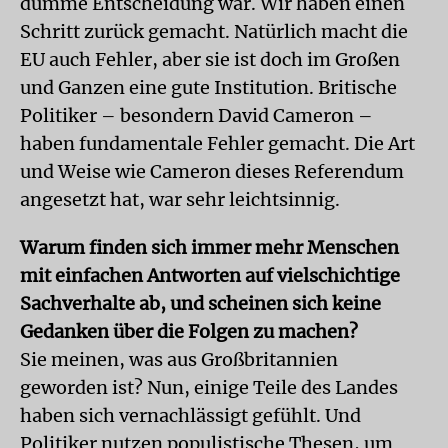
dumme Entscheidung war. Wir haben einen
Schritt zurück gemacht. Natürlich macht die
EU auch Fehler, aber sie ist doch im Großen
und Ganzen eine gute Institution. Britische
Politiker – besondern David Cameron –
haben fundamentale Fehler gemacht. Die Art
und Weise wie Cameron dieses Referendum
angesetzt hat, war sehr leichtsinnig.
Warum finden sich immer mehr Menschen
mit einfachen Antworten auf vielschichtige
Sachverhalte ab, und scheinen sich keine
Gedanken über die Folgen zu machen?
Sie meinen, was aus Großbritannien
geworden ist? Nun, einige Teile des Landes
haben sich vernachlässigt gefühlt. Und
Politiker nutzen populistische Thesen, um