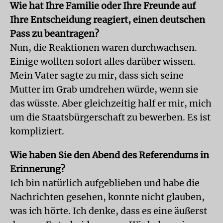
Wie hat Ihre Familie oder Ihre Freunde auf
Ihre Entscheidung reagiert, einen deutschen
Pass zu beantragen?
Nun, die Reaktionen waren durchwachsen.
Einige wollten sofort alles darüber wissen.
Mein Vater sagte zu mir, dass sich seine
Mutter im Grab umdrehen würde, wenn sie
das wüsste. Aber gleichzeitig half er mir, mich
um die Staatsbürgerschaft zu bewerben. Es ist
kompliziert.
Wie haben Sie den Abend des Referendums in
Erinnerung?
Ich bin natürlich aufgeblieben und habe die
Nachrichten gesehen, konnte nicht glauben,
was ich hörte. Ich denke, dass es eine äußerst