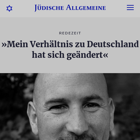
REDEZEIT
»Mein Verhältnis zu Deutschland
hat sich geändert«