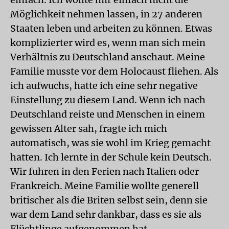
Möglichkeit nehmen lassen, in 27 anderen
Staaten leben und arbeiten zu können. Etwas
komplizierter wird es, wenn man sich mein
Verhältnis zu Deutschland anschaut. Meine
Familie musste vor dem Holocaust fliehen. Als
ich aufwuchs, hatte ich eine sehr negative
Einstellung zu diesem Land. Wenn ich nach
Deutschland reiste und Menschen in einem
gewissen Alter sah, fragte ich mich
automatisch, was sie wohl im Krieg gemacht
hatten. Ich lernte in der Schule kein Deutsch.
Wir fuhren in den Ferien nach Italien oder
Frankreich. Meine Familie wollte generell
britischer als die Briten selbst sein, denn sie
war dem Land sehr dankbar, dass es sie als
Flüchtlinge aufgenommen hat.