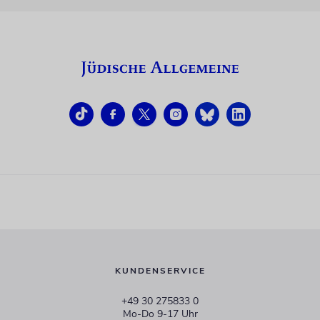
KUNDENSERVICE
+49 30 275833 0
Mo-Do 9-17 Uhr