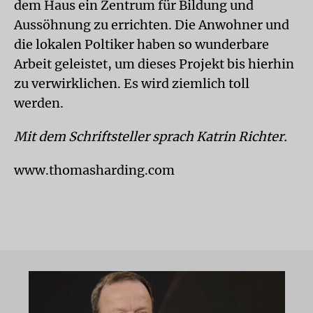
dem Haus ein Zentrum für Bildung und
Aussöhnung zu errichten. Die Anwohner und
die lokalen Poltiker haben so wunderbare
Arbeit geleistet, um dieses Projekt bis hierhin
zu verwirklichen. Es wird ziemlich toll
werden.
Mit dem Schriftsteller sprach Katrin Richter.
www.thomasharding.com