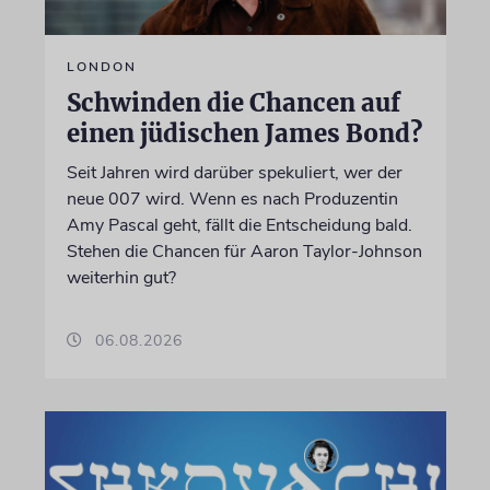
LONDON
Schwinden die Chancen auf
einen jüdischen James Bond?
Seit Jahren wird darüber spekuliert, wer der
neue 007 wird. Wenn es nach Produzentin
Amy Pascal geht, fällt die Entscheidung bald.
Stehen die Chancen für Aaron Taylor-Johnson
weiterhin gut?
06.08.2026