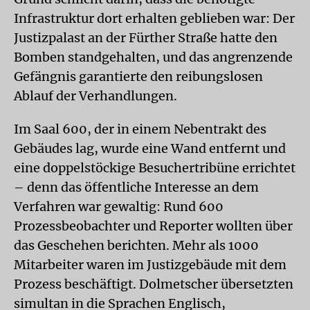
Infrastruktur dort erhalten geblieben war: Der
Justizpalast an der Fürther Straße hatte den
Bomben standgehalten, und das angrenzende
Gefängnis garantierte den reibungslosen
Ablauf der Verhandlungen.
Im Saal 600, der in einem Nebentrakt des
Gebäudes lag, wurde eine Wand entfernt und
eine doppelstöckige Besuchertribüne errichtet
– denn das öffentliche Interesse an dem
Verfahren war gewaltig: Rund 600
Prozessbeobachter und Reporter wollten über
das Geschehen berichten. Mehr als 1000
Mitarbeiter waren im Justizgebäude mit dem
Prozess beschäftigt. Dolmetscher übersetzten
simultan in die Sprachen Englisch,