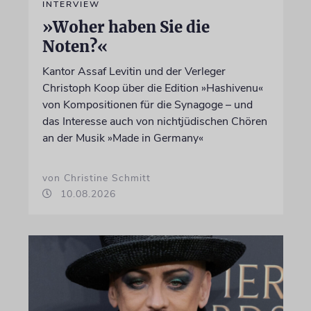
INTERVIEW
»Woher haben Sie die
Noten?«
Kantor Assaf Levitin und der Verleger
Christoph Koop über die Edition »Hashivenu«
von Kompositionen für die Synagoge – und
das Interesse auch von nichtjüdischen Chören
an der Musik »Made in Germany«
von Christine Schmitt
10.08.2026