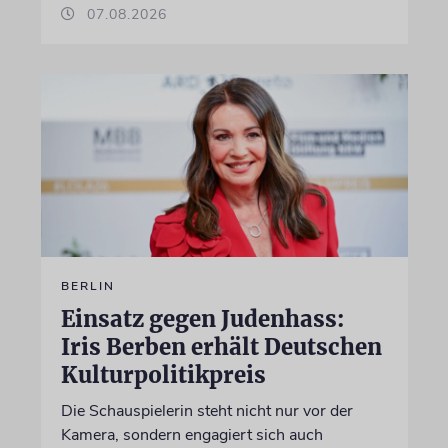
07.08.2026
BERLIN
Einsatz gegen Judenhass:
Iris Berben erhält Deutschen
Kulturpolitikpreis
Die Schauspielerin steht nicht nur vor der
Kamera, sondern engagiert sich auch