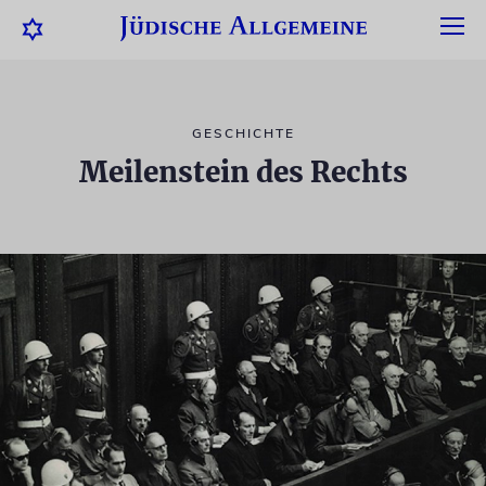
GESCHICHTE
Meilenstein des Rechts