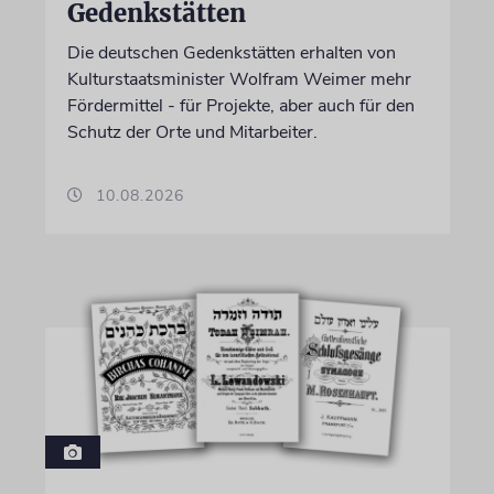
Gedenkstätten
Die deutschen Gedenkstätten erhalten von
Kulturstaatsminister Wolfram Weimer mehr
Fördermittel - für Projekte, aber auch für den
Schutz der Orte und Mitarbeiter.
10.08.2026