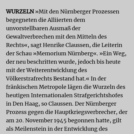
WURZELN
»Mit den Nürnberger Prozessen
begegneten die Alliierten dem
unvorstellbaren Ausmaß der
Gewaltverbrechen mit den Mitteln des
Rechts«, sagt Henrike Claussen, die Leiterin
der Schau »Memorium Nürnberg«. »Ein Weg,
der neu beschritten wurde, jedoch bis heute
mit der Weiterentwicklung des
Völkerstrafrechts Bestand hat.« In der
fränkischen Metropole lägen die Wurzeln des
heutigen Internationalen Strafgerichtshofes
in Den Haag, so Claussen. Der Nürnberger
Prozess gegen die Hauptkriegsverbrecher, der
am 20. November 1945 begonnen hatte, gilt
als Meilenstein in der Entwicklung des