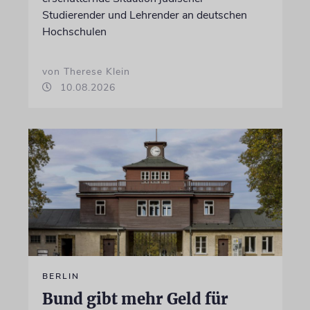
Studierender und Lehrender an deutschen
Hochschulen
von Therese Klein
10.08.2026
BERLIN
Bund gibt mehr Geld für