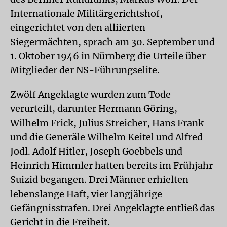
Internationale Militärgerichtshof,
eingerichtet von den alliierten
Siegermächten, sprach am 30. September und
1. Oktober 1946 in Nürnberg die Urteile über
Mitglieder der NS-Führungselite.
Zwölf Angeklagte wurden zum Tode
verurteilt, darunter Hermann Göring,
Wilhelm Frick, Julius Streicher, Hans Frank
und die Generäle Wilhelm Keitel und Alfred
Jodl. Adolf Hitler, Joseph Goebbels und
Heinrich Himmler hatten bereits im Frühjahr
Suizid begangen. Drei Männer erhielten
lebenslange Haft, vier langjährige
Gefängnisstrafen. Drei Angeklagte entließ das
Gericht in die Freiheit.