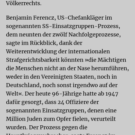
Völkerrechts.
Benjamin Ferencz, US-Chefankläger im
sogenannten SS-Einsatzgruppen-Prozess,
dem neunten der zwölf Nachfolgeprozesse,
sagte im Rückblick, dank der
Weiterentwicklung der internationalen
Strafgerichtsbarkeit könnten »die Mächtigen
die Menschen nicht an der Nase herumführen,
weder in den Vereinigten Staaten, noch in
Deutschland, noch sonst irgendwo auf der
Welt«. Der heute 96-Jährige hatte ab 1947
dafür gesorgt, dass 24 Offiziere der
sogenannten Einsatzgruppen, denen eine
Million Juden zum Opfer fielen, verurteilt
wurden. Der Prozess gegen die