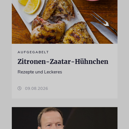
AUFGEGABELT
Zitronen-Zaatar-Hühnchen
Rezepte und Leckeres
09.08.2026