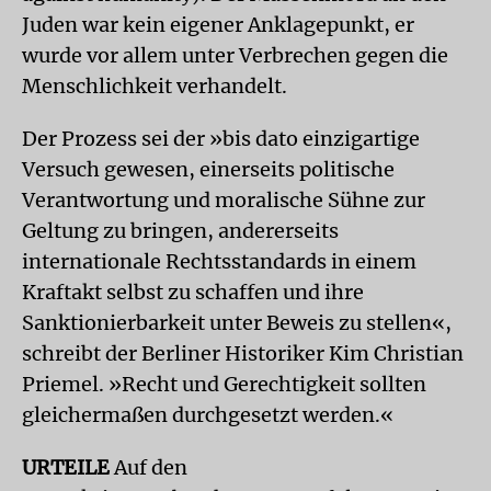
Juden war kein eigener Anklagepunkt, er
wurde vor allem unter Verbrechen gegen die
Menschlichkeit verhandelt.
Der Prozess sei der »bis dato einzigartige
Versuch gewesen, einerseits politische
Verantwortung und moralische Sühne zur
Geltung zu bringen, andererseits
internationale Rechtsstandards in einem
Kraftakt selbst zu schaffen und ihre
Sanktionierbarkeit unter Beweis zu stellen«,
schreibt der Berliner Historiker Kim Christian
Priemel. »Recht und Gerechtigkeit sollten
gleichermaßen durchgesetzt werden.«
URTEILE
Auf den