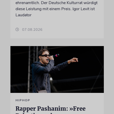
ehrenamtlich. Der Deutsche Kulturrat würdigt
diese Leistung mit einem Preis. Igor Levit ist
Laudator
07.08.2026
HIPHOP
Rapper Pashanim: »Free