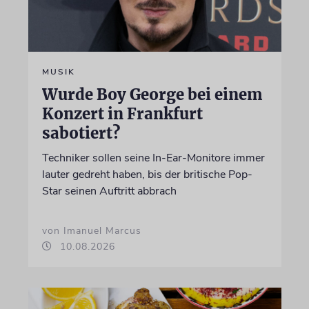
MUSIK
Wurde Boy George bei einem
Konzert in Frankfurt
sabotiert?
Techniker sollen seine In-Ear-Monitore immer
lauter gedreht haben, bis der britische Pop-
Star seinen Auftritt abbrach
von Imanuel Marcus
10.08.2026