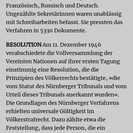
Französisch, Russisch und Deutsch.
Ungezählte Sekretärinnen waren unablässig
mit Schreibarbeiten befasst. Sie pressten das
Verfahren in 5330 Dokumente.
RESOLUTION
Am 11. Dezember 1946
verabschiedete die Vollversammlung der
Vereinten Nationen auf ihrer ersten Tagung
einstimmig eine Resolution, die die
Prinzipien des Völkerrechts bestätigte, »die
vom Statut des Nürnberger Tribunals und vom
Urteil dieses Tribunals anerkannt wurden«.
Die Grundlagen des Nürnberger Verfahrens
erhielten universale Gültigkeit im
Völkerstrafrecht. Dazu zählte etwa die
Feststellung, dass jede Person, die ein