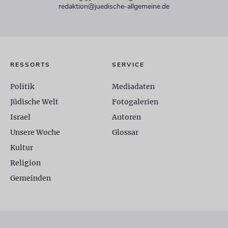
redaktion@juedische-allgemeine.de
RESSORTS
SERVICE
Politik
Mediadaten
Jüdische Welt
Fotogalerien
Israel
Autoren
Unsere Woche
Glossar
Kultur
Religion
Gemeinden