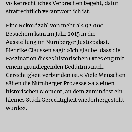
völkerrechtliches Verbrechen begeht, dafür
strafrechtlich verantwortlich ist.
Eine Rekordzahl von mehr als 92.000
Besuchern kam im Jahr 2015 in die
Ausstellung im Nürnberger Justizpalast.
Henrike Claussen sagt: »Ich glaube, dass die
Faszination dieses historischen Ortes eng mit
einem grundlegenden Bedürfnis nach
Gerechtigkeit verbunden ist.« Viele Menschen
sähen die Nürnberger Prozesse »als einen
historischen Moment, an dem zumindest ein
kleines Stück Gerechtigkeit wiederhergestellt
wurde«.