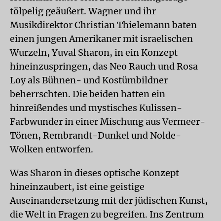
tölpelig geäußert. Wagner und ihr
Musikdirektor Christian Thielemann baten
einen jungen Amerikaner mit israelischen
Wurzeln, Yuval Sharon, in ein Konzept
hineinzuspringen, das Neo Rauch und Rosa
Loy als Bühnen- und Kostümbildner
beherrschten. Die beiden hatten ein
hinreißendes und mystisches Kulissen-
Farbwunder in einer Mischung aus Vermeer-
Tönen, Rembrandt-Dunkel und Nolde-
Wolken entworfen.
Was Sharon in dieses optische Konzept
hineinzaubert, ist eine geistige
Auseinandersetzung mit der jüdischen Kunst,
die Welt in Fragen zu begreifen. Ins Zentrum