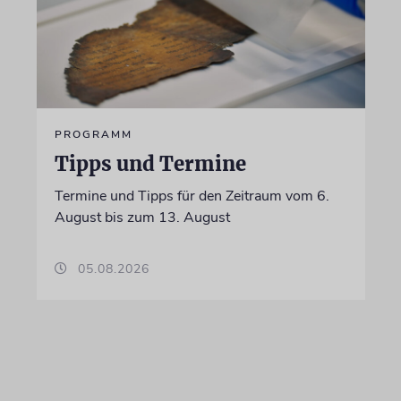
PROGRAMM
Tipps und Termine
Termine und Tipps für den Zeitraum vom 6.
August bis zum 13. August
05.08.2026