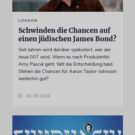
LONDON
Schwinden die Chancen auf
einen jüdischen James Bond?
Seit Jahren wird darüber spekuliert, wer der
neue 007 wird. Wenn es nach Produzentin
Amy Pascal geht, fällt die Entscheidung bald.
Stehen die Chancen für Aaron Taylor-Johnson
weiterhin gut?
06.08.2026