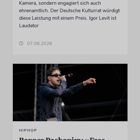
Kamera, sondern engagiert sich auch
ehrenamtlich. Der Deutsche Kulturrat würdigt
diese Leistung mit einem Preis. Igor Levit ist
Laudator
07.08.2026
HIPHOP