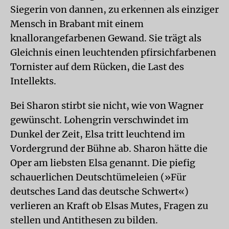
Siegerin von dannen, zu erkennen als einziger
Mensch in Brabant mit einem
knallorangefarbenen Gewand. Sie trägt als
Gleichnis einen leuchtenden pfirsichfarbenen
Tornister auf dem Rücken, die Last des
Intellekts.
Bei Sharon stirbt sie nicht, wie von Wagner
gewünscht. Lohengrin verschwindet im
Dunkel der Zeit, Elsa tritt leuchtend im
Vordergrund der Bühne ab. Sharon hätte die
Oper am liebsten Elsa genannt. Die piefig
schauerlichen Deutschtümeleien (»Für
deutsches Land das deutsche Schwert«)
verlieren an Kraft ob Elsas Mutes, Fragen zu
stellen und Antithesen zu bilden.