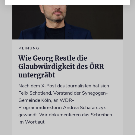
MEINUNG
Wie Georg Restle die
Glaubwürdigkeit des ÖRR
untergräbt
Nach dem X-Post des Journalisten hat sich
Felix Schotland, Vorstand der Synagogen-
Gemeinde Köln, an WDR-
Programmdirektorin Andrea Schafarczyk
gewandt. Wir dokumentieren das Schreiben
im Wortlaut