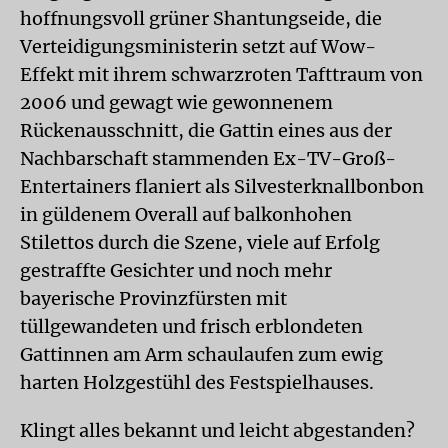
hoffnungsvoll grüner Shantungseide, die
Verteidigungsministerin setzt auf Wow-
Effekt mit ihrem schwarzroten Tafttraum von
2006 und gewagt wie gewonnenem
Rückenausschnitt, die Gattin eines aus der
Nachbarschaft stammenden Ex-TV-Groß-
Entertainers flaniert als Silvesterknallbonbon
in güldenem Overall auf balkonhohen
Stilettos durch die Szene, viele auf Erfolg
gestraffte Gesichter und noch mehr
bayerische Provinzfürsten mit
tüllgewandeten und frisch erblondeten
Gattinnen am Arm schaulaufen zum ewig
harten Holzgestühl des Festspielhauses.
Klingt alles bekannt und leicht abgestanden?