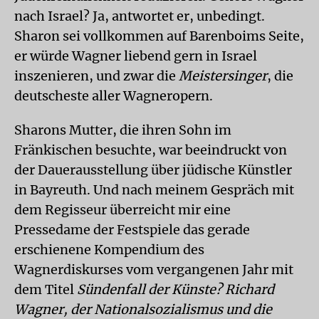
nach Israel? Ja, antwortet er, unbedingt.
Sharon sei vollkommen auf Barenboims Seite,
er würde Wagner liebend gern in Israel
inszenieren, und zwar die
Meistersinger
, die
deutscheste aller Wagneropern.
Sharons Mutter, die ihren Sohn im
Fränkischen besuchte, war beeindruckt von
der Dauerausstellung über jüdische Künstler
in Bayreuth. Und nach meinem Gespräch mit
dem Regisseur überreicht mir eine
Pressedame der Festspiele das gerade
erschienene Kompendium des
Wagnerdiskurses vom vergangenen Jahr mit
dem Titel
Sündenfall der Künste? Richard
Wagner, der Nationalsozialismus und die