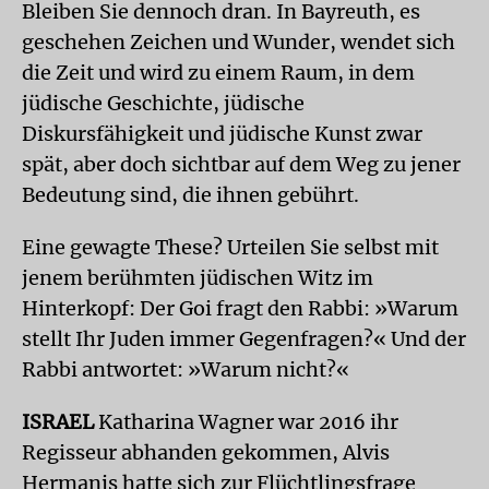
Bleiben Sie dennoch dran. In Bayreuth, es
geschehen Zeichen und Wunder, wendet sich
die Zeit und wird zu einem Raum, in dem
jüdische Geschichte, jüdische
Diskursfähigkeit und jüdische Kunst zwar
spät, aber doch sichtbar auf dem Weg zu jener
Bedeutung sind, die ihnen gebührt.
Eine gewagte These? Urteilen Sie selbst mit
jenem berühmten jüdischen Witz im
Hinterkopf: Der Goi fragt den Rabbi: »Warum
stellt Ihr Juden immer Gegenfragen?« Und der
Rabbi antwortet: »Warum nicht?«
ISRAEL
Katharina Wagner war 2016 ihr
Regisseur abhanden gekommen, Alvis
Hermanis hatte sich zur Flüchtlingsfrage