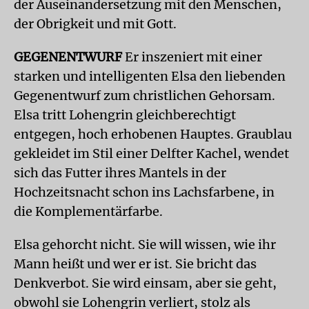
der Auseinandersetzung mit den Menschen,
der Obrigkeit und mit Gott.
GEGENENTWURF
Er inszeniert mit einer
starken und intelligenten Elsa den liebenden
Gegenentwurf zum christlichen Gehorsam.
Elsa tritt Lohengrin gleichberechtigt
entgegen, hoch erhobenen Hauptes. Graublau
gekleidet im Stil einer Delfter Kachel, wendet
sich das Futter ihres Mantels in der
Hochzeitsnacht schon ins Lachsfarbene, in
die Komplementärfarbe.
Elsa gehorcht nicht. Sie will wissen, wie ihr
Mann heißt und wer er ist. Sie bricht das
Denkverbot. Sie wird einsam, aber sie geht,
obwohl sie Lohengrin verliert, stolz als