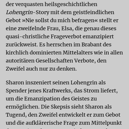
der verquasten heilsgeschichtlichen
Lohengrin
-Story mit dem geistfeindlichen
Gebot »Nie sollst du mich befragen« stellt er
eine zweifelnde Frau, Elsa, die genau dieses
quasi-christliche Frageverbot emanzipiert
zurückweist. Es herrschen im Brabant des
kirchlich dominierten Mittelalters wie in allen
autoritären Gesellschaften Verbote, den
Zweifel auch nur zu denken.
Sharon inszeniert seinen Lohengrin als
Spender jenes Kraftwerks, das Strom liefert,
um die Emanzipation des Geistes zu
ermöglichen. Die Skepsis sieht Sharon als
Tugend, den Zweifel entwickelt er zum Gebot
und die aufklärerische Frage zum Mittelpunkt