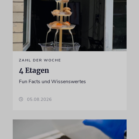
ZAHL DER WOCHE
4 Etagen
Fun Facts und Wissenswertes
05.08.2026