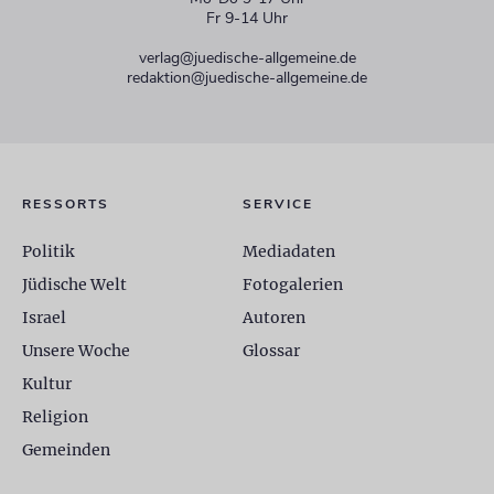
Fr 9-14 Uhr
verlag@juedische-allgemeine.de
redaktion@juedische-allgemeine.de
RESSORTS
SERVICE
Politik
Mediadaten
Jüdische Welt
Fotogalerien
Israel
Autoren
Unsere Woche
Glossar
Kultur
Religion
Gemeinden