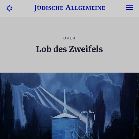
OPER
Lob des Zweifels