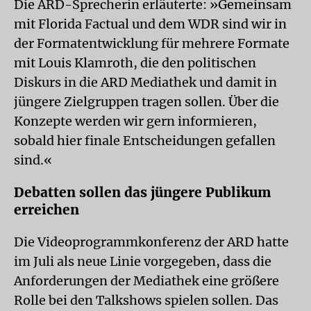
Die ARD-Sprecherin erläuterte: »Gemeinsam
mit Florida Factual und dem WDR sind wir in
der Formatentwicklung für mehrere Formate
mit Louis Klamroth, die den politischen
Diskurs in die ARD Mediathek und damit in
jüngere Zielgruppen tragen sollen. Über die
Konzepte werden wir gern informieren,
sobald hier finale Entscheidungen gefallen
sind.«
Debatten sollen das jüngere Publikum
erreichen
Die Videoprogrammkonferenz der ARD hatte
im Juli als neue Linie vorgegeben, dass die
Anforderungen der Mediathek eine größere
Rolle bei den Talkshows spielen sollen. Das