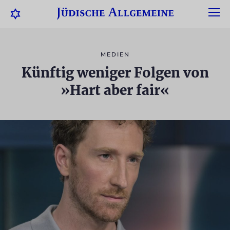
MEDIEN
Künftig weniger Folgen von
»Hart aber fair«