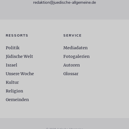
redaktion@juedische-allgemeine.de
RESSORTS
SERVICE
Politik
Mediadaten
Jüdische Welt
Fotogalerien
Israel
Autoren
Unsere Woche
Glossar
Kultur
Religion
Gemeinden