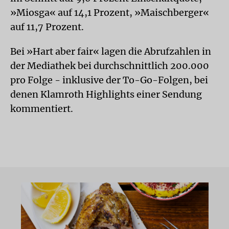
»Miosga« auf 14,1 Prozent, »Maischberger«
auf 11,7 Prozent.
Bei »Hart aber fair« lagen die Abrufzahlen in
der Mediathek bei durchschnittlich 200.000
pro Folge - inklusive der To-Go-Folgen, bei
denen Klamroth Highlights einer Sendung
kommentiert.