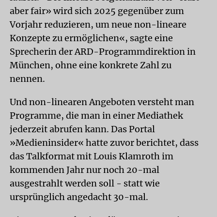
aber fair» wird sich 2025 gegenüber zum
Vorjahr reduzieren, um neue non-lineare
Konzepte zu ermöglichen«, sagte eine
Sprecherin der ARD-Programmdirektion in
München, ohne eine konkrete Zahl zu
nennen.
Und non-linearen Angeboten versteht man
Programme, die man in einer Mediathek
jederzeit abrufen kann. Das Portal
»Medieninsider« hatte zuvor berichtet, dass
das Talkformat mit Louis Klamroth im
kommenden Jahr nur noch 20-mal
ausgestrahlt werden soll - statt wie
ursprünglich angedacht 30-mal.