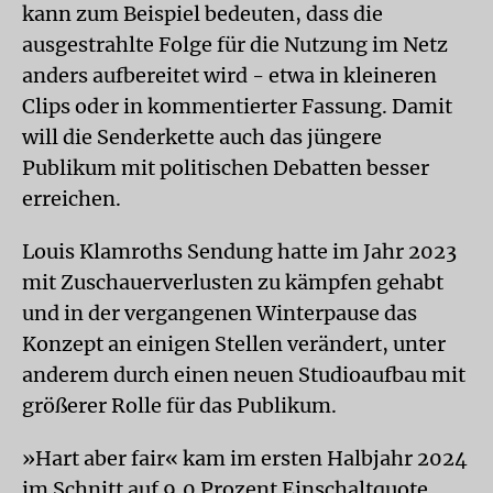
kann zum Beispiel bedeuten, dass die
ausgestrahlte Folge für die Nutzung im Netz
anders aufbereitet wird - etwa in kleineren
Clips oder in kommentierter Fassung. Damit
will die Senderkette auch das jüngere
Publikum mit politischen Debatten besser
erreichen.
Louis Klamroths Sendung hatte im Jahr 2023
mit Zuschauerverlusten zu kämpfen gehabt
und in der vergangenen Winterpause das
Konzept an einigen Stellen verändert, unter
anderem durch einen neuen Studioaufbau mit
größerer Rolle für das Publikum.
»Hart aber fair« kam im ersten Halbjahr 2024
im Schnitt auf 9,0 Prozent Einschaltquote,