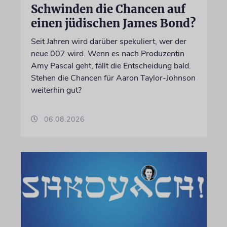
Schwinden die Chancen auf
einen jüdischen James Bond?
Seit Jahren wird darüber spekuliert, wer der
neue 007 wird. Wenn es nach Produzentin
Amy Pascal geht, fällt die Entscheidung bald.
Stehen die Chancen für Aaron Taylor-Johnson
weiterhin gut?
06.08.2026