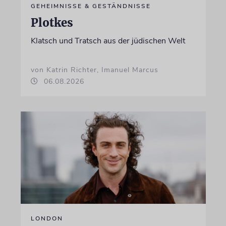
GEHEIMNISSE & GESTÄNDNISSE
Plotkes
Klatsch und Tratsch aus der jüdischen Welt
von Katrin Richter, Imanuel Marcus
06.08.2026
LONDON