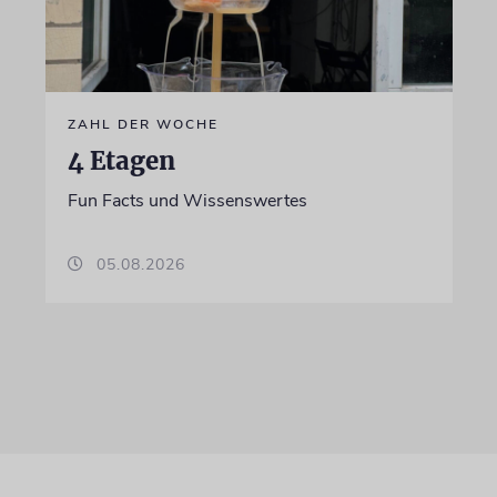
ZAHL DER WOCHE
4 Etagen
Fun Facts und Wissenswertes
05.08.2026