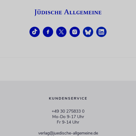
KUNDENSERVICE
+49 30 275833 0
Mo-Do 9-17 Uhr
Fr 9-14 Uhr
verlag@juedische-allgemeine.de