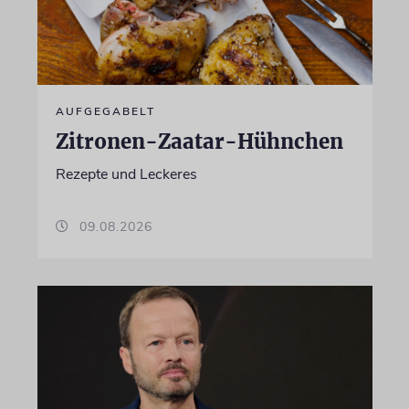
AUFGEGABELT
Zitronen-Zaatar-Hühnchen
Rezepte und Leckeres
09.08.2026